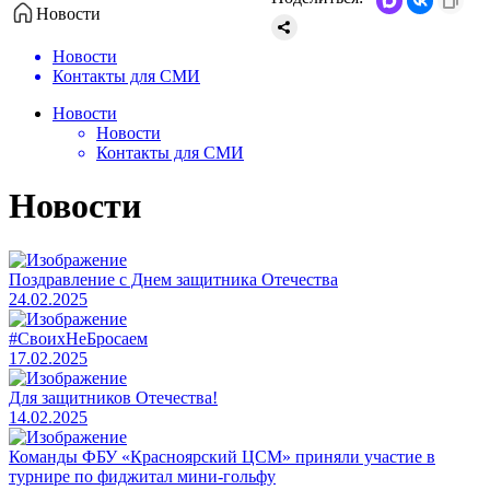
Новости
Новости
Контакты для СМИ
Новости
Новости
Контакты для СМИ
Новости
Поздравление с Днем защитника Отечества
24.02.2025
#СвоихНеБросаем
17.02.2025
Для защитников Отечества!
14.02.2025
Команды ФБУ «Красноярский ЦСМ» приняли участие в
турнире по фиджитал мини-гольфу