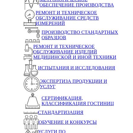
ОБЕСПЕЧЕНИЕ ПРОИЗВОДСТВА
РЕМОНТ И ТЕХНИЧЕСКОЕ
ОБСЛУЖИВАНИЕ СРЕДСТВ
ИЗМЕРЕНИЙ
ПРОИЗВОДСТВО СТАНДАРТНЫХ
ОБРАЗЦОВ
РЕМОНТ И ТЕХНИЧЕСКОЕ
ОБСЛУЖИВАНИЕ ИЗДЕЛИЙ
МЕДИЦИНСКОЙ И ИНОЙ ТЕХНИКИ
ИСПЫТАНИЯ И ИССЛЕДОВАНИЯ
ЭКСПЕРТИЗА ПРОДУКЦИИ И
УСЛУГ
СЕРТИФИКАЦИЯ,
КЛАССИФИКАЦИЯ ГОСТИНИЦ
СТАНДАРТИЗАЦИЯ
ОБУЧЕНИЕ И КОНКУРСЫ
УСЛУГИ ПО