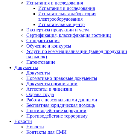
Испытания и исследования
Испытания и исследования
Испытательная лаборатория
электрооборудования
Испытательный центр
Экспертиза продукции и услуг
Сертификация, классификация гостиниц
Стандартизация
Обучение и конкурсы
Услуги по коммерциализации (вывод продукции
на рынок)
Патентование
Документы
Документы
Нормативно-правовые документы
Документы организации
Аттестаты и лицензии
Охрана труда
Работа с персональными данными
Бесплатная юридическая помощь
Противодействие коррупции
Противодействие терроризму
Новости
Новости
Контакты для СМИ