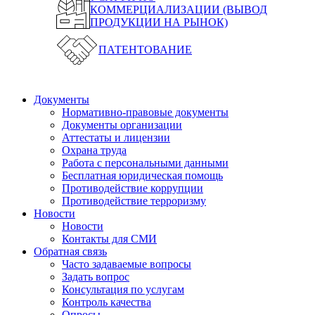
КОММЕРЦИАЛИЗАЦИИ (ВЫВОД
ПРОДУКЦИИ НА РЫНОК)
ПАТЕНТОВАНИЕ
Документы
Нормативно-правовые документы
Документы организации
Аттестаты и лицензии
Охрана труда
Работа с персональными данными
Бесплатная юридическая помощь
Противодействие коррупции
Противодействие терроризму
Новости
Новости
Контакты для СМИ
Обратная связь
Часто задаваемые вопросы
Задать вопрос
Консультация по услугам
Контроль качества
Опросы