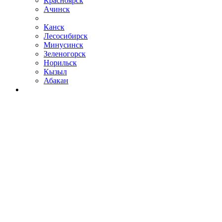
Красноярск
Ачинск
Канск
Лесосибирск
Минусинск
Зеленогорск
Норильск
Кызыл
Абакан