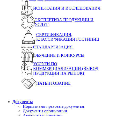
ИСПЫТАНИЯ И ИССЛЕДОВАНИЯ
ЭКСПЕРТИЗА ПРОДУКЦИИ И
УСЛУГ
СЕРТИФИКАЦИЯ,
КЛАССИФИКАЦИЯ ГОСТИНИЦ
СТАНДАРТИЗАЦИЯ
ОБУЧЕНИЕ И КОНКУРСЫ
УСЛУГИ ПО
КОММЕРЦИАЛИЗАЦИИ (ВЫВОД
ПРОДУКЦИИ НА РЫНОК)
ПАТЕНТОВАНИЕ
Документы
Нормативно-правовые документы
Документы организации
Аттестаты и лицензии