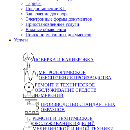
Тарифы
Предоставление КП
Заключение договора
Электронные формы документов
Приостановленные услуги
Важные объявления
Поиск нормативных документов
Услуги
ПОВЕРКА И КАЛИБРОВКА
МЕТРОЛОГИЧЕСКОЕ
ОБЕСПЕЧЕНИЕ ПРОИЗВОДСТВА
РЕМОНТ И ТЕХНИЧЕСКОЕ
ОБСЛУЖИВАНИЕ СРЕДСТВ
ИЗМЕРЕНИЙ
ПРОИЗВОДСТВО СТАНДАРТНЫХ
ОБРАЗЦОВ
РЕМОНТ И ТЕХНИЧЕСКОЕ
ОБСЛУЖИВАНИЕ ИЗДЕЛИЙ
МЕДИЦИНСКОЙ И ИНОЙ ТЕХНИКИ