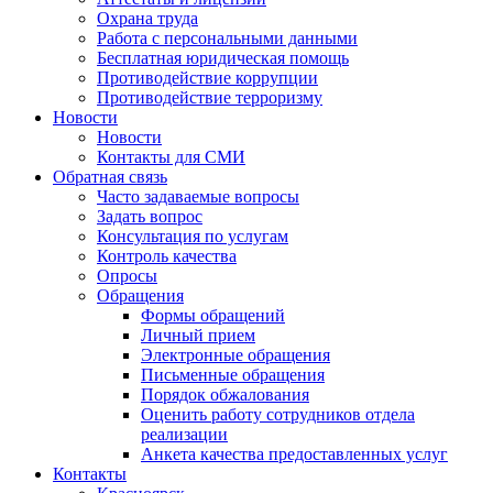
Охрана труда
Работа с персональными данными
Бесплатная юридическая помощь
Противодействие коррупции
Противодействие терроризму
Новости
Новости
Контакты для СМИ
Обратная связь
Часто задаваемые вопросы
Задать вопрос
Консультация по услугам
Контроль качества
Опросы
Обращения
Формы обращений
Личный прием
Электронные обращения
Письменные обращения
Порядок обжалования
Оценить работу сотрудников отдела
реализации
Анкета качества предоставленных услуг
Контакты