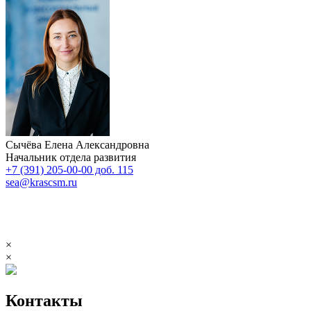
Сычёва Елена Александровна
Начальник отдела развития
+7 (391) 205-00-00 доб. 115
sea@krascsm.ru
×
×
Контакты