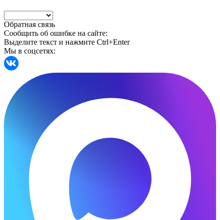
Обратная связь
Сообщить об ошибке на сайте:
Выделите текст и нажмите Ctrl+Enter
Мы в соцсетях: