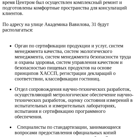
время Центром был осуществлен комплексный ремонт и
подготовлены комфортные пространства для консультаций
клиентов.
По адресу на улице Академика Вавилова, 31 будут
располагаться:
Орган по сертификации продукции и услуг, систем
менеджмента качества, систем экологического
менеджмента, систем менеджмента безопасности труда
и охраны здоровья, систем управления качеством и
безопасностью пищевых продуктов на основе
принципов ХАССП, регистрации деклараций о
соответствии, классификации гостиниц.
Отдел сопровождения научно-технических разработок,
осуществляющий метрологическое обеспечение научно-
технических разработок, оценку состояния измерений в
испытательных и измерительных лабораториях,
испытания и сертификацию программного
обеспечения.
Специалисты по стандартизации, занимающиеся
вопросами предоставления официальных копий