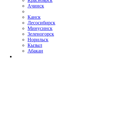
Красноярск
Ачинск
Канск
Лесосибирск
Минусинск
Зеленогорск
Норильск
Кызыл
Абакан