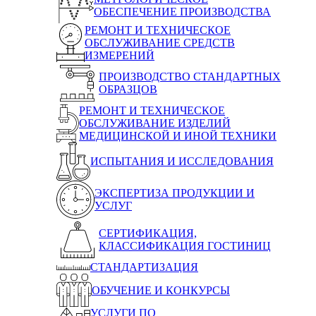
ОБЕСПЕЧЕНИЕ ПРОИЗВОДСТВА
РЕМОНТ И ТЕХНИЧЕСКОЕ
ОБСЛУЖИВАНИЕ СРЕДСТВ
ИЗМЕРЕНИЙ
ПРОИЗВОДСТВО СТАНДАРТНЫХ
ОБРАЗЦОВ
РЕМОНТ И ТЕХНИЧЕСКОЕ
ОБСЛУЖИВАНИЕ ИЗДЕЛИЙ
МЕДИЦИНСКОЙ И ИНОЙ ТЕХНИКИ
ИСПЫТАНИЯ И ИССЛЕДОВАНИЯ
ЭКСПЕРТИЗА ПРОДУКЦИИ И
УСЛУГ
СЕРТИФИКАЦИЯ,
КЛАССИФИКАЦИЯ ГОСТИНИЦ
СТАНДАРТИЗАЦИЯ
ОБУЧЕНИЕ И КОНКУРСЫ
УСЛУГИ ПО