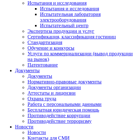
Испытания и исследования
Испытания и исследования
Испытательная лаборатория
электрооборудования
Испытательный центр
Экспертиза продукции и услуг
Сертификация, классификация гостиниц
Стандартизация
Обучение и конкурсы
Услуги по коммерциализации (вывод продукции
на рынок)
Патентование
Документы
Документы
Нормативно-правовые документы
Документы организации
Аттестаты и лицензии
Охрана труда
Работа с персональными данными
Бесплатная юридическая помощь
Противодействие коррупции
Противодействие терроризму
Новости
Новости
Контакты для СМИ