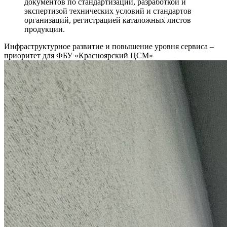
документов по стандартизации, разработкой и
экспертизой технических условий и стандартов
организаций, регистрацией каталожных листов
продукции.
Инфраструктурное развитие и повышение уровня сервиса –
приоритет для ФБУ «Красноярский ЦСМ»