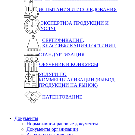
ИСПЫТАНИЯ И ИССЛЕДОВАНИЯ
ЭКСПЕРТИЗА ПРОДУКЦИИ И
УСЛУГ
СЕРТИФИКАЦИЯ,
КЛАССИФИКАЦИЯ ГОСТИНИЦ
СТАНДАРТИЗАЦИЯ
ОБУЧЕНИЕ И КОНКУРСЫ
УСЛУГИ ПО
КОММЕРЦИАЛИЗАЦИИ (ВЫВОД
ПРОДУКЦИИ НА РЫНОК)
ПАТЕНТОВАНИЕ
Документы
Нормативно-правовые документы
Документы организации
Аттестаты и лицензии