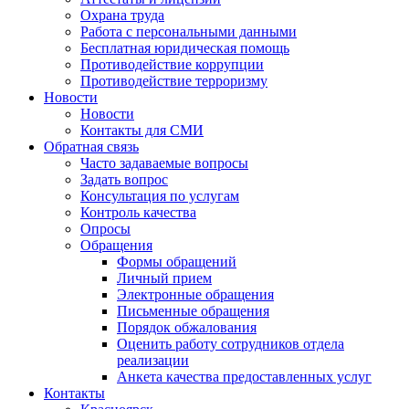
Охрана труда
Работа с персональными данными
Бесплатная юридическая помощь
Противодействие коррупции
Противодействие терроризму
Новости
Новости
Контакты для СМИ
Обратная связь
Часто задаваемые вопросы
Задать вопрос
Консультация по услугам
Контроль качества
Опросы
Обращения
Формы обращений
Личный прием
Электронные обращения
Письменные обращения
Порядок обжалования
Оценить работу сотрудников отдела
реализации
Анкета качества предоставленных услуг
Контакты