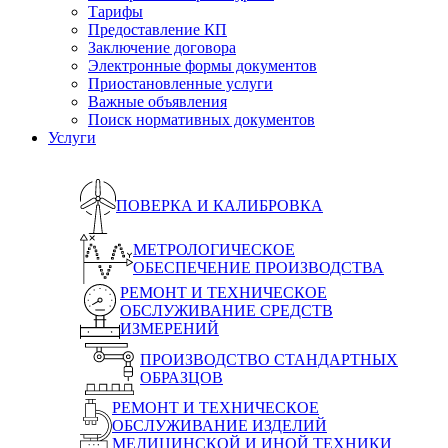
Тарифы
Предоставление КП
Заключение договора
Электронные формы документов
Приостановленные услуги
Важные объявления
Поиск нормативных документов
Услуги
ПОВЕРКА И КАЛИБРОВКА
МЕТРОЛОГИЧЕСКОЕ
ОБЕСПЕЧЕНИЕ ПРОИЗВОДСТВА
РЕМОНТ И ТЕХНИЧЕСКОЕ
ОБСЛУЖИВАНИЕ СРЕДСТВ
ИЗМЕРЕНИЙ
ПРОИЗВОДСТВО СТАНДАРТНЫХ
ОБРАЗЦОВ
РЕМОНТ И ТЕХНИЧЕСКОЕ
ОБСЛУЖИВАНИЕ ИЗДЕЛИЙ
МЕДИЦИНСКОЙ И ИНОЙ ТЕХНИКИ