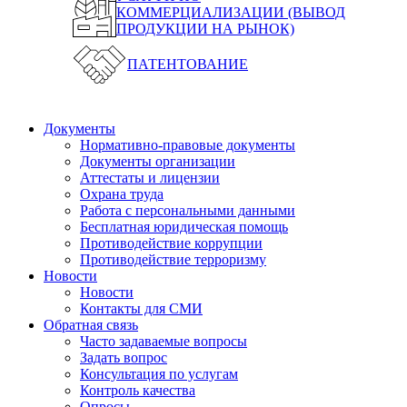
КОММЕРЦИАЛИЗАЦИИ (ВЫВОД
ПРОДУКЦИИ НА РЫНОК)
ПАТЕНТОВАНИЕ
Документы
Нормативно-правовые документы
Документы организации
Аттестаты и лицензии
Охрана труда
Работа с персональными данными
Бесплатная юридическая помощь
Противодействие коррупции
Противодействие терроризму
Новости
Новости
Контакты для СМИ
Обратная связь
Часто задаваемые вопросы
Задать вопрос
Консультация по услугам
Контроль качества
Опросы