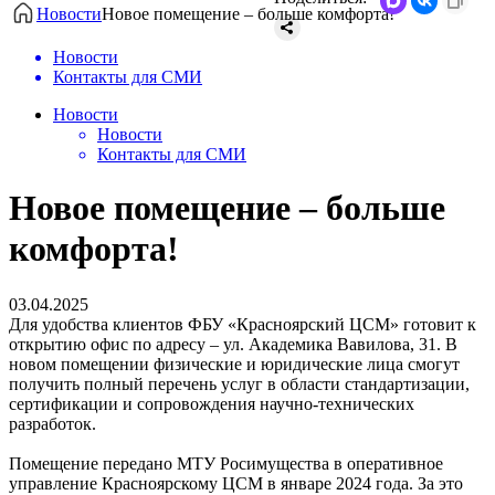
Новости
Новое помещение – больше комфорта!
Новости
Контакты для СМИ
Новости
Новости
Контакты для СМИ
Новое помещение – больше
комфорта!
03.04.2025
Для удобства клиентов ФБУ «Красноярский ЦСМ» готовит к
открытию офис по адресу – ул. Академика Вавилова, 31. В
новом помещении физические и юридические лица смогут
получить полный перечень услуг в области стандартизации,
сертификации и сопровождения научно-технических
разработок.
Помещение передано МТУ Росимущества в оперативное
управление Красноярскому ЦСМ в январе 2024 года. За это