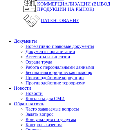
КОММЕРЦИАЛИЗАЦИИ (ВЫВОД
ПРОДУКЦИИ НА РЫНОК)
ПАТЕНТОВАНИЕ
Документы
Нормативно-правовые документы
Документы организации
Аттестаты и лицензии
Охрана труда
Работа с персональными данными
Бесплатная юридическая помощь
Противодействие коррупции
Противодействие терроризму
Новости
Новости
Контакты для СМИ
Обратная связь
Часто задаваемые вопросы
Задать вопрос
Консультация по услугам
Контроль качества
Опросы