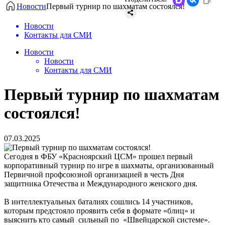
Новости
Первый турнир по шахматам состоялся!
Новости
Контакты для СМИ
Новости
Новости
Контакты для СМИ
Первый турнир по шахматам
состоялся!
07.03.2025
Сегодня в ФБУ «Красноярский ЦСМ» прошел первый
корпоративный турнир по игре в шахматы, организованный
Первичной профсоюзной организацией в честь Дня
защитника Отечества и Международного женского дня.
В интеллектуальных баталиях сошлись 14 участников,
которым предстояло проявить себя в формате «блиц» и
выяснить кто самый сильный по «Швейцарской системе».