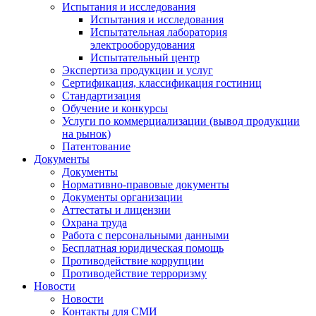
Испытания и исследования
Испытания и исследования
Испытательная лаборатория
электрооборудования
Испытательный центр
Экспертиза продукции и услуг
Сертификация, классификация гостиниц
Стандартизация
Обучение и конкурсы
Услуги по коммерциализации (вывод продукции
на рынок)
Патентование
Документы
Документы
Нормативно-правовые документы
Документы организации
Аттестаты и лицензии
Охрана труда
Работа с персональными данными
Бесплатная юридическая помощь
Противодействие коррупции
Противодействие терроризму
Новости
Новости
Контакты для СМИ