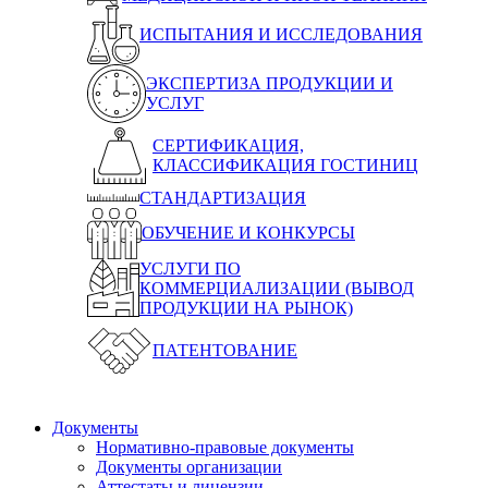
ИСПЫТАНИЯ И ИССЛЕДОВАНИЯ
ЭКСПЕРТИЗА ПРОДУКЦИИ И
УСЛУГ
СЕРТИФИКАЦИЯ,
КЛАССИФИКАЦИЯ ГОСТИНИЦ
СТАНДАРТИЗАЦИЯ
ОБУЧЕНИЕ И КОНКУРСЫ
УСЛУГИ ПО
КОММЕРЦИАЛИЗАЦИИ (ВЫВОД
ПРОДУКЦИИ НА РЫНОК)
ПАТЕНТОВАНИЕ
Документы
Нормативно-правовые документы
Документы организации
Аттестаты и лицензии