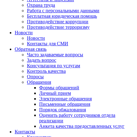
Охрана труда
Работа с персональными данными
Бесплатная юридическая помощь
Противодействие коррупции
Противодействие терроризму
Новости
Новости
Контакты для СМИ
Обратная связь
Часто задаваемые вопросы
Задать вопрос
Консультация по услугам
Контроль качества
Опросы
Обращения
Формы обращений
Личный прием
Электронные обращения
Письменные обращения
Порядок обжалования
Оценить работу сотрудников отдела
реализации
Анкета качества предоставленных услуг
Контакты