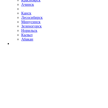
Красноярск
Ачинск
Канск
Лесосибирск
Минусинск
Зеленогорск
Норильск
Кызыл
Абакан