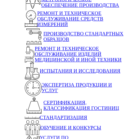
ОБЕСПЕЧЕНИЕ ПРОИЗВОДСТВА
РЕМОНТ И ТЕХНИЧЕСКОЕ
ОБСЛУЖИВАНИЕ СРЕДСТВ
ИЗМЕРЕНИЙ
ПРОИЗВОДСТВО СТАНДАРТНЫХ
ОБРАЗЦОВ
РЕМОНТ И ТЕХНИЧЕСКОЕ
ОБСЛУЖИВАНИЕ ИЗДЕЛИЙ
МЕДИЦИНСКОЙ И ИНОЙ ТЕХНИКИ
ИСПЫТАНИЯ И ИССЛЕДОВАНИЯ
ЭКСПЕРТИЗА ПРОДУКЦИИ И
УСЛУГ
СЕРТИФИКАЦИЯ,
КЛАССИФИКАЦИЯ ГОСТИНИЦ
СТАНДАРТИЗАЦИЯ
ОБУЧЕНИЕ И КОНКУРСЫ
УСЛУГИ ПО