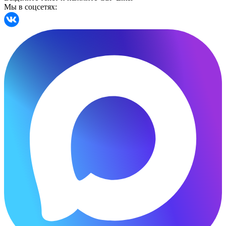
Мы в соцсетях: