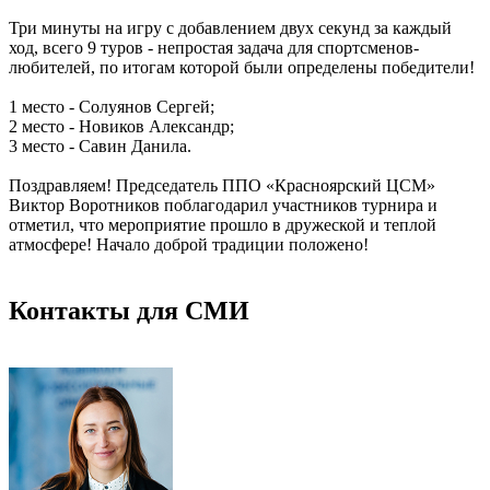
Три минуты на игру с добавлением двух секунд за каждый
ход, всего 9 туров - непростая задача для спортсменов-
любителей, по итогам которой были определены победители!
1 место - Солуянов Сергей;
2 место - Новиков Александр;
3 место - Савин Данила.
Поздравляем! Председатель ППО «Красноярский ЦСМ»
Виктор Воротников поблагодарил участников турнира и
отметил, что мероприятие прошло в дружеской и теплой
атмосфере! Начало доброй традиции положено!
Контакты для СМИ