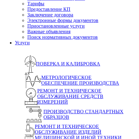
Тарифы
Предоставление КП
Заключение договора
Электронные формы документов
Приостановленные услуги
Важные объявления
Поиск нормативных документов
Услуги
ПОВЕРКА И КАЛИБРОВКА
МЕТРОЛОГИЧЕСКОЕ
ОБЕСПЕЧЕНИЕ ПРОИЗВОДСТВА
РЕМОНТ И ТЕХНИЧЕСКОЕ
ОБСЛУЖИВАНИЕ СРЕДСТВ
ИЗМЕРЕНИЙ
ПРОИЗВОДСТВО СТАНДАРТНЫХ
ОБРАЗЦОВ
РЕМОНТ И ТЕХНИЧЕСКОЕ
ОБСЛУЖИВАНИЕ ИЗДЕЛИЙ
МЕДИЦИНСКОЙ И ИНОЙ ТЕХНИКИ