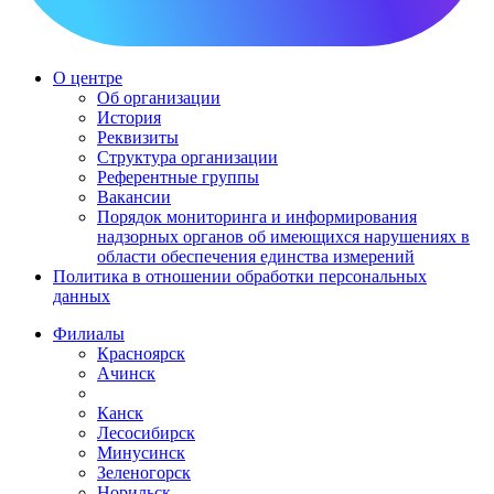
О центре
Об организации
История
Реквизиты
Структура организации
Референтные группы
Вакансии
Порядок мониторинга и информирования
надзорных органов об имеющихся нарушениях в
области обеспечения единства измерений
Политика в отношении обработки персональных
данных
Филиалы
Красноярск
Ачинск
Канск
Лесосибирск
Минусинск
Зеленогорск
Норильск