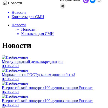
Новости
Новости
Контакты для СМИ
Новости
Новости
Контакты для СМИ
Новости
Международный день аккредитации
09.06.2022
Мороженое по ГОСТу: каким должно быть?
07.06.2022
Всероссийский конкурс «100 лучших товаров России»
06.06.2022
Всероссийский конкурс «100 лучших товаров России»
06.06.2022