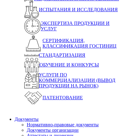
ИСПЫТАНИЯ И ИССЛЕДОВАНИЯ
ЭКСПЕРТИЗА ПРОДУКЦИИ И
УСЛУГ
СЕРТИФИКАЦИЯ,
КЛАССИФИКАЦИЯ ГОСТИНИЦ
СТАНДАРТИЗАЦИЯ
ОБУЧЕНИЕ И КОНКУРСЫ
УСЛУГИ ПО
КОММЕРЦИАЛИЗАЦИИ (ВЫВОД
ПРОДУКЦИИ НА РЫНОК)
ПАТЕНТОВАНИЕ
Документы
Нормативно-правовые документы
Документы организации
Аттестаты и лицензии