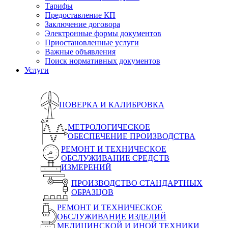
Тарифы
Предоставление КП
Заключение договора
Электронные формы документов
Приостановленные услуги
Важные объявления
Поиск нормативных документов
Услуги
ПОВЕРКА И КАЛИБРОВКА
МЕТРОЛОГИЧЕСКОЕ
ОБЕСПЕЧЕНИЕ ПРОИЗВОДСТВА
РЕМОНТ И ТЕХНИЧЕСКОЕ
ОБСЛУЖИВАНИЕ СРЕДСТВ
ИЗМЕРЕНИЙ
ПРОИЗВОДСТВО СТАНДАРТНЫХ
ОБРАЗЦОВ
РЕМОНТ И ТЕХНИЧЕСКОЕ
ОБСЛУЖИВАНИЕ ИЗДЕЛИЙ
МЕДИЦИНСКОЙ И ИНОЙ ТЕХНИКИ