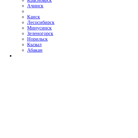
Красноярск
Ачинск
Канск
Лесосибирск
Минусинск
Зеленогорск
Норильск
Кызыл
Абакан