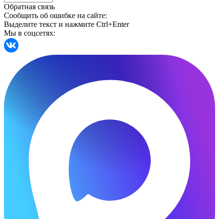
Обратная связь
Сообщить об ошибке на сайте:
Выделите текст и нажмите Ctrl+Enter
Мы в соцсетях: