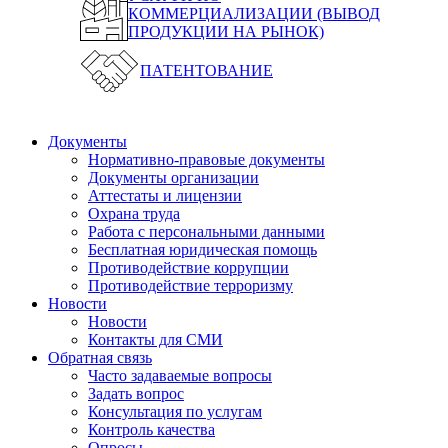
КОММЕРЦИАЛИЗАЦИИ (ВЫВОД
ПРОДУКЦИИ НА РЫНОК)
ПАТЕНТОВАНИЕ
Документы
Нормативно-правовые документы
Документы организации
Аттестаты и лицензии
Охрана труда
Работа с персональными данными
Бесплатная юридическая помощь
Противодействие коррупции
Противодействие терроризму
Новости
Новости
Контакты для СМИ
Обратная связь
Часто задаваемые вопросы
Задать вопрос
Консультация по услугам
Контроль качества
Опросы