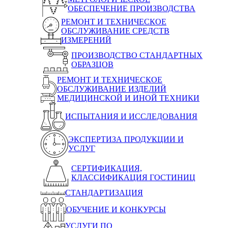
ОБЕСПЕЧЕНИЕ ПРОИЗВОДСТВА
РЕМОНТ И ТЕХНИЧЕСКОЕ
ОБСЛУЖИВАНИЕ СРЕДСТВ
ИЗМЕРЕНИЙ
ПРОИЗВОДСТВО СТАНДАРТНЫХ
ОБРАЗЦОВ
РЕМОНТ И ТЕХНИЧЕСКОЕ
ОБСЛУЖИВАНИЕ ИЗДЕЛИЙ
МЕДИЦИНСКОЙ И ИНОЙ ТЕХНИКИ
ИСПЫТАНИЯ И ИССЛЕДОВАНИЯ
ЭКСПЕРТИЗА ПРОДУКЦИИ И
УСЛУГ
СЕРТИФИКАЦИЯ,
КЛАССИФИКАЦИЯ ГОСТИНИЦ
СТАНДАРТИЗАЦИЯ
ОБУЧЕНИЕ И КОНКУРСЫ
УСЛУГИ ПО