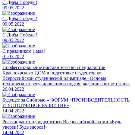
C Днём Победы!
09.05.2022
C Днём Победы!
09.05.2022
C Днём Победы!
09.05.2022
С праздником 1 мая!
01.05.2022
Профессиональное наставничество специалистов
Красноярского ЦСМ в подготовке студентов ко
Всероссийской студенческой олимпиаде «Основы
технического регулирования и подтверждение соответствия»
26.04.2022
​Будущее за Сибирью – ФОРУМ «ПРОИЗВОДИТЕЛЬНОСТЬ
И УСТОЙЧИВОЕ РАЗВИТИЕ»
14.04.2022
Росстандарт подводит итоги Всероссийской акции «Будь
уверен! Будь здоров!»
14.04.2022