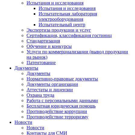
Испытания и исследования
Испытания и исследования
Испытательная лаборатория
электрооборудования
Испытательный центр
Экспертиза продукции и услуг
Сертификация, классификация гостиниц
Стандартизация
Обучение и конкурсы
Услуги по коммерциализации (вывод продукции
на рынок)
Патентование
Документы
Документы
Нормативно-правовые документы
Документы организации
Аттестаты и лицензии
Охрана труда
Работа с персональными данными
Бесплатная юридическая помощь
Противодействие коррупции
Противодействие терроризму
Новости
Новости
Контакты для СМИ