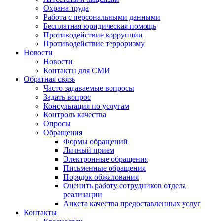
Охрана труда
Работа с персональными данными
Бесплатная юридическая помощь
Противодействие коррупции
Противодействие терроризму
Новости
Новости
Контакты для СМИ
Обратная связь
Часто задаваемые вопросы
Задать вопрос
Консультация по услугам
Контроль качества
Опросы
Обращения
Формы обращений
Личный прием
Электронные обращения
Письменные обращения
Порядок обжалования
Оценить работу сотрудников отдела
реализации
Анкета качества предоставленных услуг
Контакты