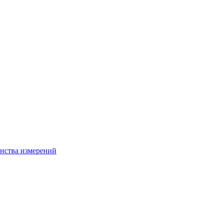
нства измерений