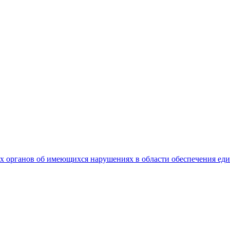
 органов об имеющихся нарушениях в области обеспечения еди