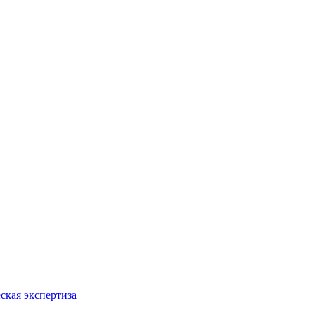
ская экспертиза