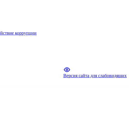
йствие коррупции
Версия сайта для слабовидящих