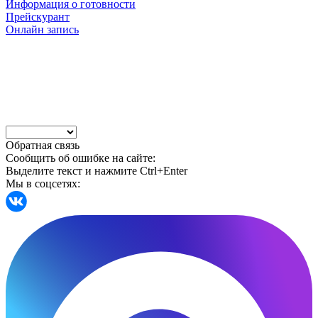
Информация о готовности
Прейскурант
Онлайн запись
Обратная связь
Сообщить об ошибке на сайте:
Выделите текст и нажмите Ctrl+Enter
Мы в соцсетях: