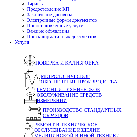
Тарифы
Предоставление КП
Заключение договора
Электронные формы документов
Приостановленные услуги
Важные объявления
Поиск нормативных документов
Услуги
ПОВЕРКА И КАЛИБРОВКА
МЕТРОЛОГИЧЕСКОЕ
ОБЕСПЕЧЕНИЕ ПРОИЗВОДСТВА
РЕМОНТ И ТЕХНИЧЕСКОЕ
ОБСЛУЖИВАНИЕ СРЕДСТВ
ИЗМЕРЕНИЙ
ПРОИЗВОДСТВО СТАНДАРТНЫХ
ОБРАЗЦОВ
РЕМОНТ И ТЕХНИЧЕСКОЕ
ОБСЛУЖИВАНИЕ ИЗДЕЛИЙ
МЕДИЦИНСКОЙ И ИНОЙ ТЕХНИКИ