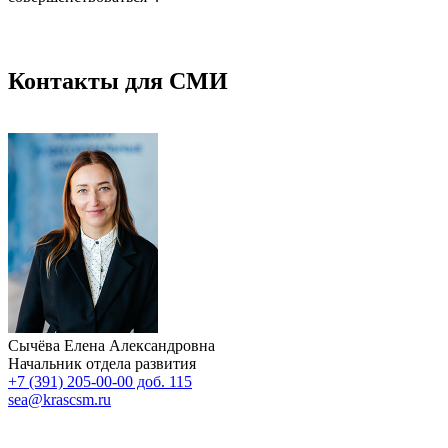
Контакты для СМИ
Сычёва Елена Александровна
Начальник отдела развития
+7 (391) 205-00-00 доб. 115
sea@krascsm.ru