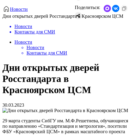
Поделиться:
Новости
Дни открытых дверей Росстандарта в Красноярском ЦСМ
Новости
Контакты для СМИ
Новости
Новости
Контакты для СМИ
Дни открытых дверей
Росстандарта в
Красноярском ЦСМ
30.03.2023
29 марта студенты СибГУ им. М.Ф.Решетнева, обучающиеся
по направлению «Стандартизация и метрология», посетили
ФБУ «Красноярский ЦСМ» в рамках масштабного проекта