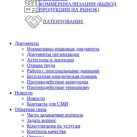
КОММЕРЦИАЛИЗАЦИИ (ВЫВОД
ПРОДУКЦИИ НА РЫНОК)
ПАТЕНТОВАНИЕ
Документы
Нормативно-правовые документы
Документы организации
Аттестаты и лицензии
Охрана труда
Работа с персональными данными
Бесплатная юридическая помощь
Противодействие коррупции
Противодействие терроризму
Новости
Новости
Контакты для СМИ
Обратная связь
Часто задаваемые вопросы
Задать вопрос
Консультация по услугам
Контроль качества
Опросы