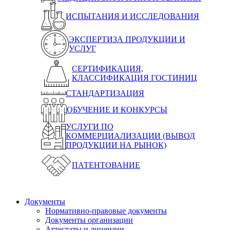
ИСПЫТАНИЯ И ИССЛЕДОВАНИЯ
ЭКСПЕРТИЗА ПРОДУКЦИИ И
УСЛУГ
СЕРТИФИКАЦИЯ,
КЛАССИФИКАЦИЯ ГОСТИНИЦ
СТАНДАРТИЗАЦИЯ
ОБУЧЕНИЕ И КОНКУРСЫ
УСЛУГИ ПО
КОММЕРЦИАЛИЗАЦИИ (ВЫВОД
ПРОДУКЦИИ НА РЫНОК)
ПАТЕНТОВАНИЕ
Документы
Нормативно-правовые документы
Документы организации
Аттестаты и лицензии