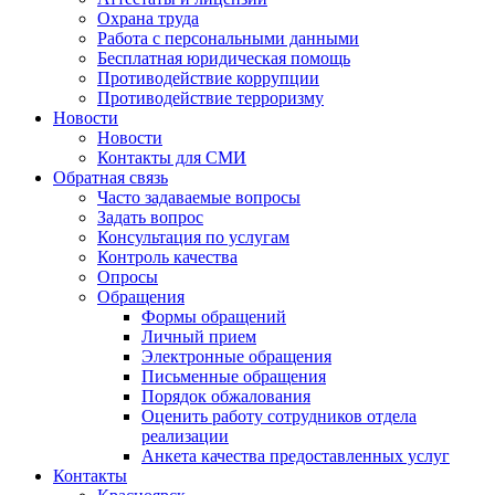
Охрана труда
Работа с персональными данными
Бесплатная юридическая помощь
Противодействие коррупции
Противодействие терроризму
Новости
Новости
Контакты для СМИ
Обратная связь
Часто задаваемые вопросы
Задать вопрос
Консультация по услугам
Контроль качества
Опросы
Обращения
Формы обращений
Личный прием
Электронные обращения
Письменные обращения
Порядок обжалования
Оценить работу сотрудников отдела
реализации
Анкета качества предоставленных услуг
Контакты