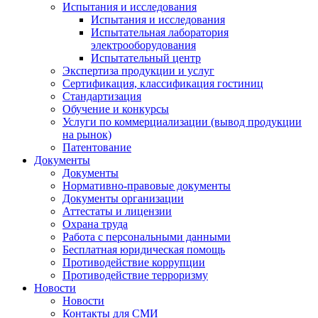
Испытания и исследования
Испытания и исследования
Испытательная лаборатория
электрооборудования
Испытательный центр
Экспертиза продукции и услуг
Сертификация, классификация гостиниц
Стандартизация
Обучение и конкурсы
Услуги по коммерциализации (вывод продукции
на рынок)
Патентование
Документы
Документы
Нормативно-правовые документы
Документы организации
Аттестаты и лицензии
Охрана труда
Работа с персональными данными
Бесплатная юридическая помощь
Противодействие коррупции
Противодействие терроризму
Новости
Новости
Контакты для СМИ