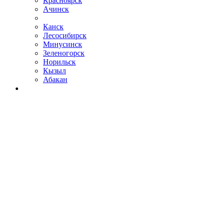
Красноярск
Ачинск
Канск
Лесосибирск
Минусинск
Зеленогорск
Норильск
Кызыл
Абакан