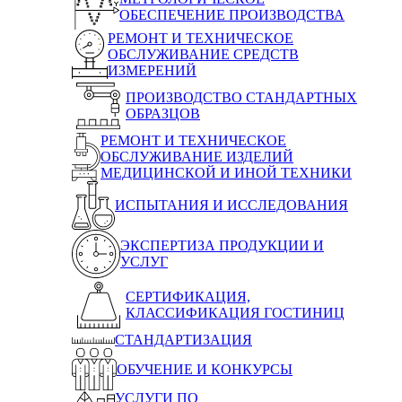
ОБЕСПЕЧЕНИЕ ПРОИЗВОДСТВА
РЕМОНТ И ТЕХНИЧЕСКОЕ
ОБСЛУЖИВАНИЕ СРЕДСТВ
ИЗМЕРЕНИЙ
ПРОИЗВОДСТВО СТАНДАРТНЫХ
ОБРАЗЦОВ
РЕМОНТ И ТЕХНИЧЕСКОЕ
ОБСЛУЖИВАНИЕ ИЗДЕЛИЙ
МЕДИЦИНСКОЙ И ИНОЙ ТЕХНИКИ
ИСПЫТАНИЯ И ИССЛЕДОВАНИЯ
ЭКСПЕРТИЗА ПРОДУКЦИИ И
УСЛУГ
СЕРТИФИКАЦИЯ,
КЛАССИФИКАЦИЯ ГОСТИНИЦ
СТАНДАРТИЗАЦИЯ
ОБУЧЕНИЕ И КОНКУРСЫ
УСЛУГИ ПО