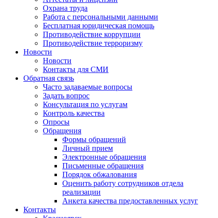
Охрана труда
Работа с персональными данными
Бесплатная юридическая помощь
Противодействие коррупции
Противодействие терроризму
Новости
Новости
Контакты для СМИ
Обратная связь
Часто задаваемые вопросы
Задать вопрос
Консультация по услугам
Контроль качества
Опросы
Обращения
Формы обращений
Личный прием
Электронные обращения
Письменные обращения
Порядок обжалования
Оценить работу сотрудников отдела
реализации
Анкета качества предоставленных услуг
Контакты