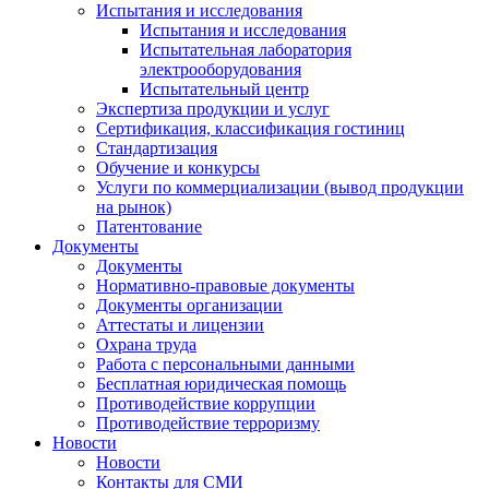
Испытания и исследования
Испытания и исследования
Испытательная лаборатория
электрооборудования
Испытательный центр
Экспертиза продукции и услуг
Сертификация, классификация гостиниц
Стандартизация
Обучение и конкурсы
Услуги по коммерциализации (вывод продукции
на рынок)
Патентование
Документы
Документы
Нормативно-правовые документы
Документы организации
Аттестаты и лицензии
Охрана труда
Работа с персональными данными
Бесплатная юридическая помощь
Противодействие коррупции
Противодействие терроризму
Новости
Новости
Контакты для СМИ