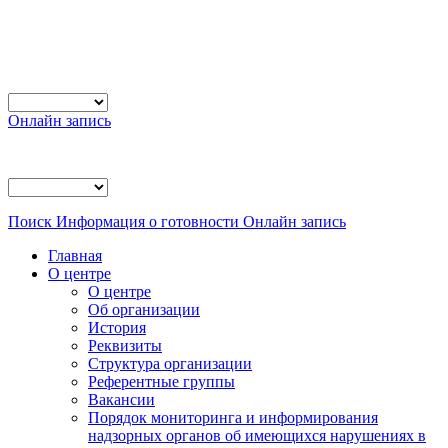
Онлайн запись
Поиск
Информация о готовности
Онлайн запись
Главная
О центре
О центре
Об организации
История
Реквизиты
Структура организации
Референтные группы
Вакансии
Порядок мониторинга и информирования
надзорных органов об имеющихся нарушениях в