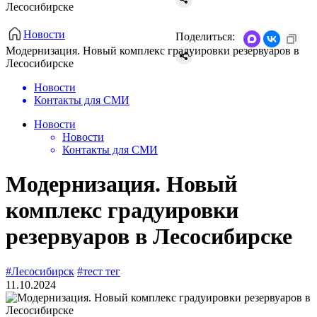
Лесосибирске
Новости
Поделиться:
Модернизация. Новый комплекс градуировки резервуаров в
Лесосибирске
Новости
Контакты для СМИ
Новости
Новости
Контакты для СМИ
Модернизация. Новый
комплекс градуировки
резервуаров в Лесосибирске
#Лесосибирск
#тест тег
11.10.2024