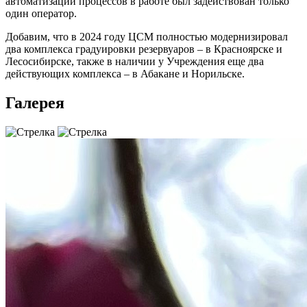
автоматизации процессов в работе был задействован только
один оператор.
Добавим, что в 2024 году ЦСМ полностью модернизировал
два комплекса градуировки резервуаров – в Красноярске и
Лесосибирске, также в наличии у Учреждения еще два
действующих комплекса – в Абакане и Норильске.
Галерея