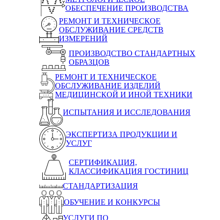
ОБЕСПЕЧЕНИЕ ПРОИЗВОДСТВА
РЕМОНТ И ТЕХНИЧЕСКОЕ
ОБСЛУЖИВАНИЕ СРЕДСТВ
ИЗМЕРЕНИЙ
ПРОИЗВОДСТВО СТАНДАРТНЫХ
ОБРАЗЦОВ
РЕМОНТ И ТЕХНИЧЕСКОЕ
ОБСЛУЖИВАНИЕ ИЗДЕЛИЙ
МЕДИЦИНСКОЙ И ИНОЙ ТЕХНИКИ
ИСПЫТАНИЯ И ИССЛЕДОВАНИЯ
ЭКСПЕРТИЗА ПРОДУКЦИИ И
УСЛУГ
СЕРТИФИКАЦИЯ,
КЛАССИФИКАЦИЯ ГОСТИНИЦ
СТАНДАРТИЗАЦИЯ
ОБУЧЕНИЕ И КОНКУРСЫ
УСЛУГИ ПО