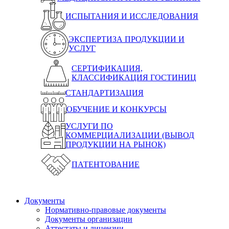
ИСПЫТАНИЯ И ИССЛЕДОВАНИЯ
ЭКСПЕРТИЗА ПРОДУКЦИИ И
УСЛУГ
СЕРТИФИКАЦИЯ,
КЛАССИФИКАЦИЯ ГОСТИНИЦ
СТАНДАРТИЗАЦИЯ
ОБУЧЕНИЕ И КОНКУРСЫ
УСЛУГИ ПО
КОММЕРЦИАЛИЗАЦИИ (ВЫВОД
ПРОДУКЦИИ НА РЫНОК)
ПАТЕНТОВАНИЕ
Документы
Нормативно-правовые документы
Документы организации
Аттестаты и лицензии