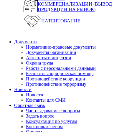
КОММЕРЦИАЛИЗАЦИИ (ВЫВОД
ПРОДУКЦИИ НА РЫНОК)
ПАТЕНТОВАНИЕ
Документы
Нормативно-правовые документы
Документы организации
Аттестаты и лицензии
Охрана труда
Работа с персональными данными
Бесплатная юридическая помощь
Противодействие коррупции
Противодействие терроризму
Новости
Новости
Контакты для СМИ
Обратная связь
Часто задаваемые вопросы
Задать вопрос
Консультация по услугам
Контроль качества
Опросы