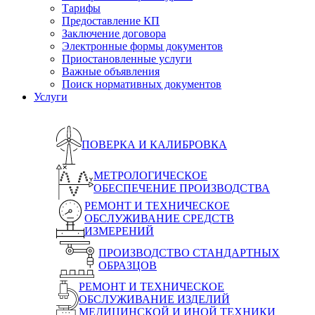
Тарифы
Предоставление КП
Заключение договора
Электронные формы документов
Приостановленные услуги
Важные объявления
Поиск нормативных документов
Услуги
ПОВЕРКА И КАЛИБРОВКА
МЕТРОЛОГИЧЕСКОЕ
ОБЕСПЕЧЕНИЕ ПРОИЗВОДСТВА
РЕМОНТ И ТЕХНИЧЕСКОЕ
ОБСЛУЖИВАНИЕ СРЕДСТВ
ИЗМЕРЕНИЙ
ПРОИЗВОДСТВО СТАНДАРТНЫХ
ОБРАЗЦОВ
РЕМОНТ И ТЕХНИЧЕСКОЕ
ОБСЛУЖИВАНИЕ ИЗДЕЛИЙ
МЕДИЦИНСКОЙ И ИНОЙ ТЕХНИКИ