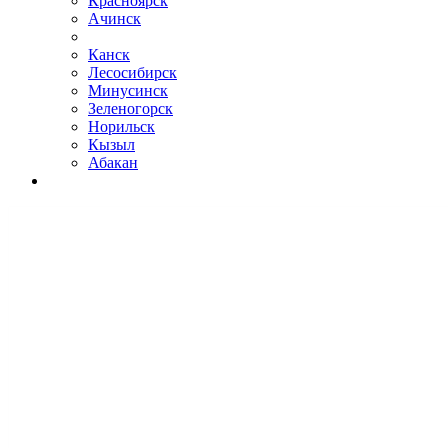
Красноярск
Ачинск
Канск
Лесосибирск
Минусинск
Зеленогорск
Норильск
Кызыл
Абакан