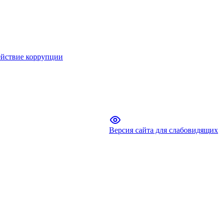
йствие коррупции
Версия сайта для слабовидящих