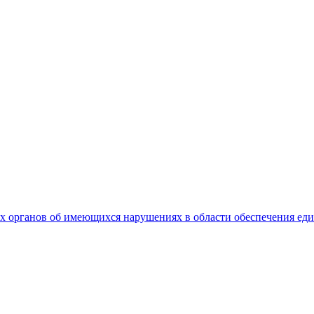
 органов об имеющихся нарушениях в области обеспечения еди