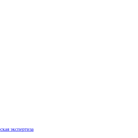
ская экспертиза