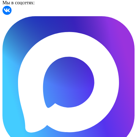
Мы в соцсетях: