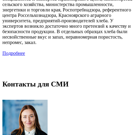
сельского хозяйства, министерства промышленности,
энергетики и торговли края, Роспотребнадзора, референтного
центра Россельхознадзора, Красноярского аграрного
университета, предприятий-производителей хлеба. У
экспертов возникло достаточно много претензий к качеству и
безопасности продукции. В отдельных образцах хлеба были
несвойственные вкус и запах, неравномерная пористость,
непромес, закал.
Подробнее
Контакты для СМИ