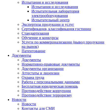
Испытания и исследования
Испытания и исследования
Испытательная лаборатория
электрооборудования
Испытательный центр
Экспертиза продукции и услуг
Сертификация, классификация гостиниц
Стандартизация
Обучение и конкурсы
Услуги по коммерциализации (вывод продукции
на рынок)
Патентование
Документы
Документы
Нормативно-правовые документы
Документы организации
Аттестаты и лицензии
Охрана труда
Работа с персональными данными
Бесплатная юридическая помощь
Противодействие коррупции
Противодействие терроризму
Новости
Новости
Контакты для СМИ