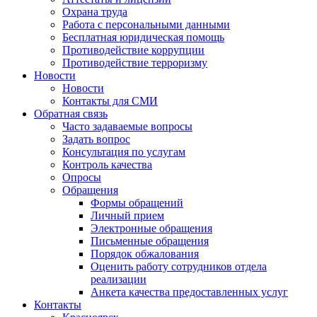
Охрана труда
Работа с персональными данными
Бесплатная юридическая помощь
Противодействие коррупции
Противодействие терроризму
Новости
Новости
Контакты для СМИ
Обратная связь
Часто задаваемые вопросы
Задать вопрос
Консультация по услугам
Контроль качества
Опросы
Обращения
Формы обращений
Личный прием
Электронные обращения
Письменные обращения
Порядок обжалования
Оценить работу сотрудников отдела
реализации
Анкета качества предоставленных услуг
Контакты