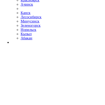
Красноярск
Ачинск
Канск
Лесосибирск
Минусинск
Зеленогорск
Норильск
Кызыл
Абакан