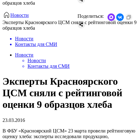
образцов хлеба
Новости
Поделиться:
Эксперты Красноярского ЦСМ сняли с рейтинговой оценки 9
образцов хлеба
Новости
Контакты для СМИ
Новости
Новости
Контакты для СМИ
Эксперты Красноярского
ЦСМ сняли с рейтинговой
оценки 9 образцов хлеба
23.03.2016
В ФБУ «Красноярский ЦСМ» 23 марта провели рейтинговую
оценку хлеба: эксперты исследовали продукцию,