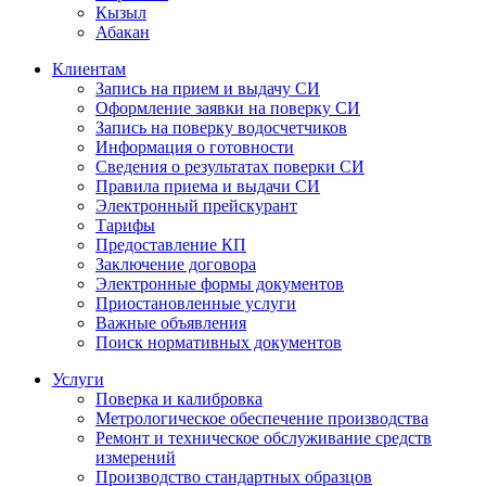
Кызыл
Абакан
Клиентам
Запись на прием и выдачу СИ
Оформление заявки на поверку СИ
Запись на поверку водосчетчиков
Информация о готовности
Сведения о результатах поверки СИ
Правила приема и выдачи СИ
Электронный прейскурант
Тарифы
Предоставление КП
Заключение договора
Электронные формы документов
Приостановленные услуги
Важные объявления
Поиск нормативных документов
Услуги
Поверка и калибровка
Метрологическое обеспечение производства
Ремонт и техническое обслуживание средств
измерений
Производство стандартных образцов