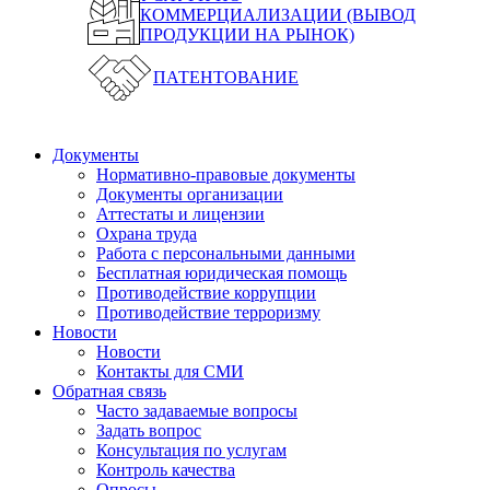
КОММЕРЦИАЛИЗАЦИИ (ВЫВОД
ПРОДУКЦИИ НА РЫНОК)
ПАТЕНТОВАНИЕ
Документы
Нормативно-правовые документы
Документы организации
Аттестаты и лицензии
Охрана труда
Работа с персональными данными
Бесплатная юридическая помощь
Противодействие коррупции
Противодействие терроризму
Новости
Новости
Контакты для СМИ
Обратная связь
Часто задаваемые вопросы
Задать вопрос
Консультация по услугам
Контроль качества
Опросы