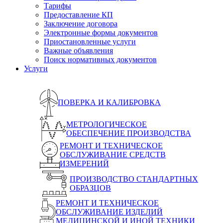
Тарифы
Предоставление КП
Заключение договора
Электронные формы документов
Приостановленные услуги
Важные объявления
Поиск нормативных документов
Услуги
ПОВЕРКА И КАЛИБРОВКА
МЕТРОЛОГИЧЕСКОЕ
ОБЕСПЕЧЕНИЕ ПРОИЗВОДСТВА
РЕМОНТ И ТЕХНИЧЕСКОЕ
ОБСЛУЖИВАНИЕ СРЕДСТВ
ИЗМЕРЕНИЙ
ПРОИЗВОДСТВО СТАНДАРТНЫХ
ОБРАЗЦОВ
РЕМОНТ И ТЕХНИЧЕСКОЕ
ОБСЛУЖИВАНИЕ ИЗДЕЛИЙ
МЕДИЦИНСКОЙ И ИНОЙ ТЕХНИКИ