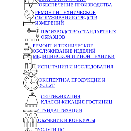
ОБЕСПЕЧЕНИЕ ПРОИЗВОДСТВА
РЕМОНТ И ТЕХНИЧЕСКОЕ
ОБСЛУЖИВАНИЕ СРЕДСТВ
ИЗМЕРЕНИЙ
ПРОИЗВОДСТВО СТАНДАРТНЫХ
ОБРАЗЦОВ
РЕМОНТ И ТЕХНИЧЕСКОЕ
ОБСЛУЖИВАНИЕ ИЗДЕЛИЙ
МЕДИЦИНСКОЙ И ИНОЙ ТЕХНИКИ
ИСПЫТАНИЯ И ИССЛЕДОВАНИЯ
ЭКСПЕРТИЗА ПРОДУКЦИИ И
УСЛУГ
СЕРТИФИКАЦИЯ,
КЛАССИФИКАЦИЯ ГОСТИНИЦ
СТАНДАРТИЗАЦИЯ
ОБУЧЕНИЕ И КОНКУРСЫ
УСЛУГИ ПО