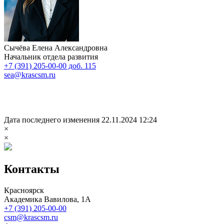
Сычёва Елена Александровна
Начальник отдела развития
+7 (391) 205-00-00 доб. 115
sea@krascsm.ru
Дата последнего изменения 22.11.2024 12:24
×
×
Контакты
Красноярск
Академика Вавилова, 1А
+7 (391) 205-00-00
csm@krascsm.ru