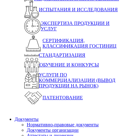
ИСПЫТАНИЯ И ИССЛЕДОВАНИЯ
ЭКСПЕРТИЗА ПРОДУКЦИИ И
УСЛУГ
СЕРТИФИКАЦИЯ,
КЛАССИФИКАЦИЯ ГОСТИНИЦ
СТАНДАРТИЗАЦИЯ
ОБУЧЕНИЕ И КОНКУРСЫ
УСЛУГИ ПО
КОММЕРЦИАЛИЗАЦИИ (ВЫВОД
ПРОДУКЦИИ НА РЫНОК)
ПАТЕНТОВАНИЕ
Документы
Нормативно-правовые документы
Документы организации
Аттестаты и лицензии