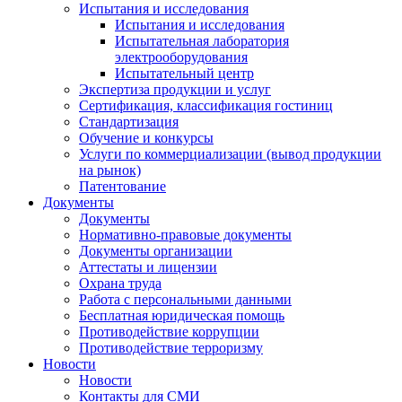
Испытания и исследования
Испытания и исследования
Испытательная лаборатория
электрооборудования
Испытательный центр
Экспертиза продукции и услуг
Сертификация, классификация гостиниц
Стандартизация
Обучение и конкурсы
Услуги по коммерциализации (вывод продукции
на рынок)
Патентование
Документы
Документы
Нормативно-правовые документы
Документы организации
Аттестаты и лицензии
Охрана труда
Работа с персональными данными
Бесплатная юридическая помощь
Противодействие коррупции
Противодействие терроризму
Новости
Новости
Контакты для СМИ