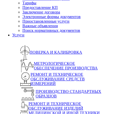
Тарифы
Предоставление КП
Заключение договора
Электронные формы документов
Приостановленные услуги
Важные объявления
Поиск нормативных документов
Услуги
ПОВЕРКА И КАЛИБРОВКА
МЕТРОЛОГИЧЕСКОЕ
ОБЕСПЕЧЕНИЕ ПРОИЗВОДСТВА
РЕМОНТ И ТЕХНИЧЕСКОЕ
ОБСЛУЖИВАНИЕ СРЕДСТВ
ИЗМЕРЕНИЙ
ПРОИЗВОДСТВО СТАНДАРТНЫХ
ОБРАЗЦОВ
РЕМОНТ И ТЕХНИЧЕСКОЕ
ОБСЛУЖИВАНИЕ ИЗДЕЛИЙ
МЕДИЦИНСКОЙ И ИНОЙ ТЕХНИКИ