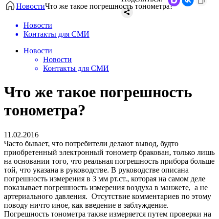
Новости
Что же такое погрешность тонометра?
Новости
Контакты для СМИ
Новости
Новости
Контакты для СМИ
Что же такое погрешность
тонометра?
11.02.2016
Часто бывает, что потребители делают вывод, будто
приобретенный электронный тонометр бракован, только лишь
на основании того, что реальная погрешность прибора больше
той, что указана в руководстве. В руководстве описана
погрешность измерения в 3 мм рт.ст., которая на самом деле
показывает погрешность измерения воздуха в манжете, а не
артериального давления. Отсутствие комментариев по этому
поводу ничто иное, как введение в заблуждение.
Погрешность тонометра также измеряется путем проверки на