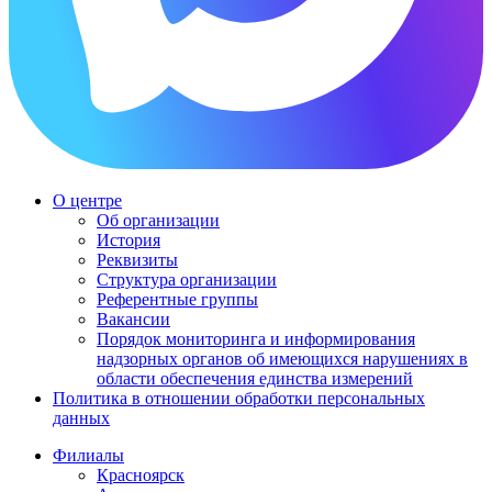
О центре
Об организации
История
Реквизиты
Структура организации
Референтные группы
Вакансии
Порядок мониторинга и информирования
надзорных органов об имеющихся нарушениях в
области обеспечения единства измерений
Политика в отношении обработки персональных
данных
Филиалы
Красноярск