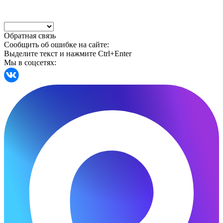
Обратная связь
Сообщить об ошибке на сайте:
Выделите текст и нажмите Ctrl+Enter
Мы в соцсетях: