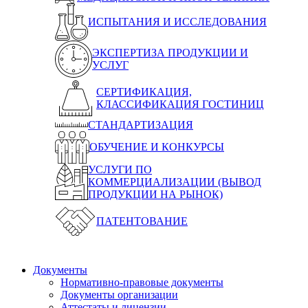
ИСПЫТАНИЯ И ИССЛЕДОВАНИЯ
ЭКСПЕРТИЗА ПРОДУКЦИИ И
УСЛУГ
СЕРТИФИКАЦИЯ,
КЛАССИФИКАЦИЯ ГОСТИНИЦ
СТАНДАРТИЗАЦИЯ
ОБУЧЕНИЕ И КОНКУРСЫ
УСЛУГИ ПО
КОММЕРЦИАЛИЗАЦИИ (ВЫВОД
ПРОДУКЦИИ НА РЫНОК)
ПАТЕНТОВАНИЕ
Документы
Нормативно-правовые документы
Документы организации
Аттестаты и лицензии