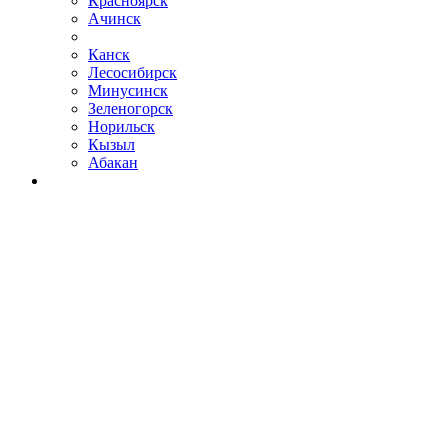
Красноярск
Ачинск
Канск
Лесосибирск
Минусинск
Зеленогорск
Норильск
Кызыл
Абакан