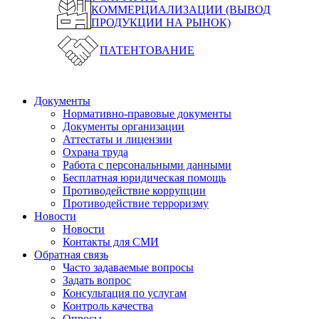
КОММЕРЦИАЛИЗАЦИИ (ВЫВОД
ПРОДУКЦИИ НА РЫНОК)
ПАТЕНТОВАНИЕ
Документы
Нормативно-правовые документы
Документы организации
Аттестаты и лицензии
Охрана труда
Работа с персональными данными
Бесплатная юридическая помощь
Противодействие коррупции
Противодействие терроризму
Новости
Новости
Контакты для СМИ
Обратная связь
Часто задаваемые вопросы
Задать вопрос
Консультация по услугам
Контроль качества
Опросы