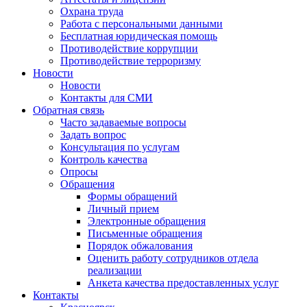
Охрана труда
Работа с персональными данными
Бесплатная юридическая помощь
Противодействие коррупции
Противодействие терроризму
Новости
Новости
Контакты для СМИ
Обратная связь
Часто задаваемые вопросы
Задать вопрос
Консультация по услугам
Контроль качества
Опросы
Обращения
Формы обращений
Личный прием
Электронные обращения
Письменные обращения
Порядок обжалования
Оценить работу сотрудников отдела
реализации
Анкета качества предоставленных услуг
Контакты