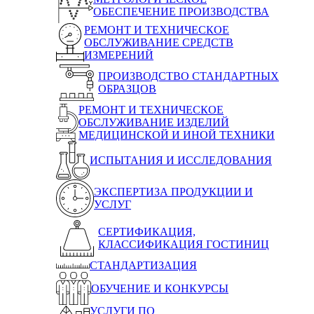
ОБЕСПЕЧЕНИЕ ПРОИЗВОДСТВА
РЕМОНТ И ТЕХНИЧЕСКОЕ
ОБСЛУЖИВАНИЕ СРЕДСТВ
ИЗМЕРЕНИЙ
ПРОИЗВОДСТВО СТАНДАРТНЫХ
ОБРАЗЦОВ
РЕМОНТ И ТЕХНИЧЕСКОЕ
ОБСЛУЖИВАНИЕ ИЗДЕЛИЙ
МЕДИЦИНСКОЙ И ИНОЙ ТЕХНИКИ
ИСПЫТАНИЯ И ИССЛЕДОВАНИЯ
ЭКСПЕРТИЗА ПРОДУКЦИИ И
УСЛУГ
СЕРТИФИКАЦИЯ,
КЛАССИФИКАЦИЯ ГОСТИНИЦ
СТАНДАРТИЗАЦИЯ
ОБУЧЕНИЕ И КОНКУРСЫ
УСЛУГИ ПО