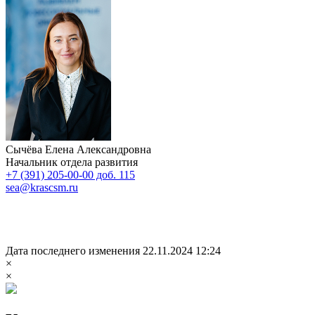
Сычёва Елена Александровна
Начальник отдела развития
+7 (391) 205-00-00 доб. 115
sea@krascsm.ru
Дата последнего изменения 22.11.2024 12:24
×
×