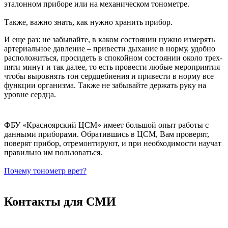
эталонном приборе или на механическом тонометре.
Также, важно знать, как нужно хранить прибор.
И еще раз: не забывайте, в каком состоянии нужно измерять
артериальное давление – привести дыхание в норму, удобно
расположиться, просидеть в спокойном состоянии около трех-
пяти минут и так далее, то есть провести любые мероприятия
чтобы выровнять тон сердцебиения и привести в норму все
функции организма. Также не забывайте держать руку на
уровне сердца.
ФБУ «Красноярский ЦСМ» имеет большой опыт работы с
данными приборами. Обратившись в ЦСМ, Вам проверят,
поверят прибор, отремонтируют, и при необходимости научат
правильно им пользоваться.
Почему тонометр врет?
Контакты для СМИ