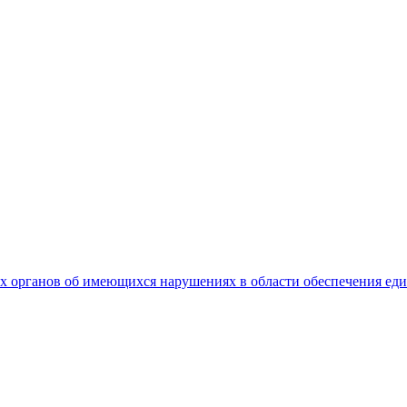
 органов об имеющихся нарушениях в области обеспечения еди