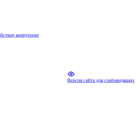
йствие коррупции
Версия сайта для слабовидящих