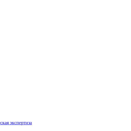
ская экспертиза