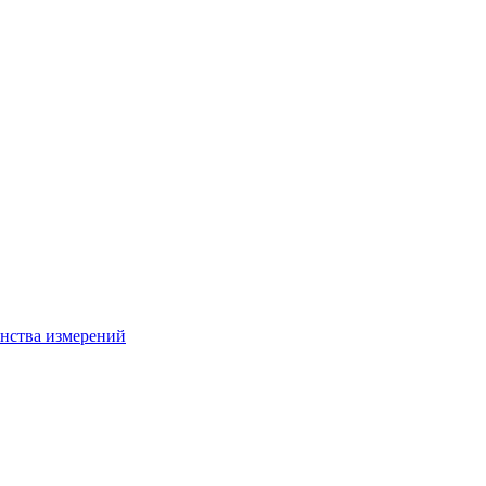
нства измерений