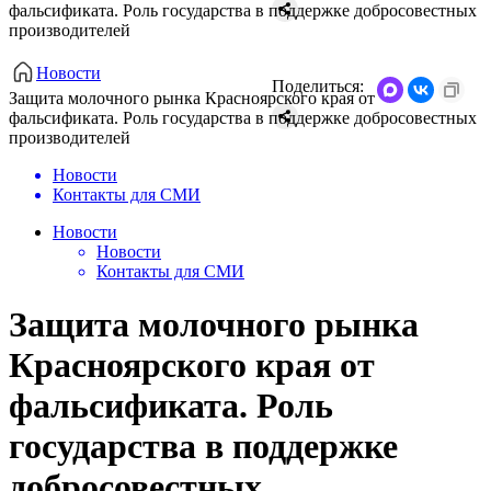
фальсификата. Роль государства в поддержке добросовестных
производителей
Новости
Поделиться:
Защита молочного рынка Красноярского края от
фальсификата. Роль государства в поддержке добросовестных
производителей
Новости
Контакты для СМИ
Новости
Новости
Контакты для СМИ
Защита молочного рынка
Красноярского края от
фальсификата. Роль
государства в поддержке
добросовестных