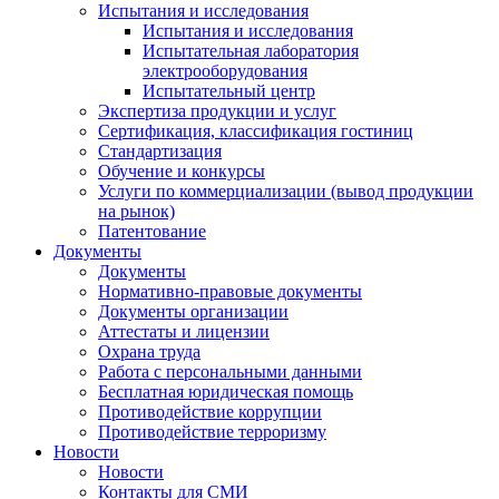
Испытания и исследования
Испытания и исследования
Испытательная лаборатория
электрооборудования
Испытательный центр
Экспертиза продукции и услуг
Сертификация, классификация гостиниц
Стандартизация
Обучение и конкурсы
Услуги по коммерциализации (вывод продукции
на рынок)
Патентование
Документы
Документы
Нормативно-правовые документы
Документы организации
Аттестаты и лицензии
Охрана труда
Работа с персональными данными
Бесплатная юридическая помощь
Противодействие коррупции
Противодействие терроризму
Новости
Новости
Контакты для СМИ