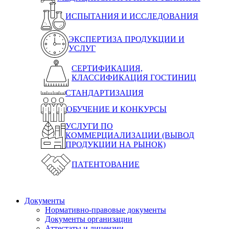
ИСПЫТАНИЯ И ИССЛЕДОВАНИЯ
ЭКСПЕРТИЗА ПРОДУКЦИИ И
УСЛУГ
СЕРТИФИКАЦИЯ,
КЛАССИФИКАЦИЯ ГОСТИНИЦ
СТАНДАРТИЗАЦИЯ
ОБУЧЕНИЕ И КОНКУРСЫ
УСЛУГИ ПО
КОММЕРЦИАЛИЗАЦИИ (ВЫВОД
ПРОДУКЦИИ НА РЫНОК)
ПАТЕНТОВАНИЕ
Документы
Нормативно-правовые документы
Документы организации
Аттестаты и лицензии