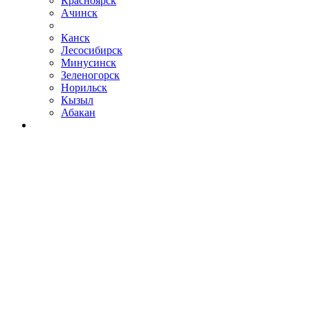
Красноярск
Ачинск
Канск
Лесосибирск
Минусинск
Зеленогорск
Норильск
Кызыл
Абакан