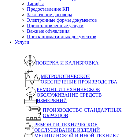
Тарифы
Предоставление КП
Заключение договора
Электронные формы документов
Приостановленные услуги
Важные объявления
Поиск нормативных документов
Услуги
ПОВЕРКА И КАЛИБРОВКА
МЕТРОЛОГИЧЕСКОЕ
ОБЕСПЕЧЕНИЕ ПРОИЗВОДСТВА
РЕМОНТ И ТЕХНИЧЕСКОЕ
ОБСЛУЖИВАНИЕ СРЕДСТВ
ИЗМЕРЕНИЙ
ПРОИЗВОДСТВО СТАНДАРТНЫХ
ОБРАЗЦОВ
РЕМОНТ И ТЕХНИЧЕСКОЕ
ОБСЛУЖИВАНИЕ ИЗДЕЛИЙ
МЕДИЦИНСКОЙ И ИНОЙ ТЕХНИКИ