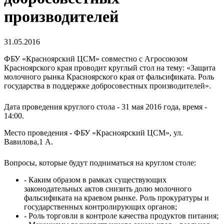
производителей
31.05.2016
ФБУ «Красноярский ЦСМ» совместно с Агросоюзом
Красноярского края проводит круглый стол на тему: «Защита
молочного рынка Красноярского края от фальсификата. Роль
государства в поддержке добросовестных производителей».
Дата проведения круглого стола - 31 мая 2016 года, время -
14:00.
Место проведения - ФБУ «Красноярский ЦСМ», ул.
Вавилова,1 А.
Вопросы, которые будут подниматься на круглом столе:
- Каким образом в рамках существующих
законодательных актов снизить долю молочного
фальсификата на краевом рынке. Роль прокуратуры и
государственных контролирующих органов;
- Роль торговли в контроле качества продуктов питания;