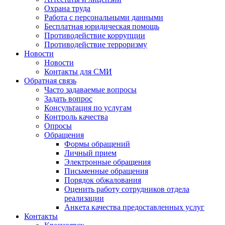
Охрана труда
Работа с персональными данными
Бесплатная юридическая помощь
Противодействие коррупции
Противодействие терроризму
Новости
Новости
Контакты для СМИ
Обратная связь
Часто задаваемые вопросы
Задать вопрос
Консультация по услугам
Контроль качества
Опросы
Обращения
Формы обращений
Личный прием
Электронные обращения
Письменные обращения
Порядок обжалования
Оценить работу сотрудников отдела
реализации
Анкета качества предоставленных услуг
Контакты