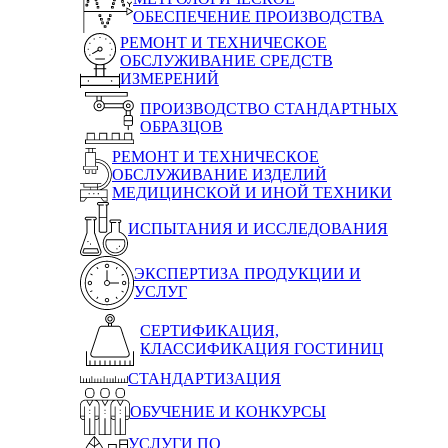
ОБЕСПЕЧЕНИЕ ПРОИЗВОДСТВА
РЕМОНТ И ТЕХНИЧЕСКОЕ
ОБСЛУЖИВАНИЕ СРЕДСТВ
ИЗМЕРЕНИЙ
ПРОИЗВОДСТВО СТАНДАРТНЫХ
ОБРАЗЦОВ
РЕМОНТ И ТЕХНИЧЕСКОЕ
ОБСЛУЖИВАНИЕ ИЗДЕЛИЙ
МЕДИЦИНСКОЙ И ИНОЙ ТЕХНИКИ
ИСПЫТАНИЯ И ИССЛЕДОВАНИЯ
ЭКСПЕРТИЗА ПРОДУКЦИИ И
УСЛУГ
СЕРТИФИКАЦИЯ,
КЛАССИФИКАЦИЯ ГОСТИНИЦ
СТАНДАРТИЗАЦИЯ
ОБУЧЕНИЕ И КОНКУРСЫ
УСЛУГИ ПО