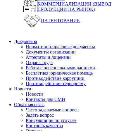
КОММЕРЦИАЛИЗАЦИИ (ВЫВОД
ПРОДУКЦИИ НА РЫНОК)
ПАТЕНТОВАНИЕ
Документы
Нормативно-правовые документы
Документы организации
Аттестаты и лицензии
Охрана труда
Работа с персональными данными
Бесплатная юридическая помощь
Противодействие коррупции
Противодействие терроризму
Новости
Новости
Контакты для СМИ
Обратная связь
Часто задаваемые вопросы
Задать вопрос
Консультация по услугам
Контроль качества
Опросы