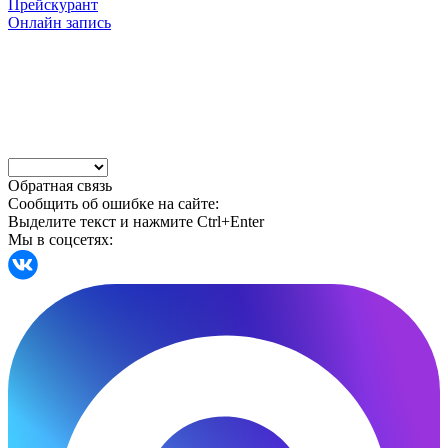
Прейскурант
Онлайн запись
Обратная связь
Сообщить об ошибке на сайте:
Выделите текст и нажмите Ctrl+Enter
Мы в соцсетях: