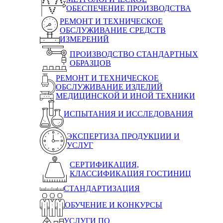
ОБЕСПЕЧЕНИЕ ПРОИЗВОДСТВА
РЕМОНТ И ТЕХНИЧЕСКОЕ
ОБСЛУЖИВАНИЕ СРЕДСТВ
ИЗМЕРЕНИЙ
ПРОИЗВОДСТВО СТАНДАРТНЫХ
ОБРАЗЦОВ
РЕМОНТ И ТЕХНИЧЕСКОЕ
ОБСЛУЖИВАНИЕ ИЗДЕЛИЙ
МЕДИЦИНСКОЙ И ИНОЙ ТЕХНИКИ
ИСПЫТАНИЯ И ИССЛЕДОВАНИЯ
ЭКСПЕРТИЗА ПРОДУКЦИИ И
УСЛУГ
СЕРТИФИКАЦИЯ,
КЛАССИФИКАЦИЯ ГОСТИНИЦ
СТАНДАРТИЗАЦИЯ
ОБУЧЕНИЕ И КОНКУРСЫ
УСЛУГИ ПО