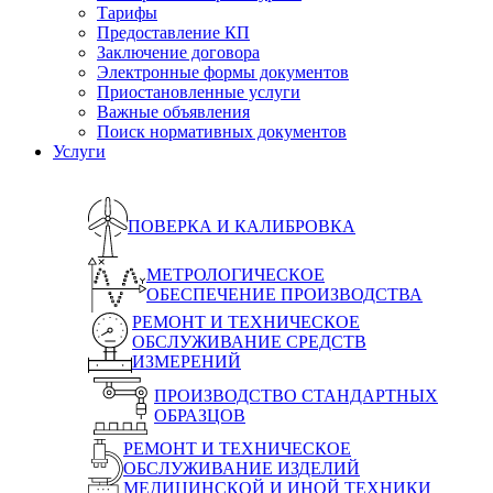
Тарифы
Предоставление КП
Заключение договора
Электронные формы документов
Приостановленные услуги
Важные объявления
Поиск нормативных документов
Услуги
ПОВЕРКА И КАЛИБРОВКА
МЕТРОЛОГИЧЕСКОЕ
ОБЕСПЕЧЕНИЕ ПРОИЗВОДСТВА
РЕМОНТ И ТЕХНИЧЕСКОЕ
ОБСЛУЖИВАНИЕ СРЕДСТВ
ИЗМЕРЕНИЙ
ПРОИЗВОДСТВО СТАНДАРТНЫХ
ОБРАЗЦОВ
РЕМОНТ И ТЕХНИЧЕСКОЕ
ОБСЛУЖИВАНИЕ ИЗДЕЛИЙ
МЕДИЦИНСКОЙ И ИНОЙ ТЕХНИКИ