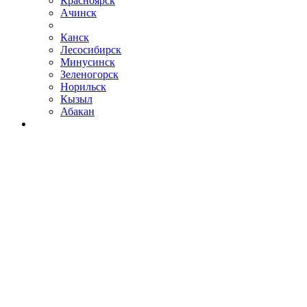
Красноярск
Ачинск
Канск
Лесосибирск
Минусинск
Зеленогорск
Норильск
Кызыл
Абакан