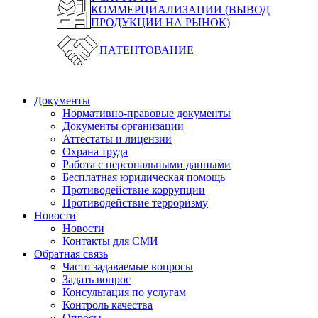
КОММЕРЦИАЛИЗАЦИИ (ВЫВОД
ПРОДУКЦИИ НА РЫНОК)
ПАТЕНТОВАНИЕ
Документы
Нормативно-правовые документы
Документы организации
Аттестаты и лицензии
Охрана труда
Работа с персональными данными
Бесплатная юридическая помощь
Противодействие коррупции
Противодействие терроризму
Новости
Новости
Контакты для СМИ
Обратная связь
Часто задаваемые вопросы
Задать вопрос
Консультация по услугам
Контроль качества
Опросы