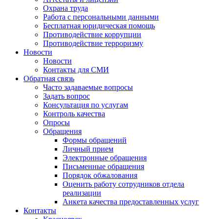
Охрана труда
Работа с персональными данными
Бесплатная юридическая помощь
Противодействие коррупции
Противодействие терроризму
Новости
Новости
Контакты для СМИ
Обратная связь
Часто задаваемые вопросы
Задать вопрос
Консультация по услугам
Контроль качества
Опросы
Обращения
Формы обращений
Личный прием
Электронные обращения
Письменные обращения
Порядок обжалования
Оценить работу сотрудников отдела
реализации
Анкета качества предоставленных услуг
Контакты