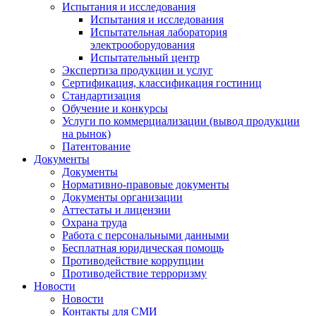
Испытания и исследования
Испытания и исследования
Испытательная лаборатория
электрооборудования
Испытательный центр
Экспертиза продукции и услуг
Сертификация, классификация гостиниц
Стандартизация
Обучение и конкурсы
Услуги по коммерциализации (вывод продукции
на рынок)
Патентование
Документы
Документы
Нормативно-правовые документы
Документы организации
Аттестаты и лицензии
Охрана труда
Работа с персональными данными
Бесплатная юридическая помощь
Противодействие коррупции
Противодействие терроризму
Новости
Новости
Контакты для СМИ