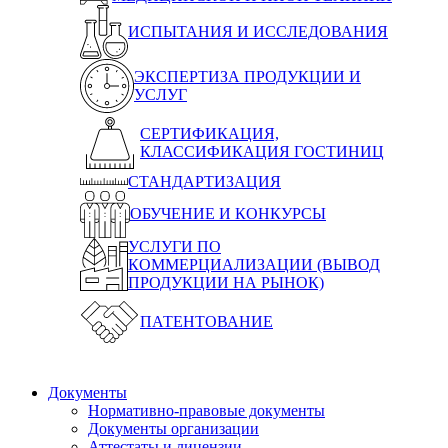
ИСПЫТАНИЯ И ИССЛЕДОВАНИЯ
ЭКСПЕРТИЗА ПРОДУКЦИИ И
УСЛУГ
СЕРТИФИКАЦИЯ,
КЛАССИФИКАЦИЯ ГОСТИНИЦ
СТАНДАРТИЗАЦИЯ
ОБУЧЕНИЕ И КОНКУРСЫ
УСЛУГИ ПО
КОММЕРЦИАЛИЗАЦИИ (ВЫВОД
ПРОДУКЦИИ НА РЫНОК)
ПАТЕНТОВАНИЕ
Документы
Нормативно-правовые документы
Документы организации
Аттестаты и лицензии