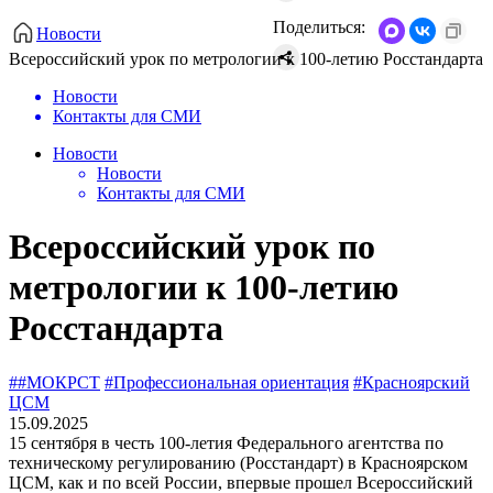
Поделиться:
Новости
Всероссийский урок по метрологии к 100-летию Росстандарта
Новости
Контакты для СМИ
Новости
Новости
Контакты для СМИ
Всероссийский урок по
метрологии к 100-летию
Росстандарта
##МОКРСТ
#Профессиональная ориентация
#Красноярский
ЦСМ
15.09.2025
15 сентября в честь 100-летия Федерального агентства по
техническому регулированию (Росстандарт) в Красноярском
ЦСМ, как и по всей России, впервые прошел Всероссийский