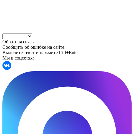
Обратная связь
Сообщить об ошибке на сайте:
Выделите текст и нажмите Ctrl+Enter
Мы в соцсетях: