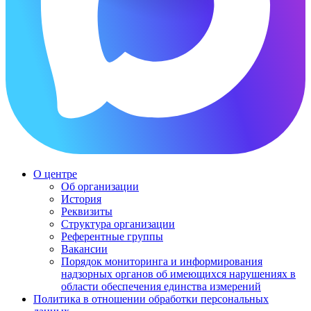
О центре
Об организации
История
Реквизиты
Структура организации
Референтные группы
Вакансии
Порядок мониторинга и информирования
надзорных органов об имеющихся нарушениях в
области обеспечения единства измерений
Политика в отношении обработки персональных