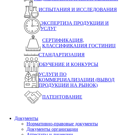
ИСПЫТАНИЯ И ИССЛЕДОВАНИЯ
ЭКСПЕРТИЗА ПРОДУКЦИИ И
УСЛУГ
СЕРТИФИКАЦИЯ,
КЛАССИФИКАЦИЯ ГОСТИНИЦ
СТАНДАРТИЗАЦИЯ
ОБУЧЕНИЕ И КОНКУРСЫ
УСЛУГИ ПО
КОММЕРЦИАЛИЗАЦИИ (ВЫВОД
ПРОДУКЦИИ НА РЫНОК)
ПАТЕНТОВАНИЕ
Документы
Нормативно-правовые документы
Документы организации
Аттестаты и лицензии