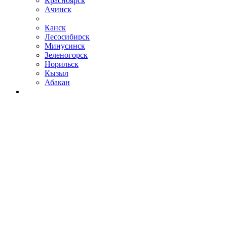
Красноярск
Ачинск
Канск
Лесосибирск
Минусинск
Зеленогорск
Норильск
Кызыл
Абакан