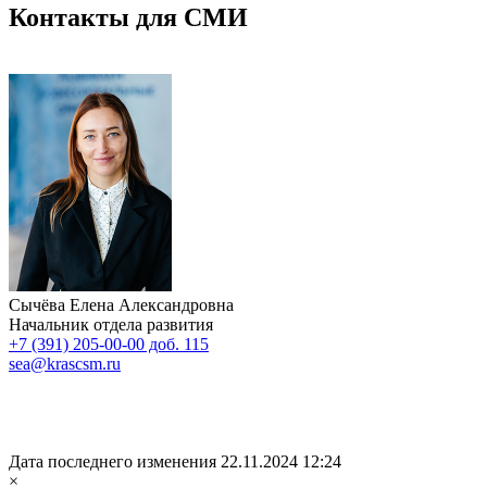
Контакты для СМИ
Сычёва Елена Александровна
Начальник отдела развития
+7 (391) 205-00-00 доб. 115
sea@krascsm.ru
Дата последнего изменения 22.11.2024 12:24
×