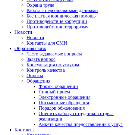
Охрана труда
Работа с персональными данными
Бесплатная юридическая помощь
Противодействие коррупции
Противодействие терроризму
Новости
Новости
Контакты для СМИ
Обратная связь
Часто задаваемые вопросы
Задать вопрос
Консультация по услугам
Контроль качества
Опросы
Обращения
Формы обращений
Личный прием
Электронные обращения
Письменные обращения
Порядок обжалования
Оценить работу сотрудников отдела
реализации
Анкета качества предоставленных услуг
Контакты