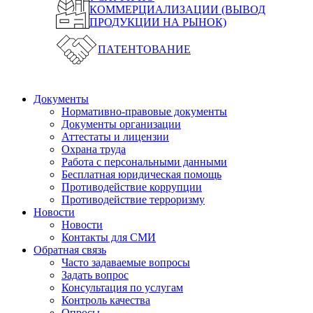
КОММЕРЦИАЛИЗАЦИИ (ВЫВОД
ПРОДУКЦИИ НА РЫНОК)
ПАТЕНТОВАНИЕ
Документы
Нормативно-правовые документы
Документы организации
Аттестаты и лицензии
Охрана труда
Работа с персональными данными
Бесплатная юридическая помощь
Противодействие коррупции
Противодействие терроризму
Новости
Новости
Контакты для СМИ
Обратная связь
Часто задаваемые вопросы
Задать вопрос
Консультация по услугам
Контроль качества
Опросы