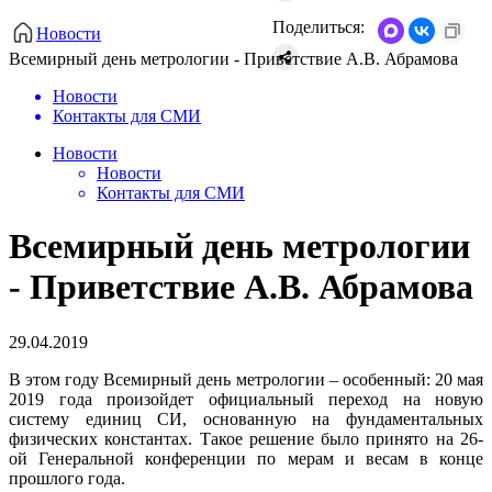
Поделиться:
Новости
Всемирный день метрологии - Приветствие А.В. Абрамова
Новости
Контакты для СМИ
Новости
Новости
Контакты для СМИ
Всемирный день метрологии
- Приветствие А.В. Абрамова
29.04.2019
В этом году Всемирный день метрологии – особенный: 20 мая
2019 года произойдет официальный переход на новую
систему единиц СИ, основанную на фундаментальных
физических константах. Такое решение было принято на 26-
ой Генеральной конференции по мерам и весам в конце
прошлого года.