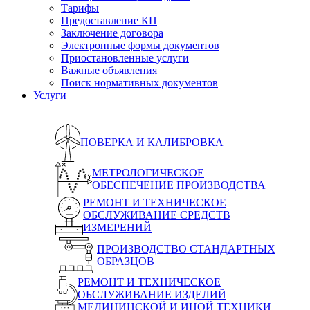
Тарифы
Предоставление КП
Заключение договора
Электронные формы документов
Приостановленные услуги
Важные объявления
Поиск нормативных документов
Услуги
ПОВЕРКА И КАЛИБРОВКА
МЕТРОЛОГИЧЕСКОЕ
ОБЕСПЕЧЕНИЕ ПРОИЗВОДСТВА
РЕМОНТ И ТЕХНИЧЕСКОЕ
ОБСЛУЖИВАНИЕ СРЕДСТВ
ИЗМЕРЕНИЙ
ПРОИЗВОДСТВО СТАНДАРТНЫХ
ОБРАЗЦОВ
РЕМОНТ И ТЕХНИЧЕСКОЕ
ОБСЛУЖИВАНИЕ ИЗДЕЛИЙ
МЕДИЦИНСКОЙ И ИНОЙ ТЕХНИКИ