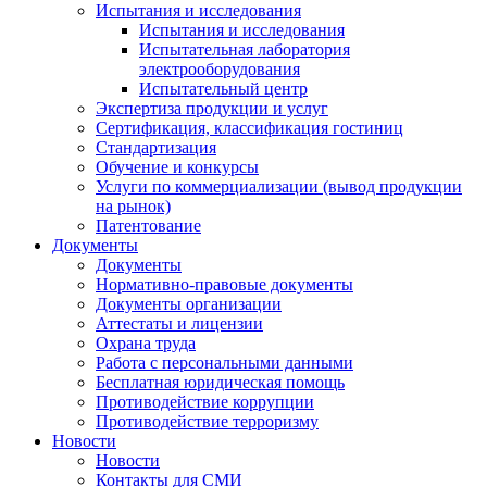
Испытания и исследования
Испытания и исследования
Испытательная лаборатория
электрооборудования
Испытательный центр
Экспертиза продукции и услуг
Сертификация, классификация гостиниц
Стандартизация
Обучение и конкурсы
Услуги по коммерциализации (вывод продукции
на рынок)
Патентование
Документы
Документы
Нормативно-правовые документы
Документы организации
Аттестаты и лицензии
Охрана труда
Работа с персональными данными
Бесплатная юридическая помощь
Противодействие коррупции
Противодействие терроризму
Новости
Новости
Контакты для СМИ