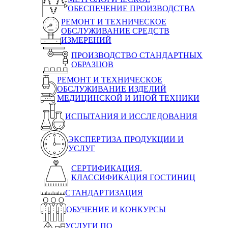
ОБЕСПЕЧЕНИЕ ПРОИЗВОДСТВА
РЕМОНТ И ТЕХНИЧЕСКОЕ
ОБСЛУЖИВАНИЕ СРЕДСТВ
ИЗМЕРЕНИЙ
ПРОИЗВОДСТВО СТАНДАРТНЫХ
ОБРАЗЦОВ
РЕМОНТ И ТЕХНИЧЕСКОЕ
ОБСЛУЖИВАНИЕ ИЗДЕЛИЙ
МЕДИЦИНСКОЙ И ИНОЙ ТЕХНИКИ
ИСПЫТАНИЯ И ИССЛЕДОВАНИЯ
ЭКСПЕРТИЗА ПРОДУКЦИИ И
УСЛУГ
СЕРТИФИКАЦИЯ,
КЛАССИФИКАЦИЯ ГОСТИНИЦ
СТАНДАРТИЗАЦИЯ
ОБУЧЕНИЕ И КОНКУРСЫ
УСЛУГИ ПО