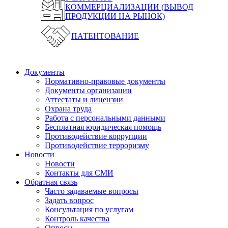
КОММЕРЦИАЛИЗАЦИИ (ВЫВОД
ПРОДУКЦИИ НА РЫНОК)
ПАТЕНТОВАНИЕ
Документы
Нормативно-правовые документы
Документы организации
Аттестаты и лицензии
Охрана труда
Работа с персональными данными
Бесплатная юридическая помощь
Противодействие коррупции
Противодействие терроризму
Новости
Новости
Контакты для СМИ
Обратная связь
Часто задаваемые вопросы
Задать вопрос
Консультация по услугам
Контроль качества
Опросы