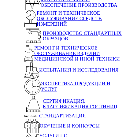
ОБЕСПЕЧЕНИЕ ПРОИЗВОДСТВА
РЕМОНТ И ТЕХНИЧЕСКОЕ
ОБСЛУЖИВАНИЕ СРЕДСТВ
ИЗМЕРЕНИЙ
ПРОИЗВОДСТВО СТАНДАРТНЫХ
ОБРАЗЦОВ
РЕМОНТ И ТЕХНИЧЕСКОЕ
ОБСЛУЖИВАНИЕ ИЗДЕЛИЙ
МЕДИЦИНСКОЙ И ИНОЙ ТЕХНИКИ
ИСПЫТАНИЯ И ИССЛЕДОВАНИЯ
ЭКСПЕРТИЗА ПРОДУКЦИИ И
УСЛУГ
СЕРТИФИКАЦИЯ,
КЛАССИФИКАЦИЯ ГОСТИНИЦ
СТАНДАРТИЗАЦИЯ
ОБУЧЕНИЕ И КОНКУРСЫ
УСЛУГИ ПО