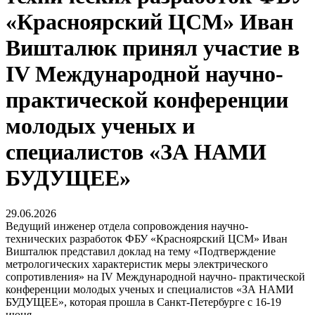
«Красноярский ЦСМ» Иван
Вишталюк принял участие в
IV Международной научно-
практической конференции
молодых ученых и
специалистов «ЗА НАМИ
БУДУЩЕЕ»
29.06.2026
Ведущий инженер отдела сопровождения научно-
технических разработок ФБУ «Красноярский ЦСМ» Иван
Вишталюк представил доклад на тему «Подтверждение
метрологических характеристик меры электрического
сопротивления» на IV Международной научно- практической
конференции молодых ученых и специалистов «ЗА НАМИ
БУДУЩЕЕ», которая прошла в Санкт-Петербурге с 16-19
июня.