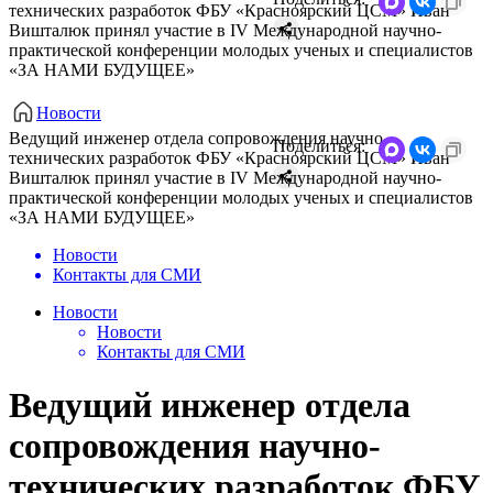
технических разработок ФБУ «Красноярский ЦСМ» Иван
Вишталюк принял участие в IV Международной научно-
практической конференции молодых ученых и специалистов
«ЗА НАМИ БУДУЩЕЕ»
Новости
Ведущий инженер отдела сопровождения научно-
Поделиться:
технических разработок ФБУ «Красноярский ЦСМ» Иван
Вишталюк принял участие в IV Международной научно-
практической конференции молодых ученых и специалистов
«ЗА НАМИ БУДУЩЕЕ»
Новости
Контакты для СМИ
Новости
Новости
Контакты для СМИ
Ведущий инженер отдела
сопровождения научно-
технических разработок ФБУ