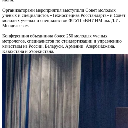
Организаторами мероприятия выступили Совет молодых
ученых и специалистов «Техноспецназ Росстандарта» и Совет
молодых ученых и специалистов ФГУП «ВНИИМ им. Д.И.
Менделеева».
Конференция объединила более 250 молодых ученых,
метрологов, специалистов по стандартизации и управлению
качеством из России, Беларуси, Армении, Азербайджана,
Казахстана и Узбекистана.