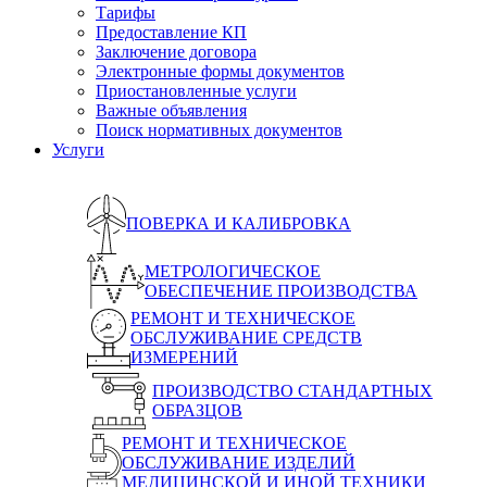
Тарифы
Предоставление КП
Заключение договора
Электронные формы документов
Приостановленные услуги
Важные объявления
Поиск нормативных документов
Услуги
ПОВЕРКА И КАЛИБРОВКА
МЕТРОЛОГИЧЕСКОЕ
ОБЕСПЕЧЕНИЕ ПРОИЗВОДСТВА
РЕМОНТ И ТЕХНИЧЕСКОЕ
ОБСЛУЖИВАНИЕ СРЕДСТВ
ИЗМЕРЕНИЙ
ПРОИЗВОДСТВО СТАНДАРТНЫХ
ОБРАЗЦОВ
РЕМОНТ И ТЕХНИЧЕСКОЕ
ОБСЛУЖИВАНИЕ ИЗДЕЛИЙ
МЕДИЦИНСКОЙ И ИНОЙ ТЕХНИКИ