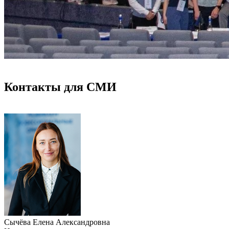
Контакты для СМИ
Сычёва Елена Александровна