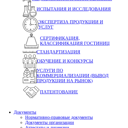
ИСПЫТАНИЯ И ИССЛЕДОВАНИЯ
ЭКСПЕРТИЗА ПРОДУКЦИИ И
УСЛУГ
СЕРТИФИКАЦИЯ,
КЛАССИФИКАЦИЯ ГОСТИНИЦ
СТАНДАРТИЗАЦИЯ
ОБУЧЕНИЕ И КОНКУРСЫ
УСЛУГИ ПО
КОММЕРЦИАЛИЗАЦИИ (ВЫВОД
ПРОДУКЦИИ НА РЫНОК)
ПАТЕНТОВАНИЕ
Документы
Нормативно-правовые документы
Документы организации
Аттестаты и лицензии