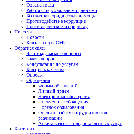
Охрана труда
Работа с персональными данными
Бесплатная юридическая помощь
Противодействие коррупции
Противодействие терроризму
Новости
Новости
Контакты для СМИ
Обратная связь
Часто задаваемые вопросы
Задать вопрос
Консультация по услугам
Контроль качества
Опросы
Обращения
Формы обращений
Личный прием
Электронные обращения
Письменные обращения
Порядок обжалования
Оценить работу сотрудников отдела
реализации
Анкета качества предоставленных услуг
Контакты