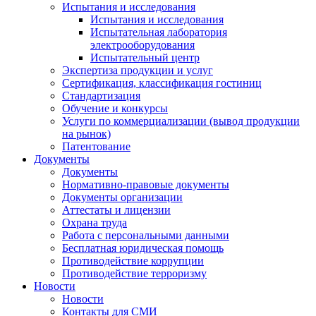
Испытания и исследования
Испытания и исследования
Испытательная лаборатория
электрооборудования
Испытательный центр
Экспертиза продукции и услуг
Сертификация, классификация гостиниц
Стандартизация
Обучение и конкурсы
Услуги по коммерциализации (вывод продукции
на рынок)
Патентование
Документы
Документы
Нормативно-правовые документы
Документы организации
Аттестаты и лицензии
Охрана труда
Работа с персональными данными
Бесплатная юридическая помощь
Противодействие коррупции
Противодействие терроризму
Новости
Новости
Контакты для СМИ