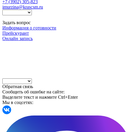
+7 (3902) 305-823
imurzina@krascsm.ru
Задать вопрос
Информация о готовности
Прейскурант
Онлайн запись
Обратная связь
Сообщить об ошибке на сайте:
Выделите текст и нажмите Ctrl+Enter
Мы в соцсетях: