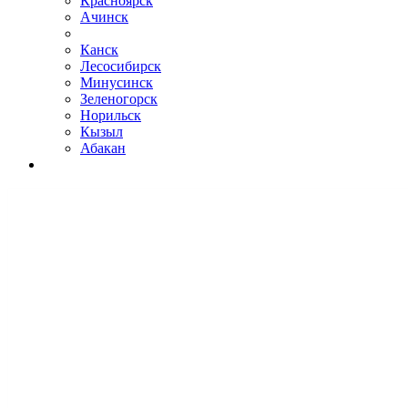
Красноярск
Ачинск
Канск
Лесосибирск
Минусинск
Зеленогорск
Норильск
Кызыл
Абакан