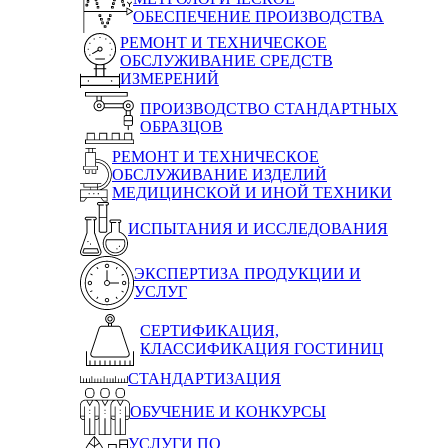
ОБЕСПЕЧЕНИЕ ПРОИЗВОДСТВА
РЕМОНТ И ТЕХНИЧЕСКОЕ
ОБСЛУЖИВАНИЕ СРЕДСТВ
ИЗМЕРЕНИЙ
ПРОИЗВОДСТВО СТАНДАРТНЫХ
ОБРАЗЦОВ
РЕМОНТ И ТЕХНИЧЕСКОЕ
ОБСЛУЖИВАНИЕ ИЗДЕЛИЙ
МЕДИЦИНСКОЙ И ИНОЙ ТЕХНИКИ
ИСПЫТАНИЯ И ИССЛЕДОВАНИЯ
ЭКСПЕРТИЗА ПРОДУКЦИИ И
УСЛУГ
СЕРТИФИКАЦИЯ,
КЛАССИФИКАЦИЯ ГОСТИНИЦ
СТАНДАРТИЗАЦИЯ
ОБУЧЕНИЕ И КОНКУРСЫ
УСЛУГИ ПО