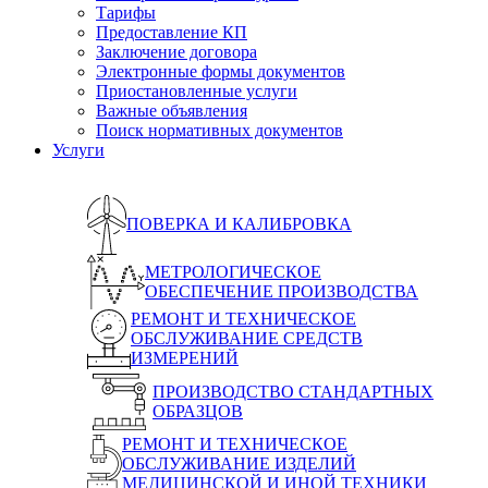
Тарифы
Предоставление КП
Заключение договора
Электронные формы документов
Приостановленные услуги
Важные объявления
Поиск нормативных документов
Услуги
ПОВЕРКА И КАЛИБРОВКА
МЕТРОЛОГИЧЕСКОЕ
ОБЕСПЕЧЕНИЕ ПРОИЗВОДСТВА
РЕМОНТ И ТЕХНИЧЕСКОЕ
ОБСЛУЖИВАНИЕ СРЕДСТВ
ИЗМЕРЕНИЙ
ПРОИЗВОДСТВО СТАНДАРТНЫХ
ОБРАЗЦОВ
РЕМОНТ И ТЕХНИЧЕСКОЕ
ОБСЛУЖИВАНИЕ ИЗДЕЛИЙ
МЕДИЦИНСКОЙ И ИНОЙ ТЕХНИКИ