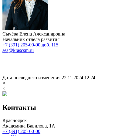
Сычёва Елена Александровна
Начальник отдела развития
+7 (391) 205-00-00 доб. 115
sea@krascsm.ru
Дата последнего изменения 22.11.2024 12:24
×
×
Контакты
Красноярск
Академика Вавилова, 1А
+7 (391) 205-00-00