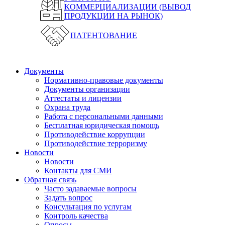
КОММЕРЦИАЛИЗАЦИИ (ВЫВОД
ПРОДУКЦИИ НА РЫНОК)
ПАТЕНТОВАНИЕ
Документы
Нормативно-правовые документы
Документы организации
Аттестаты и лицензии
Охрана труда
Работа с персональными данными
Бесплатная юридическая помощь
Противодействие коррупции
Противодействие терроризму
Новости
Новости
Контакты для СМИ
Обратная связь
Часто задаваемые вопросы
Задать вопрос
Консультация по услугам
Контроль качества
Опросы