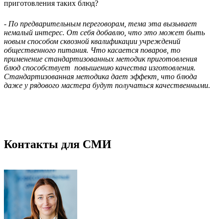
приготовления таких блюд?
- По предварительным переговорам, тема эта вызывает
немалый интерес. От себя добавлю, что это может быть
новым способом сквозной квалификации учреждений
общественного питания. Что касается поваров, то
применение стандартизованных методик приготовления
блюд способствует повышению качества изготовления.
Стандартизованная методика дает эффект, что блюда
даже у рядового мастера будут получаться качественными.
Контакты для СМИ