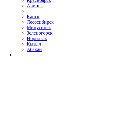
Красноярск
Ачинск
Канск
Лесосибирск
Минусинск
Зеленогорск
Норильск
Кызыл
Абакан