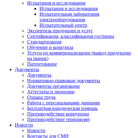
Испытания и исследования
Испытания и исследования
Испытательная лаборатория
электрооборудования
Испытательный центр
Экспертиза продукции и услуг
Сертификация, классификация гостиниц
Стандартизация
Обучение и конкурсы
Услуги по коммерциализации (вывод продукции
на рынок)
Патентование
Документы
Документы
Нормативно-правовые документы
Документы организации
Аттестаты и лицензии
Охрана труда
Работа с персональными данными
Бесплатная юридическая помощь
Противодействие коррупции
Противодействие терроризму
Новости
Новости
Контакты для СМИ