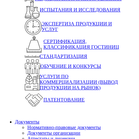
ИСПЫТАНИЯ И ИССЛЕДОВАНИЯ
ЭКСПЕРТИЗА ПРОДУКЦИИ И
УСЛУГ
СЕРТИФИКАЦИЯ,
КЛАССИФИКАЦИЯ ГОСТИНИЦ
СТАНДАРТИЗАЦИЯ
ОБУЧЕНИЕ И КОНКУРСЫ
УСЛУГИ ПО
КОММЕРЦИАЛИЗАЦИИ (ВЫВОД
ПРОДУКЦИИ НА РЫНОК)
ПАТЕНТОВАНИЕ
Документы
Нормативно-правовые документы
Документы организации
Аттестаты и лицензии