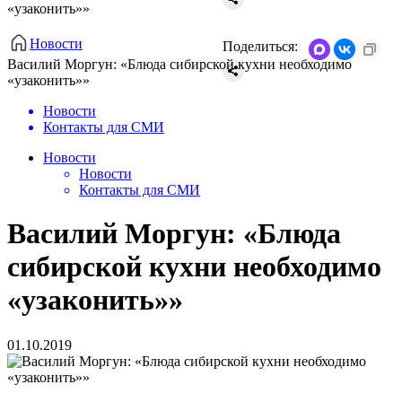
«узаконить»»
Новости
Поделиться:
Василий Моргун: «Блюда сибирской кухни необходимо
«узаконить»»
Новости
Контакты для СМИ
Новости
Новости
Контакты для СМИ
Василий Моргун: «Блюда
сибирской кухни необходимо
«узаконить»»
01.10.2019