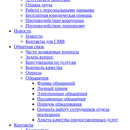
Охрана труда
Работа с персональными данными
Бесплатная юридическая помощь
Противодействие коррупции
Противодействие терроризму
Новости
Новости
Контакты для СМИ
Обратная связь
Часто задаваемые вопросы
Задать вопрос
Консультация по услугам
Контроль качества
Опросы
Обращения
Формы обращений
Личный прием
Электронные обращения
Письменные обращения
Порядок обжалования
Оценить работу сотрудников отдела
реализации
Анкета качества предоставленных услуг
Контакты