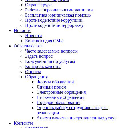
Охрана труда
Работа с персональными данными
Бесплатная юридическая помощь
Противодействие коррупции
Противодействие терроризму
Новости
Новости
Контакты для СМИ
Обратная связь
Часто задаваемые вопросы
Задать вопрос
Консультация по услугам
Контроль качества
Опросы
Обращения
Формы обращений
Личный прием
Электронные обращения
Письменные обращения
Порядок обжалования
Оценить работу сотрудников отдела
реализации
Анкета качества предоставленных услуг
Контакты