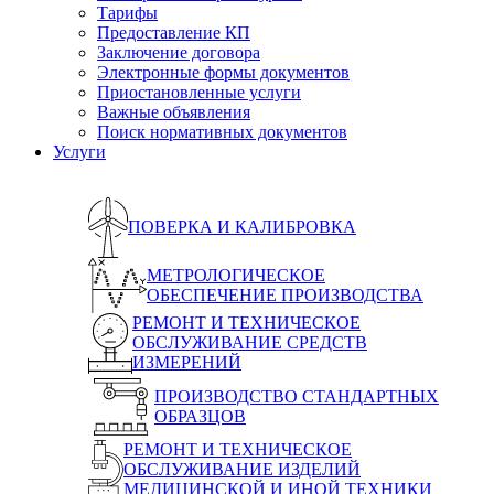
Тарифы
Предоставление КП
Заключение договора
Электронные формы документов
Приостановленные услуги
Важные объявления
Поиск нормативных документов
Услуги
ПОВЕРКА И КАЛИБРОВКА
МЕТРОЛОГИЧЕСКОЕ
ОБЕСПЕЧЕНИЕ ПРОИЗВОДСТВА
РЕМОНТ И ТЕХНИЧЕСКОЕ
ОБСЛУЖИВАНИЕ СРЕДСТВ
ИЗМЕРЕНИЙ
ПРОИЗВОДСТВО СТАНДАРТНЫХ
ОБРАЗЦОВ
РЕМОНТ И ТЕХНИЧЕСКОЕ
ОБСЛУЖИВАНИЕ ИЗДЕЛИЙ
МЕДИЦИНСКОЙ И ИНОЙ ТЕХНИКИ