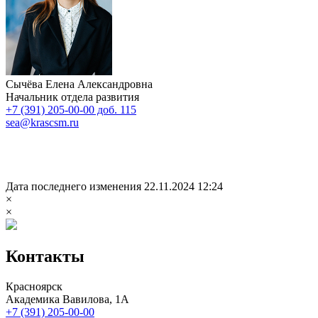
Сычёва Елена Александровна
Начальник отдела развития
+7 (391) 205-00-00 доб. 115
sea@krascsm.ru
Дата последнего изменения 22.11.2024 12:24
×
×
Контакты
Красноярск
Академика Вавилова, 1А
+7 (391) 205-00-00