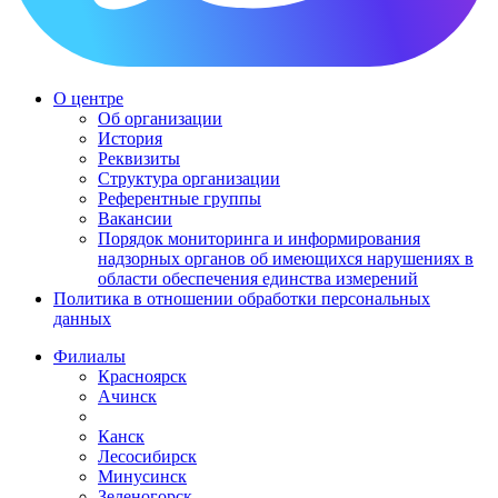
О центре
Об организации
История
Реквизиты
Структура организации
Референтные группы
Вакансии
Порядок мониторинга и информирования
надзорных органов об имеющихся нарушениях в
области обеспечения единства измерений
Политика в отношении обработки персональных
данных
Филиалы
Красноярск
Ачинск
Канск
Лесосибирск
Минусинск
Зеленогорск