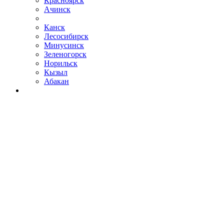
Красноярск
Ачинск
Канск
Лесосибирск
Минусинск
Зеленогорск
Норильск
Кызыл
Абакан