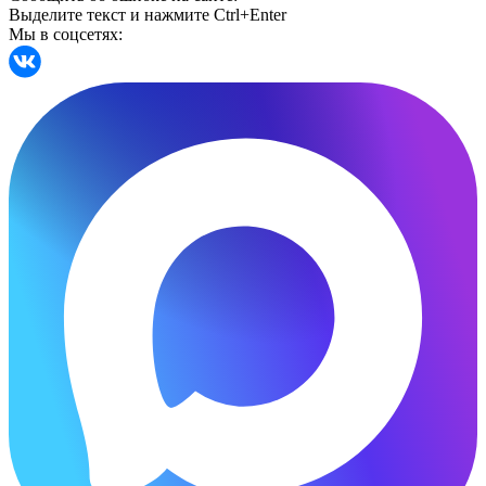
Выделите текст и нажмите Ctrl+Enter
Мы в соцсетях: