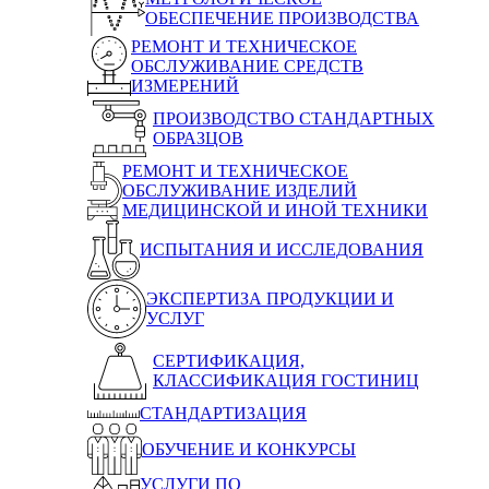
ОБЕСПЕЧЕНИЕ ПРОИЗВОДСТВА
РЕМОНТ И ТЕХНИЧЕСКОЕ
ОБСЛУЖИВАНИЕ СРЕДСТВ
ИЗМЕРЕНИЙ
ПРОИЗВОДСТВО СТАНДАРТНЫХ
ОБРАЗЦОВ
РЕМОНТ И ТЕХНИЧЕСКОЕ
ОБСЛУЖИВАНИЕ ИЗДЕЛИЙ
МЕДИЦИНСКОЙ И ИНОЙ ТЕХНИКИ
ИСПЫТАНИЯ И ИССЛЕДОВАНИЯ
ЭКСПЕРТИЗА ПРОДУКЦИИ И
УСЛУГ
СЕРТИФИКАЦИЯ,
КЛАССИФИКАЦИЯ ГОСТИНИЦ
СТАНДАРТИЗАЦИЯ
ОБУЧЕНИЕ И КОНКУРСЫ
УСЛУГИ ПО