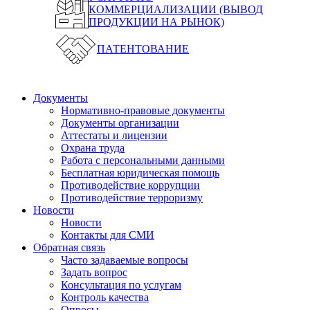
КОММЕРЦИАЛИЗАЦИИ (ВЫВОД
ПРОДУКЦИИ НА РЫНОК)
ПАТЕНТОВАНИЕ
Документы
Нормативно-правовые документы
Документы организации
Аттестаты и лицензии
Охрана труда
Работа с персональными данными
Бесплатная юридическая помощь
Противодействие коррупции
Противодействие терроризму
Новости
Новости
Контакты для СМИ
Обратная связь
Часто задаваемые вопросы
Задать вопрос
Консультация по услугам
Контроль качества
Опросы