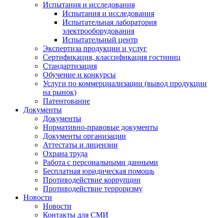
Испытания и исследования
Испытания и исследования
Испытательная лаборатория
электрооборудования
Испытательный центр
Экспертиза продукции и услуг
Сертификация, классификация гостиниц
Стандартизация
Обучение и конкурсы
Услуги по коммерциализации (вывод продукции
на рынок)
Патентование
Документы
Документы
Нормативно-правовые документы
Документы организации
Аттестаты и лицензии
Охрана труда
Работа с персональными данными
Бесплатная юридическая помощь
Противодействие коррупции
Противодействие терроризму
Новости
Новости
Контакты для СМИ