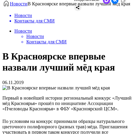
Новости
В Красноярске впервые назвали лучший мёд края
Новости
Контакты для СМИ
Новости
Новости
Контакты для СМИ
В Красноярске впервые
назвали лучший мёд края
06.11.2019
Первый в новейшей истории региональный конкурс «Лучший
мёд Красноярья» прошёл по инициативе Ассоциации
«Пчеловоды Красноярья» в ФБУ «Красноярский ЦСМ».
По условиям на конкурс принимали образцы натурального
цветочного полифлорного (разных трав) мёда. Приглашения
участвовать в первом таком конкурсе получили все