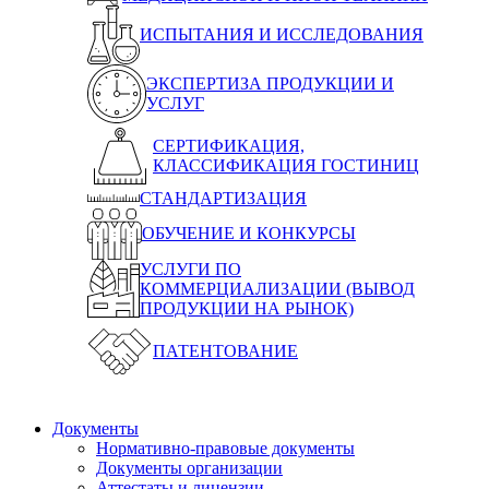
ИСПЫТАНИЯ И ИССЛЕДОВАНИЯ
ЭКСПЕРТИЗА ПРОДУКЦИИ И
УСЛУГ
СЕРТИФИКАЦИЯ,
КЛАССИФИКАЦИЯ ГОСТИНИЦ
СТАНДАРТИЗАЦИЯ
ОБУЧЕНИЕ И КОНКУРСЫ
УСЛУГИ ПО
КОММЕРЦИАЛИЗАЦИИ (ВЫВОД
ПРОДУКЦИИ НА РЫНОК)
ПАТЕНТОВАНИЕ
Документы
Нормативно-правовые документы
Документы организации
Аттестаты и лицензии