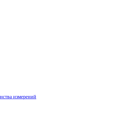
нства измерений