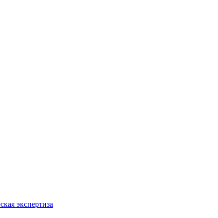
ская экспертиза