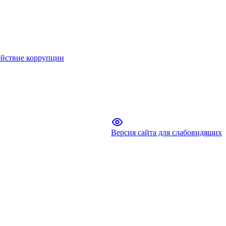
йствие коррупции
Версия сайта для слабовидящих