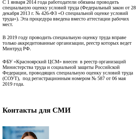
С 1 января 2014 года работодатели обязаны проводить
специальную оценку условий труда (Федеральный закон от 28
декабря 2013 г. № 426-ФЗ «О специальной оценке условий
труда»). Эта процедура введена вместо аттестации рабочих
мест.
В 2019 году проводить специальную оценку труда вправе
только аккредитованные организации, реестр которых ведет
Минтруд РФ.
ФБУ «Красноярский ЦСМ» внесен в реестр организаций
Министерства труда и социальной защиты Российской
Федерации, проводящих специальную оценку условий труда
(СОУТ), под регистрационным номером № 587 от 06 мая
2019 года.
Контакты для СМИ