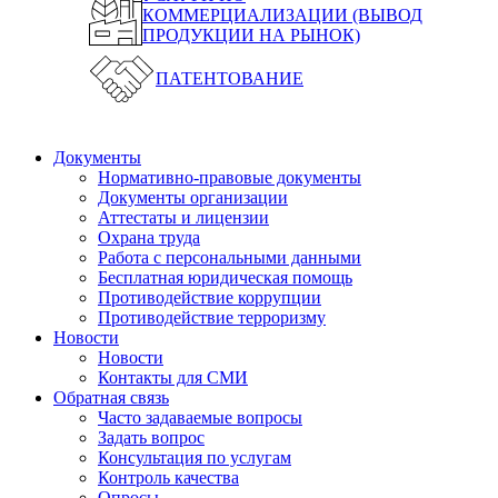
КОММЕРЦИАЛИЗАЦИИ (ВЫВОД
ПРОДУКЦИИ НА РЫНОК)
ПАТЕНТОВАНИЕ
Документы
Нормативно-правовые документы
Документы организации
Аттестаты и лицензии
Охрана труда
Работа с персональными данными
Бесплатная юридическая помощь
Противодействие коррупции
Противодействие терроризму
Новости
Новости
Контакты для СМИ
Обратная связь
Часто задаваемые вопросы
Задать вопрос
Консультация по услугам
Контроль качества
Опросы