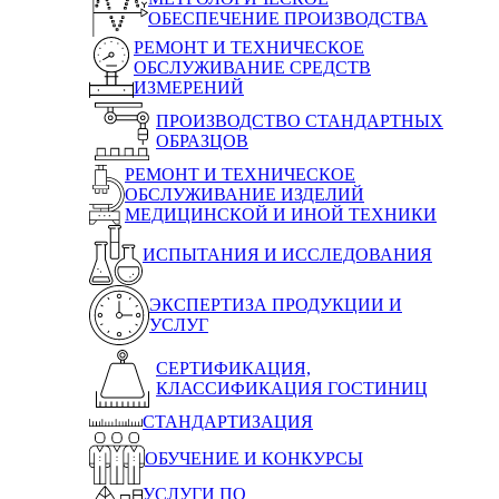
ОБЕСПЕЧЕНИЕ ПРОИЗВОДСТВА
РЕМОНТ И ТЕХНИЧЕСКОЕ
ОБСЛУЖИВАНИЕ СРЕДСТВ
ИЗМЕРЕНИЙ
ПРОИЗВОДСТВО СТАНДАРТНЫХ
ОБРАЗЦОВ
РЕМОНТ И ТЕХНИЧЕСКОЕ
ОБСЛУЖИВАНИЕ ИЗДЕЛИЙ
МЕДИЦИНСКОЙ И ИНОЙ ТЕХНИКИ
ИСПЫТАНИЯ И ИССЛЕДОВАНИЯ
ЭКСПЕРТИЗА ПРОДУКЦИИ И
УСЛУГ
СЕРТИФИКАЦИЯ,
КЛАССИФИКАЦИЯ ГОСТИНИЦ
СТАНДАРТИЗАЦИЯ
ОБУЧЕНИЕ И КОНКУРСЫ
УСЛУГИ ПО