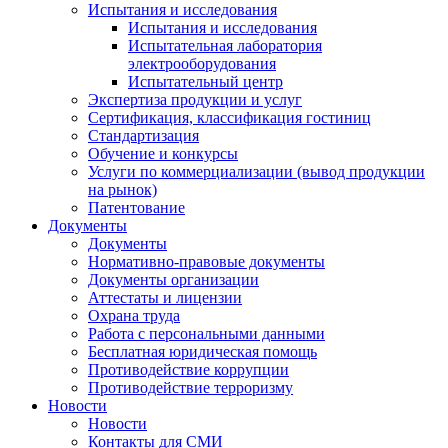
Испытания и исследования
Испытания и исследования
Испытательная лаборатория
электрооборудования
Испытательный центр
Экспертиза продукции и услуг
Сертификация, классификация гостиниц
Стандартизация
Обучение и конкурсы
Услуги по коммерциализации (вывод продукции
на рынок)
Патентование
Документы
Документы
Нормативно-правовые документы
Документы организации
Аттестаты и лицензии
Охрана труда
Работа с персональными данными
Бесплатная юридическая помощь
Противодействие коррупции
Противодействие терроризму
Новости
Новости
Контакты для СМИ