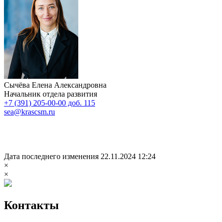
Сычёва Елена Александровна
Начальник отдела развития
+7 (391) 205-00-00 доб. 115
sea@krascsm.ru
Дата последнего изменения 22.11.2024 12:24
×
×
Контакты