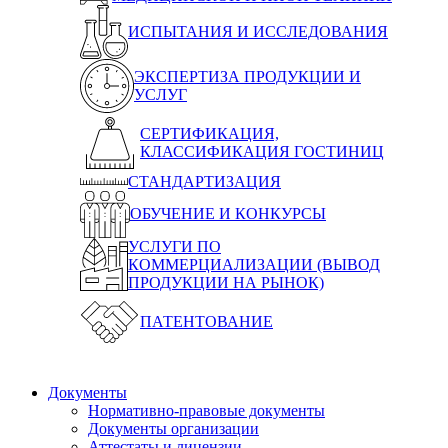
ИСПЫТАНИЯ И ИССЛЕДОВАНИЯ
ЭКСПЕРТИЗА ПРОДУКЦИИ И
УСЛУГ
СЕРТИФИКАЦИЯ,
КЛАССИФИКАЦИЯ ГОСТИНИЦ
СТАНДАРТИЗАЦИЯ
ОБУЧЕНИЕ И КОНКУРСЫ
УСЛУГИ ПО
КОММЕРЦИАЛИЗАЦИИ (ВЫВОД
ПРОДУКЦИИ НА РЫНОК)
ПАТЕНТОВАНИЕ
Документы
Нормативно-правовые документы
Документы организации
Аттестаты и лицензии