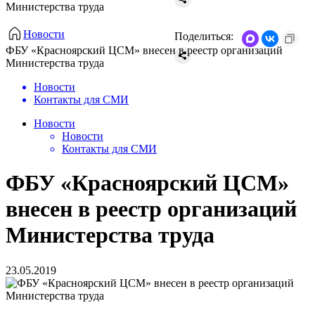
Министерства труда
Новости
Поделиться:
ФБУ «Красноярский ЦСМ» внесен в реестр организаций
Министерства труда
Новости
Контакты для СМИ
Новости
Новости
Контакты для СМИ
ФБУ «Красноярский ЦСМ»
внесен в реестр организаций
Министерства труда
23.05.2019