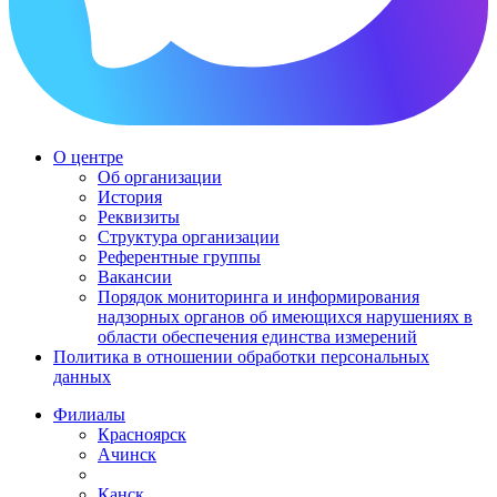
О центре
Об организации
История
Реквизиты
Структура организации
Референтные группы
Вакансии
Порядок мониторинга и информирования
надзорных органов об имеющихся нарушениях в
области обеспечения единства измерений
Политика в отношении обработки персональных
данных
Филиалы
Красноярск
Ачинск
Канск