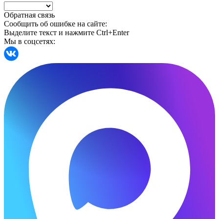
Обратная связь
Сообщить об ошибке на сайте:
Выделите текст и нажмите Ctrl+Enter
Мы в соцсетях: