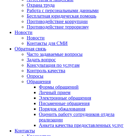
Охрана труда
Работа с персональными данными
Бесплатная юридическая помощь
Противодействие коррупции
Противодействие терроризму
Новости
Новости
Контакты для СМИ
Обратная связь
Часто задаваемые вопросы
Задать вопрос
Консультация по услугам
Контроль качества
Опросы
Обращения
Формы обращений
Личный прием
Электронные обращения
Письменные обращения
Порядок обжалования
Оценить работу сотрудников отдела
реализации
Анкета качества предоставленных услуг
Контакты