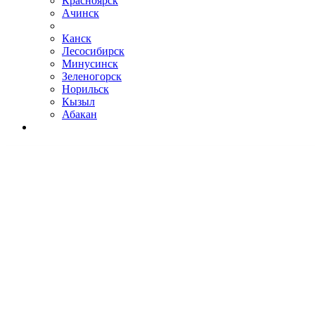
Красноярск
Ачинск
Канск
Лесосибирск
Минусинск
Зеленогорск
Норильск
Кызыл
Абакан