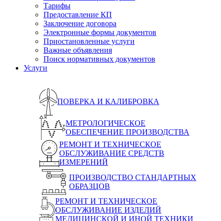
Тарифы
Предоставление КП
Заключение договора
Электронные формы документов
Приостановленные услуги
Важные объявления
Поиск нормативных документов
Услуги
ПОВЕРКА И КАЛИБРОВКА
МЕТРОЛОГИЧЕСКОЕ
ОБЕСПЕЧЕНИЕ ПРОИЗВОДСТВА
РЕМОНТ И ТЕХНИЧЕСКОЕ
ОБСЛУЖИВАНИЕ СРЕДСТВ
ИЗМЕРЕНИЙ
ПРОИЗВОДСТВО СТАНДАРТНЫХ
ОБРАЗЦОВ
РЕМОНТ И ТЕХНИЧЕСКОЕ
ОБСЛУЖИВАНИЕ ИЗДЕЛИЙ
МЕДИЦИНСКОЙ И ИНОЙ ТЕХНИКИ