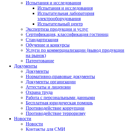
Испытания и исследования
Испытания и исследования
Испытательная лаборатория
электрооборудования
Испытательный центр
Экспертиза продукции и услуг
Сертификация, классификация гостиниц
Стандартизация
Обучение и конкурсы
Услуги по коммерциализации (вывод продукции
на рынок)
Патентование
Документы
Документы
Нормативно-правовые документы
Документы организации
Аттестаты и лицензии
Охрана труда
Работа с персональными данными
Бесплатная юридическая помощь
Противодействие коррупции
Противодействие терроризму
Новости
Новости
Контакты для СМИ