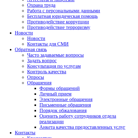
Охрана труда
Работа с персональными данными
Бесплатная юридическая помощь
Противодействие коррупции
Противодействие терроризму
Новости
Новости
Контакты для СМИ
Обратная связь
Часто задаваемые вопросы
Задать вопрос
Консультация по услугам
Контроль качества
Опросы
Обращения
Формы обращений
Личный прием
Электронные обращения
Письменные обращения
Порядок обжалования
Оценить работу сотрудников отдела
реализации
Анкета качества предоставленных услуг
Контакты