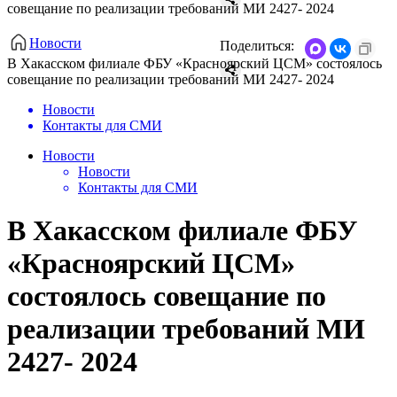
совещание по реализации требований МИ 2427- 2024
Новости
Поделиться:
В Хакасском филиале ФБУ «Красноярский ЦСМ» состоялось
совещание по реализации требований МИ 2427- 2024
Новости
Контакты для СМИ
Новости
Новости
Контакты для СМИ
В Хакасском филиале ФБУ
«Красноярский ЦСМ»
состоялось совещание по
реализации требований МИ
2427- 2024