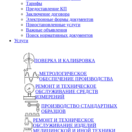
Тарифы
Предоставление КП
Заключение договора
Электронные формы документов
Приостановленные услуги
Важные объявления
Поиск нормативных документов
Услуги
ПОВЕРКА И КАЛИБРОВКА
МЕТРОЛОГИЧЕСКОЕ
ОБЕСПЕЧЕНИЕ ПРОИЗВОДСТВА
РЕМОНТ И ТЕХНИЧЕСКОЕ
ОБСЛУЖИВАНИЕ СРЕДСТВ
ИЗМЕРЕНИЙ
ПРОИЗВОДСТВО СТАНДАРТНЫХ
ОБРАЗЦОВ
РЕМОНТ И ТЕХНИЧЕСКОЕ
ОБСЛУЖИВАНИЕ ИЗДЕЛИЙ
МЕДИЦИНСКОЙ И ИНОЙ ТЕХНИКИ