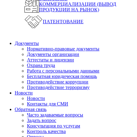
КОММЕРЦИАЛИЗАЦИИ (ВЫВОД
ПРОДУКЦИИ НА РЫНОК)
ПАТЕНТОВАНИЕ
Документы
Нормативно-правовые документы
Документы организации
Аттестаты и лицензии
Охрана труда
Работа с персональными данными
Бесплатная юридическая помощь
Противодействие коррупции
Противодействие терроризму
Новости
Новости
Контакты для СМИ
Обратная связь
Часто задаваемые вопросы
Задать вопрос
Консультация по услугам
Контроль качества
Опросы