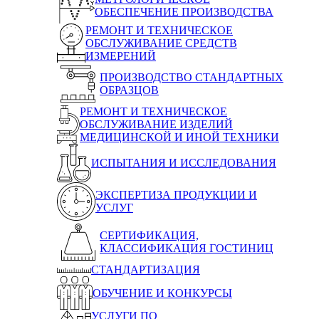
ОБЕСПЕЧЕНИЕ ПРОИЗВОДСТВА
РЕМОНТ И ТЕХНИЧЕСКОЕ
ОБСЛУЖИВАНИЕ СРЕДСТВ
ИЗМЕРЕНИЙ
ПРОИЗВОДСТВО СТАНДАРТНЫХ
ОБРАЗЦОВ
РЕМОНТ И ТЕХНИЧЕСКОЕ
ОБСЛУЖИВАНИЕ ИЗДЕЛИЙ
МЕДИЦИНСКОЙ И ИНОЙ ТЕХНИКИ
ИСПЫТАНИЯ И ИССЛЕДОВАНИЯ
ЭКСПЕРТИЗА ПРОДУКЦИИ И
УСЛУГ
СЕРТИФИКАЦИЯ,
КЛАССИФИКАЦИЯ ГОСТИНИЦ
СТАНДАРТИЗАЦИЯ
ОБУЧЕНИЕ И КОНКУРСЫ
УСЛУГИ ПО