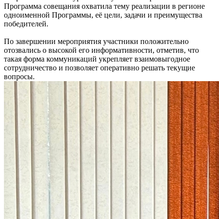
Программа совещания охватила тему реализации в регионе
одноименной Программы, её цели, задачи и преимущества
победителей.
По завершении мероприятия участники положительно
отозвались о высокой его информативности, отметив, что
такая форма коммуникаций укрепляет взаимовыгодное
сотрудничество и позволяет оперативно решать текущие
вопросы.