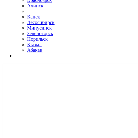
Красноярск
Ачинск
Канск
Лесосибирск
Минусинск
Зеленогорск
Норильск
Кызыл
Абакан