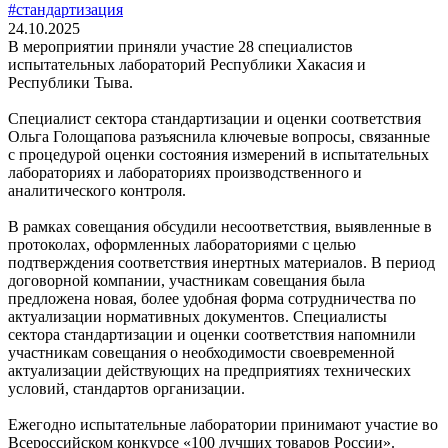
#стандартизация
24.10.2025
В мероприятии приняли участие 28 специалистов
испытательных лабораторий Республики Хакасия и
Республики Тыва.
Специалист сектора стандартизации и оценки соответствия
Ольга Голощапова разъяснила ключевые вопросы, связанные
с процедурой оценки состояния измерений в испытательных
лабораториях и лабораториях производственного и
аналитического контроля.
В рамках совещания обсудили несоответствия, выявленные в
протоколах, оформленных лабораториями с целью
подтверждения соответствия инертных материалов. В период
договорной компании, участникам совещания была
предложена новая, более удобная форма сотрудничества по
актуализации нормативных документов. Специалисты
сектора стандартизации и оценки соответствия напомнили
участникам совещания о необходимости своевременной
актуализации действующих на предприятиях технических
условий, стандартов организации.
Ежегодно испытательные лаборатории принимают участие во
Всероссийском конкурсе «100 лучших товаров России».