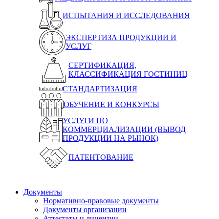
ИСПЫТАНИЯ И ИССЛЕДОВАНИЯ
ЭКСПЕРТИЗА ПРОДУКЦИИ И
УСЛУГ
СЕРТИФИКАЦИЯ,
КЛАССИФИКАЦИЯ ГОСТИНИЦ
СТАНДАРТИЗАЦИЯ
ОБУЧЕНИЕ И КОНКУРСЫ
УСЛУГИ ПО
КОММЕРЦИАЛИЗАЦИИ (ВЫВОД
ПРОДУКЦИИ НА РЫНОК)
ПАТЕНТОВАНИЕ
Документы
Нормативно-правовые документы
Документы организации
Аттестаты и лицензии