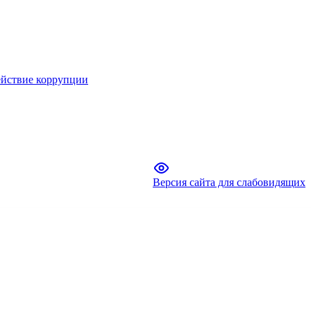
йствие коррупции
Версия сайта для слабовидящих