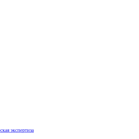
ская экспертиза