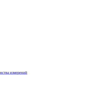
нства измерений