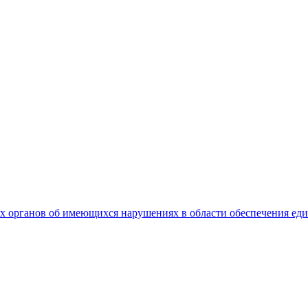
 органов об имеющихся нарушениях в области обеспечения еди