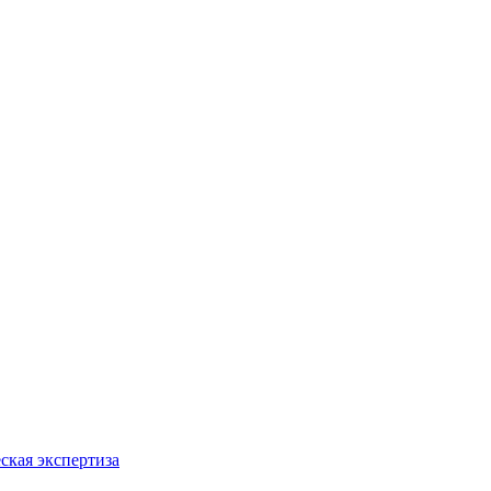
ская экспертиза