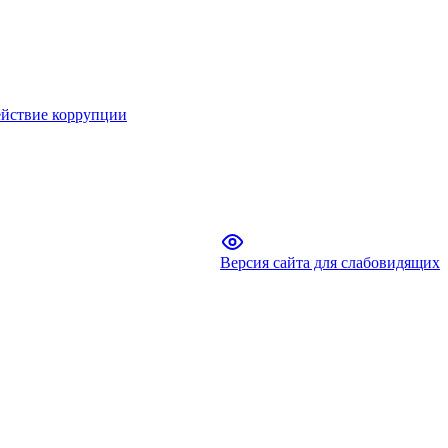
йствие коррупции
Версия сайта для слабовидящих