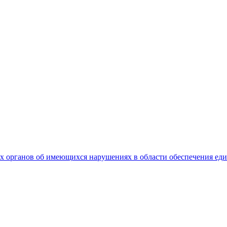
 органов об имеющихся нарушениях в области обеспечения еди