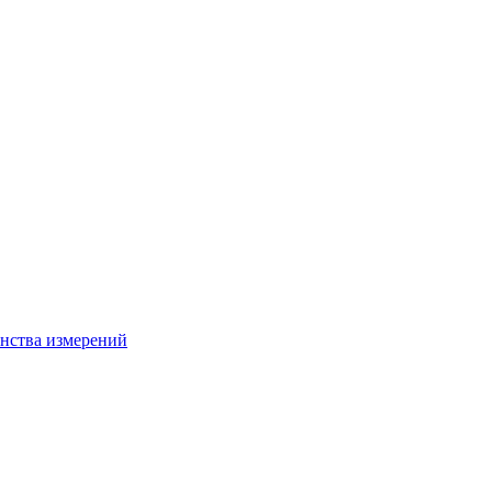
нства измерений