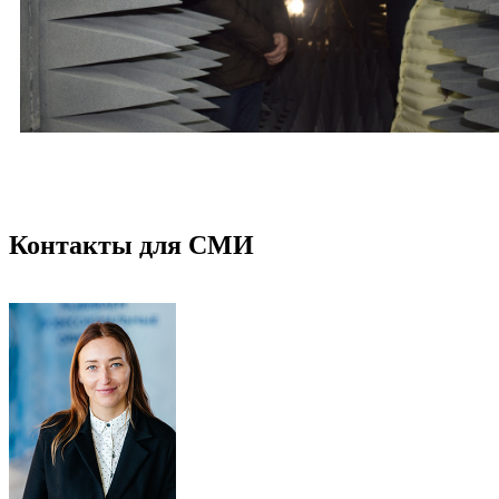
Контакты для СМИ