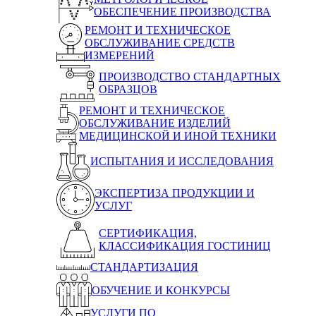
ОБЕСПЕЧЕНИЕ ПРОИЗВОДСТВА
РЕМОНТ И ТЕХНИЧЕСКОЕ
ОБСЛУЖИВАНИЕ СРЕДСТВ
ИЗМЕРЕНИЙ
ПРОИЗВОДСТВО СТАНДАРТНЫХ
ОБРАЗЦОВ
РЕМОНТ И ТЕХНИЧЕСКОЕ
ОБСЛУЖИВАНИЕ ИЗДЕЛИЙ
МЕДИЦИНСКОЙ И ИНОЙ ТЕХНИКИ
ИСПЫТАНИЯ И ИССЛЕДОВАНИЯ
ЭКСПЕРТИЗА ПРОДУКЦИИ И
УСЛУГ
СЕРТИФИКАЦИЯ,
КЛАССИФИКАЦИЯ ГОСТИНИЦ
СТАНДАРТИЗАЦИЯ
ОБУЧЕНИЕ И КОНКУРСЫ
УСЛУГИ ПО