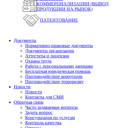
КОММЕРЦИАЛИЗАЦИИ (ВЫВОД
ПРОДУКЦИИ НА РЫНОК)
ПАТЕНТОВАНИЕ
Документы
Нормативно-правовые документы
Документы организации
Аттестаты и лицензии
Охрана труда
Работа с персональными данными
Бесплатная юридическая помощь
Противодействие коррупции
Противодействие терроризму
Новости
Новости
Контакты для СМИ
Обратная связь
Часто задаваемые вопросы
Задать вопрос
Консультация по услугам
Контроль качества
Опросы