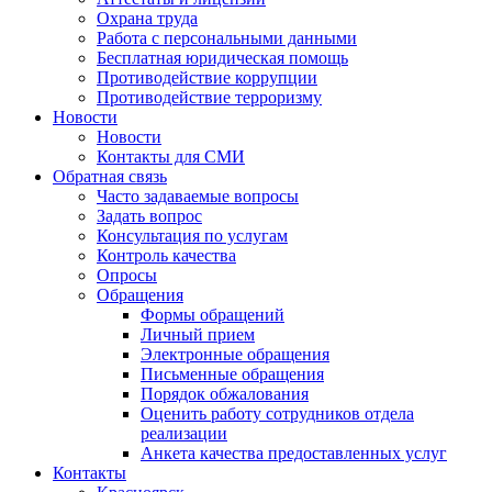
Охрана труда
Работа с персональными данными
Бесплатная юридическая помощь
Противодействие коррупции
Противодействие терроризму
Новости
Новости
Контакты для СМИ
Обратная связь
Часто задаваемые вопросы
Задать вопрос
Консультация по услугам
Контроль качества
Опросы
Обращения
Формы обращений
Личный прием
Электронные обращения
Письменные обращения
Порядок обжалования
Оценить работу сотрудников отдела
реализации
Анкета качества предоставленных услуг
Контакты