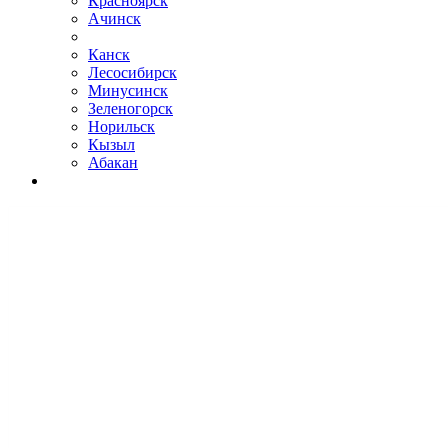
Красноярск
Ачинск
Канск
Лесосибирск
Минусинск
Зеленогорск
Норильск
Кызыл
Абакан