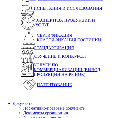
ИСПЫТАНИЯ И ИССЛЕДОВАНИЯ
ЭКСПЕРТИЗА ПРОДУКЦИИ И
УСЛУГ
СЕРТИФИКАЦИЯ,
КЛАССИФИКАЦИЯ ГОСТИНИЦ
СТАНДАРТИЗАЦИЯ
ОБУЧЕНИЕ И КОНКУРСЫ
УСЛУГИ ПО
КОММЕРЦИАЛИЗАЦИИ (ВЫВОД
ПРОДУКЦИИ НА РЫНОК)
ПАТЕНТОВАНИЕ
Документы
Нормативно-правовые документы
Документы организации
Аттестаты и лицензии