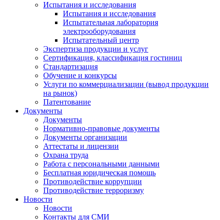
Испытания и исследования
Испытания и исследования
Испытательная лаборатория
электрооборудования
Испытательный центр
Экспертиза продукции и услуг
Сертификация, классификация гостиниц
Стандартизация
Обучение и конкурсы
Услуги по коммерциализации (вывод продукции
на рынок)
Патентование
Документы
Документы
Нормативно-правовые документы
Документы организации
Аттестаты и лицензии
Охрана труда
Работа с персональными данными
Бесплатная юридическая помощь
Противодействие коррупции
Противодействие терроризму
Новости
Новости
Контакты для СМИ