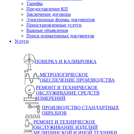
Тарифы
Предоставление КП
Заключение договора
Электронные формы документов
Приостановленные услуги
Важные объявления
Поиск нормативных документов
Услуги
ПОВЕРКА И КАЛИБРОВКА
МЕТРОЛОГИЧЕСКОЕ
ОБЕСПЕЧЕНИЕ ПРОИЗВОДСТВА
РЕМОНТ И ТЕХНИЧЕСКОЕ
ОБСЛУЖИВАНИЕ СРЕДСТВ
ИЗМЕРЕНИЙ
ПРОИЗВОДСТВО СТАНДАРТНЫХ
ОБРАЗЦОВ
РЕМОНТ И ТЕХНИЧЕСКОЕ
ОБСЛУЖИВАНИЕ ИЗДЕЛИЙ
МЕДИЦИНСКОЙ И ИНОЙ ТЕХНИКИ