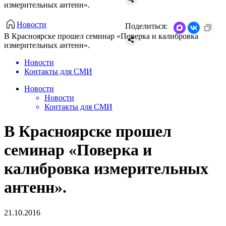
измерительных антенн».
Новости
Поделиться:
В Красноярске прошел семинар «Поверка и калибровка
измерительных антенн».
Новости
Контакты для СМИ
Новости
Новости
Контакты для СМИ
В Красноярске прошел
семинар «Поверка и
калибровка измерительных
антенн».
21.10.2016