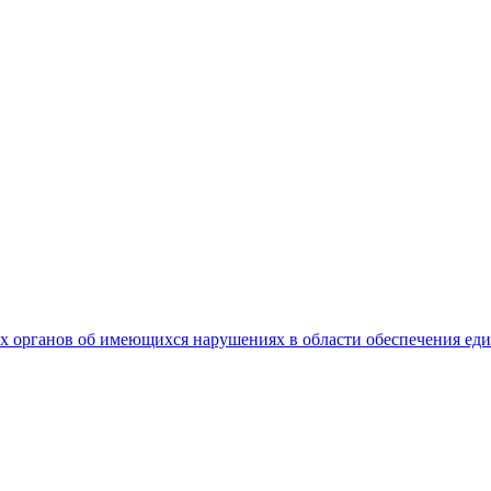
 органов об имеющихся нарушениях в области обеспечения еди