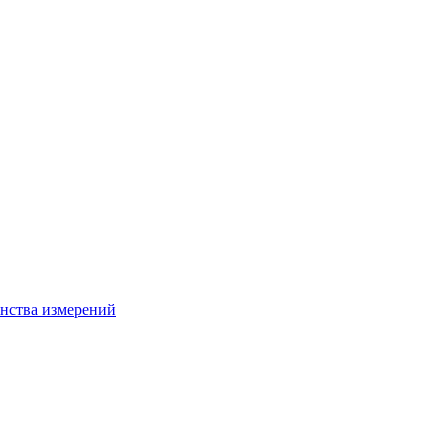
нства измерений