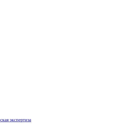
ская экспертиза