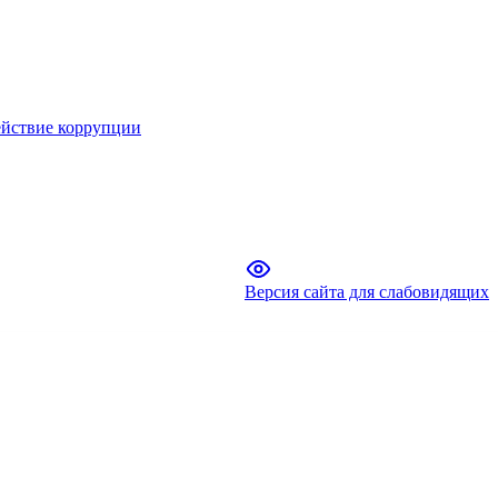
йствие коррупции
Версия сайта для слабовидящих