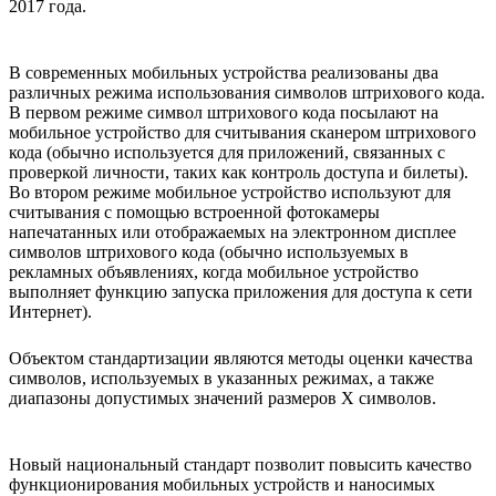
2017 года.
В современных мобильных устройства реализованы два
различных режима использования символов штрихового кода.
В первом режиме символ штрихового кода посылают на
мобильное устройство для считывания сканером штрихового
кода (обычно используется для приложений, связанных с
проверкой личности, таких как контроль доступа и билеты).
Во втором режиме мобильное устройство используют для
считывания с помощью встроенной фотокамеры
напечатанных или отображаемых на электронном дисплее
символов штрихового кода (обычно используемых в
рекламных объявлениях, когда мобильное устройство
выполняет функцию запуска приложения для доступа к сети
Интернет).
Объектом стандартизации являются методы оценки качества
символов, используемых в указанных режимах, а также
диапазоны допустимых значений размеров Х символов.
Новый национальный стандарт позволит повысить качество
функционирования мобильных устройств и наносимых