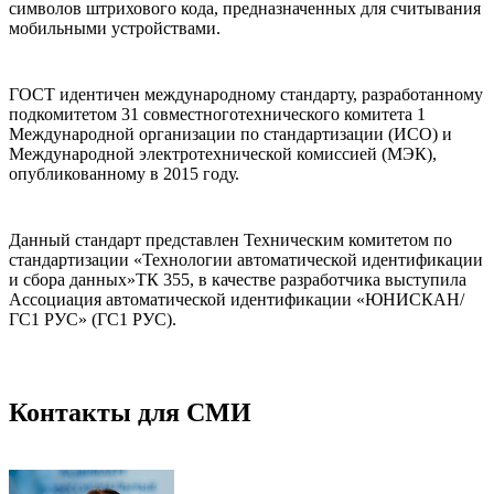
символов штрихового кода, предназначенных для считывания
мобильными устройствами.
ГОСТ идентичен международному стандарту, разработанному
подкомитетом 31 совместноготехнического комитета 1
Международной организации по стандартизации (ИСО) и
Международной электротехнической комиссией (МЭК),
опубликованному в 2015 году.
Данный стандарт представлен Техническим комитетом по
стандартизации «Технологии автоматической идентификации
и сбора данных»ТК 355, в качестве разработчика выступила
Ассоциация автоматической идентификации «ЮНИСКАН/
ГС1 РУС» (ГС1 РУС).
Контакты для СМИ