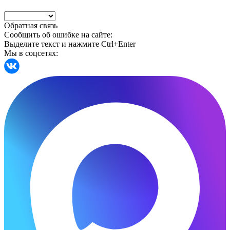
Обратная связь
Сообщить об ошибке на сайте:
Выделите текст и нажмите Ctrl+Enter
Мы в соцсетях: