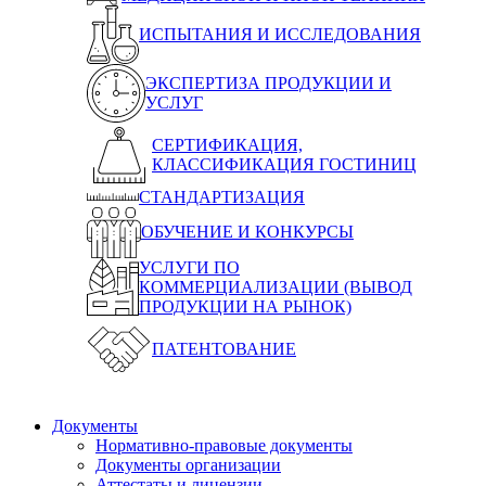
ИСПЫТАНИЯ И ИССЛЕДОВАНИЯ
ЭКСПЕРТИЗА ПРОДУКЦИИ И
УСЛУГ
СЕРТИФИКАЦИЯ,
КЛАССИФИКАЦИЯ ГОСТИНИЦ
СТАНДАРТИЗАЦИЯ
ОБУЧЕНИЕ И КОНКУРСЫ
УСЛУГИ ПО
КОММЕРЦИАЛИЗАЦИИ (ВЫВОД
ПРОДУКЦИИ НА РЫНОК)
ПАТЕНТОВАНИЕ
Документы
Нормативно-правовые документы
Документы организации
Аттестаты и лицензии