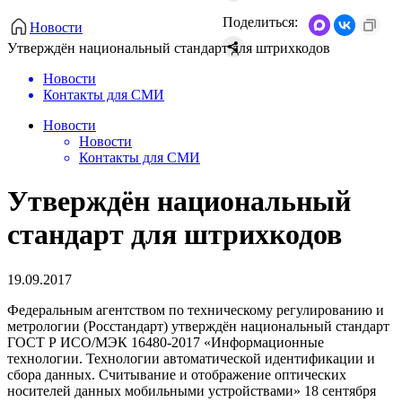
Поделиться:
Новости
Утверждён национальный стандарт для штрихкодов
Новости
Контакты для СМИ
Новости
Новости
Контакты для СМИ
Утверждён национальный
стандарт для штрихкодов
19.09.2017
Федеральным агентством по техническому регулированию и
метрологии (Росстандарт) утверждён национальный стандарт
ГОСТ Р ИСО/МЭК 16480-2017 «Информационные
технологии. Технологии автоматической идентификации и
сбора данных. Считывание и отображение оптических
носителей данных мобильными устройствами» 18 сентября