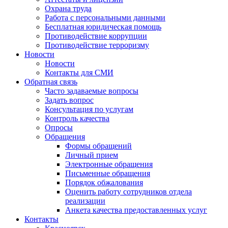
Охрана труда
Работа с персональными данными
Бесплатная юридическая помощь
Противодействие коррупции
Противодействие терроризму
Новости
Новости
Контакты для СМИ
Обратная связь
Часто задаваемые вопросы
Задать вопрос
Консультация по услугам
Контроль качества
Опросы
Обращения
Формы обращений
Личный прием
Электронные обращения
Письменные обращения
Порядок обжалования
Оценить работу сотрудников отдела
реализации
Анкета качества предоставленных услуг
Контакты