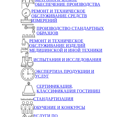
ОБЕСПЕЧЕНИЕ ПРОИЗВОДСТВА
РЕМОНТ И ТЕХНИЧЕСКОЕ
ОБСЛУЖИВАНИЕ СРЕДСТВ
ИЗМЕРЕНИЙ
ПРОИЗВОДСТВО СТАНДАРТНЫХ
ОБРАЗЦОВ
РЕМОНТ И ТЕХНИЧЕСКОЕ
ОБСЛУЖИВАНИЕ ИЗДЕЛИЙ
МЕДИЦИНСКОЙ И ИНОЙ ТЕХНИКИ
ИСПЫТАНИЯ И ИССЛЕДОВАНИЯ
ЭКСПЕРТИЗА ПРОДУКЦИИ И
УСЛУГ
СЕРТИФИКАЦИЯ,
КЛАССИФИКАЦИЯ ГОСТИНИЦ
СТАНДАРТИЗАЦИЯ
ОБУЧЕНИЕ И КОНКУРСЫ
УСЛУГИ ПО