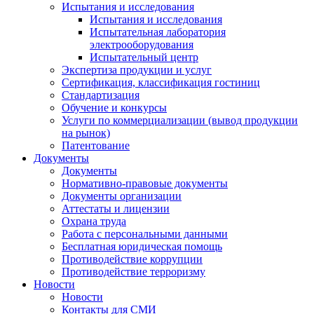
Испытания и исследования
Испытания и исследования
Испытательная лаборатория
электрооборудования
Испытательный центр
Экспертиза продукции и услуг
Сертификация, классификация гостиниц
Стандартизация
Обучение и конкурсы
Услуги по коммерциализации (вывод продукции
на рынок)
Патентование
Документы
Документы
Нормативно-правовые документы
Документы организации
Аттестаты и лицензии
Охрана труда
Работа с персональными данными
Бесплатная юридическая помощь
Противодействие коррупции
Противодействие терроризму
Новости
Новости
Контакты для СМИ