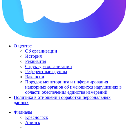
О центре
Об организации
История
Реквизиты
Структура организации
Референтные группы
Вакансии
Порядок мониторинга и информирования
надзорных органов об имеющихся нарушениях в
области обеспечения единства измерений
Политика в отношении обработки персональных
данных
Филиалы
Красноярск
Ачинск