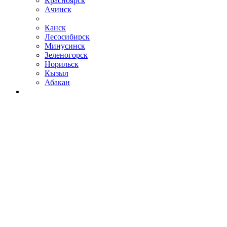
Красноярск
Ачинск
Канск
Лесосибирск
Минусинск
Зеленогорск
Норильск
Кызыл
Абакан