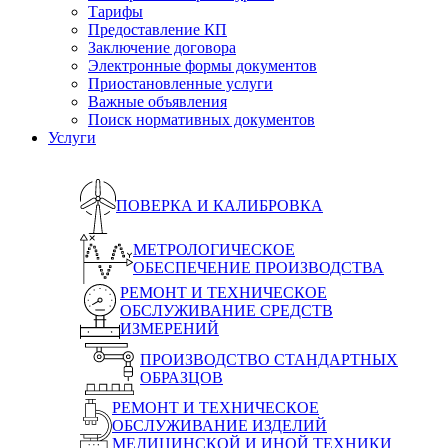
Тарифы
Предоставление КП
Заключение договора
Электронные формы документов
Приостановленные услуги
Важные объявления
Поиск нормативных документов
Услуги
ПОВЕРКА И КАЛИБРОВКА
МЕТРОЛОГИЧЕСКОЕ
ОБЕСПЕЧЕНИЕ ПРОИЗВОДСТВА
РЕМОНТ И ТЕХНИЧЕСКОЕ
ОБСЛУЖИВАНИЕ СРЕДСТВ
ИЗМЕРЕНИЙ
ПРОИЗВОДСТВО СТАНДАРТНЫХ
ОБРАЗЦОВ
РЕМОНТ И ТЕХНИЧЕСКОЕ
ОБСЛУЖИВАНИЕ ИЗДЕЛИЙ
МЕДИЦИНСКОЙ И ИНОЙ ТЕХНИКИ