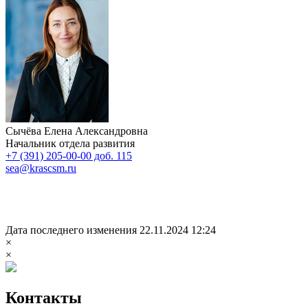
Сычёва Елена Александровна
Начальник отдела развития
+7 (391) 205-00-00 доб. 115
sea@krascsm.ru
Дата последнего изменения 22.11.2024 12:24
×
×
Контакты