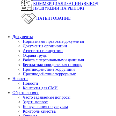
КОММЕРЦИАЛИЗАЦИИ (ВЫВОД
ПРОДУКЦИИ НА РЫНОК)
ПАТЕНТОВАНИЕ
Документы
Нормативно-правовые документы
Документы организации
Аттестаты и лицензии
Охрана труда
Работа с персональными данными
Бесплатная юридическая помощь
Противодействие коррупции
Противодействие терроризму
Новости
Новости
Контакты для СМИ
Обратная связь
Часто задаваемые вопросы
Задать вопрос
Консультация по услугам
Контроль качества
Опросы