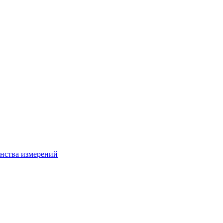
нства измерений