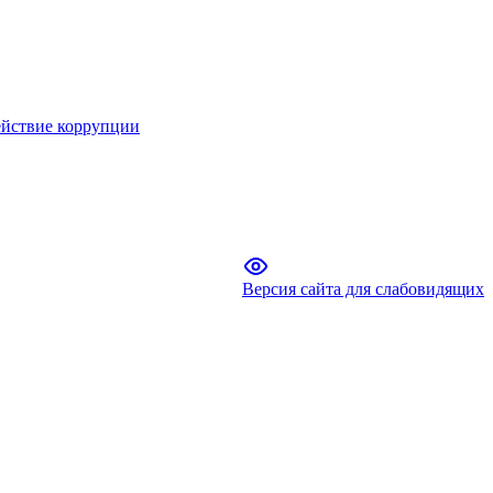
йствие коррупции
Версия сайта для слабовидящих