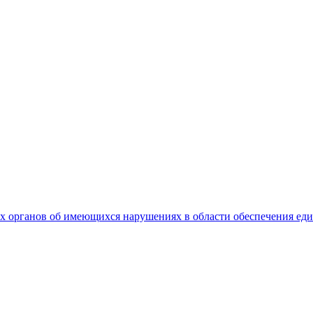
 органов об имеющихся нарушениях в области обеспечения еди