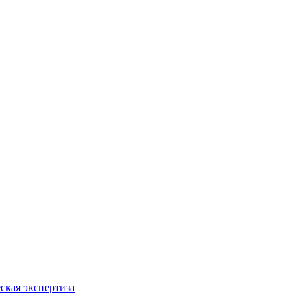
ская экспертиза