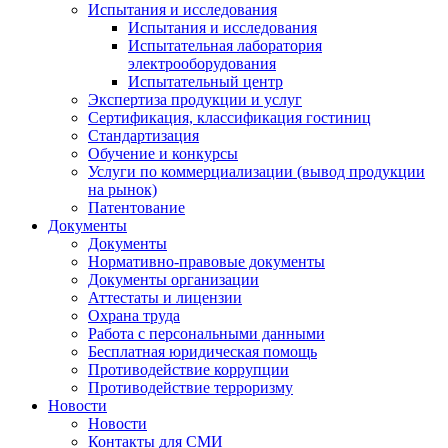
Испытания и исследования
Испытания и исследования
Испытательная лаборатория
электрооборудования
Испытательный центр
Экспертиза продукции и услуг
Сертификация, классификация гостиниц
Стандартизация
Обучение и конкурсы
Услуги по коммерциализации (вывод продукции
на рынок)
Патентование
Документы
Документы
Нормативно-правовые документы
Документы организации
Аттестаты и лицензии
Охрана труда
Работа с персональными данными
Бесплатная юридическая помощь
Противодействие коррупции
Противодействие терроризму
Новости
Новости
Контакты для СМИ