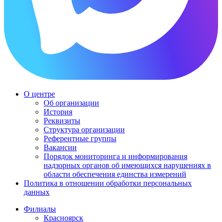
О центре
Об организации
История
Реквизиты
Структура организации
Референтные группы
Вакансии
Порядок мониторинга и информирования
надзорных органов об имеющихся нарушениях в
области обеспечения единства измерений
Политика в отношении обработки персональных
данных
Филиалы
Красноярск