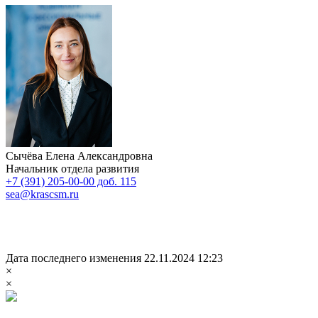
Сычёва Елена Александровна
Начальник отдела развития
+7 (391) 205-00-00 доб. 115
sea@krascsm.ru
Дата последнего изменения 22.11.2024 12:23
×
×