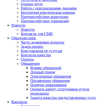
Охрана труда
Работа с персональными данными
Бесплатная юридическая помощь
Противодействие коррупции
Противодействие терроризму
Новости
Новости
Контакты для СМИ
Обратная связь
Часто задаваемые вопросы
Задать вопрос
Консультация по услугам
Контроль качества
Опросы
Обращения
Формы обращений
Личный прием
Электронные обращения
Письменные обращения
Порядок обжалования
Оценить работу сотрудников отдела
реализации
Анкета качества предоставленных услуг
Контакты