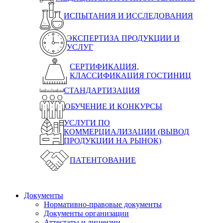
ИСПЫТАНИЯ И ИССЛЕДОВАНИЯ
ЭКСПЕРТИЗА ПРОДУКЦИИ И
УСЛУГ
СЕРТИФИКАЦИЯ,
КЛАССИФИКАЦИЯ ГОСТИНИЦ
СТАНДАРТИЗАЦИЯ
ОБУЧЕНИЕ И КОНКУРСЫ
УСЛУГИ ПО
КОММЕРЦИАЛИЗАЦИИ (ВЫВОД
ПРОДУКЦИИ НА РЫНОК)
ПАТЕНТОВАНИЕ
Документы
Нормативно-правовые документы
Документы организации
Аттестаты и лицензии