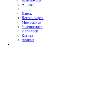
Красноярск
Ачинск
Канск
Лесосибирск
Минусинск
Зеленогорск
Норильск
Кызыл
Абакан