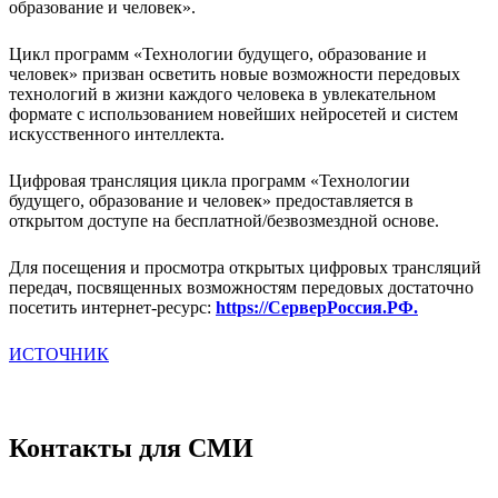
образование и человек».
Цикл программ «Технологии будущего, образование и
человек» призван осветить новые возможности передовых
технологий в жизни каждого человека в увлекательном
формате с использованием новейших нейросетей и систем
искусственного интеллекта.
Цифровая трансляция цикла программ «Технологии
будущего, образование и человек» предоставляется в
открытом доступе на бесплатной/безвозмездной основе.
Для посещения и просмотра открытых цифровых трансляций
передач, посвященных возможностям передовых достаточно
посетить интернет-ресурс:
https://СерверРоссия.РФ.
ИСТОЧНИК
Контакты для СМИ