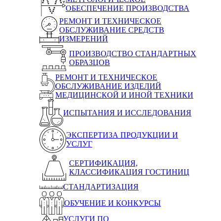
ОБЕСПЕЧЕНИЕ ПРОИЗВОДСТВА
РЕМОНТ И ТЕХНИЧЕСКОЕ
ОБСЛУЖИВАНИЕ СРЕДСТВ
ИЗМЕРЕНИЙ
ПРОИЗВОДСТВО СТАНДАРТНЫХ
ОБРАЗЦОВ
РЕМОНТ И ТЕХНИЧЕСКОЕ
ОБСЛУЖИВАНИЕ ИЗДЕЛИЙ
МЕДИЦИНСКОЙ И ИНОЙ ТЕХНИКИ
ИСПЫТАНИЯ И ИССЛЕДОВАНИЯ
ЭКСПЕРТИЗА ПРОДУКЦИИ И
УСЛУГ
СЕРТИФИКАЦИЯ,
КЛАССИФИКАЦИЯ ГОСТИНИЦ
СТАНДАРТИЗАЦИЯ
ОБУЧЕНИЕ И КОНКУРСЫ
УСЛУГИ ПО