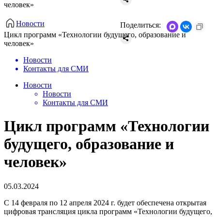
человек»
Новости
Поделиться:
Цикл программ «Технологии будущего, образование и
человек»
Новости
Контакты для СМИ
Новости
Новости
Контакты для СМИ
Цикл программ «Технологии
будущего, образование и
человек»
05.03.2024
С 14 февраля по 12 апреля 2024 г. будет обеспечена открытая
цифровая трансляция цикла программ «Технологии будущего,