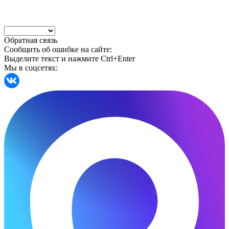
Обратная связь
Сообщить об ошибке на сайте:
Выделите текст и нажмите Ctrl+Enter
Мы в соцсетях: