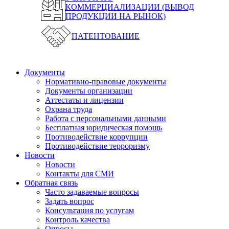
КОММЕРЦИАЛИЗАЦИИ (ВЫВОД
ПРОДУКЦИИ НА РЫНОК)
ПАТЕНТОВАНИЕ
Документы
Нормативно-правовые документы
Документы организации
Аттестаты и лицензии
Охрана труда
Работа с персональными данными
Бесплатная юридическая помощь
Противодействие коррупции
Противодействие терроризму
Новости
Новости
Контакты для СМИ
Обратная связь
Часто задаваемые вопросы
Задать вопрос
Консультация по услугам
Контроль качества
Опросы