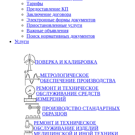
Тарифы
Предоставление КП
Заключение договора
Электронные формы документов
Приостановленные услуги
Важные объявления
Поиск нормативных документов
Услуги
ПОВЕРКА И КАЛИБРОВКА
МЕТРОЛОГИЧЕСКОЕ
ОБЕСПЕЧЕНИЕ ПРОИЗВОДСТВА
РЕМОНТ И ТЕХНИЧЕСКОЕ
ОБСЛУЖИВАНИЕ СРЕДСТВ
ИЗМЕРЕНИЙ
ПРОИЗВОДСТВО СТАНДАРТНЫХ
ОБРАЗЦОВ
РЕМОНТ И ТЕХНИЧЕСКОЕ
ОБСЛУЖИВАНИЕ ИЗДЕЛИЙ
МЕДИЦИНСКОЙ И ИНОЙ ТЕХНИКИ