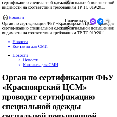
сертификацию специальной одежды сигнальной повышенной
видимости на соответствии требованиям ТР ТС 019/2011
Новости
Поделиться:
Орган по сертификации ФБУ «Красноярский ЦСМ» проводит
сертификацию специальной одежды сигнальной повышенной
видимости на соответствии требованиям ТР ТС 019/2011
Новости
Контакты для СМИ
Новости
Новости
Контакты для СМИ
Орган по сертификации ФБУ
«Красноярский ЦСМ»
проводит сертификацию
специальной одежды
сигнальной повышенной