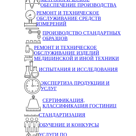
ОБЕСПЕЧЕНИЕ ПРОИЗВОДСТВА
РЕМОНТ И ТЕХНИЧЕСКОЕ
ОБСЛУЖИВАНИЕ СРЕДСТВ
ИЗМЕРЕНИЙ
ПРОИЗВОДСТВО СТАНДАРТНЫХ
ОБРАЗЦОВ
РЕМОНТ И ТЕХНИЧЕСКОЕ
ОБСЛУЖИВАНИЕ ИЗДЕЛИЙ
МЕДИЦИНСКОЙ И ИНОЙ ТЕХНИКИ
ИСПЫТАНИЯ И ИССЛЕДОВАНИЯ
ЭКСПЕРТИЗА ПРОДУКЦИИ И
УСЛУГ
СЕРТИФИКАЦИЯ,
КЛАССИФИКАЦИЯ ГОСТИНИЦ
СТАНДАРТИЗАЦИЯ
ОБУЧЕНИЕ И КОНКУРСЫ
УСЛУГИ ПО