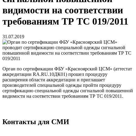
видимости на соответствии
требованиям ТР ТС 019/2011
31.07.2019
Орган по сертификации ФБУ «Красноярский ЦСМ» (аттестат
аккредитации RA.RU.10ДК01) прошел процедуру
расширения области аккредитации и приглашает
производителей специальной одежды пройти процедуру
сертификацию специальной одежды сигнальной повышенной
видимости на соответствии требованиям ТР ТС 019/2011.
Контакты для СМИ