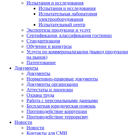
Испытания и исследования
Испытания и исследования
Испытательная лаборатория
электрооборудования
Испытательный центр
Экспертиза продукции и услуг
Сертификация, классификация гостиниц
Стандартизация
Обучение и конкурсы
Услуги по коммерциализации (вывод продукции
на рынок)
Патентование
Документы
Документы
Нормативно-правовые документы
Документы организации
Аттестаты и лицензии
Охрана труда
Работа с персональными данными
Бесплатная юридическая помощь
Противодействие коррупции
Противодействие терроризму
Новости
Новости
Контакты для СМИ