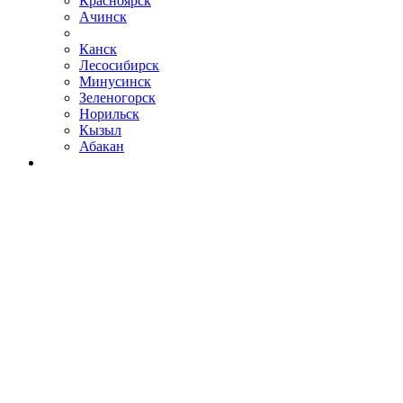
Красноярск
Ачинск
Канск
Лесосибирск
Минусинск
Зеленогорск
Норильск
Кызыл
Абакан