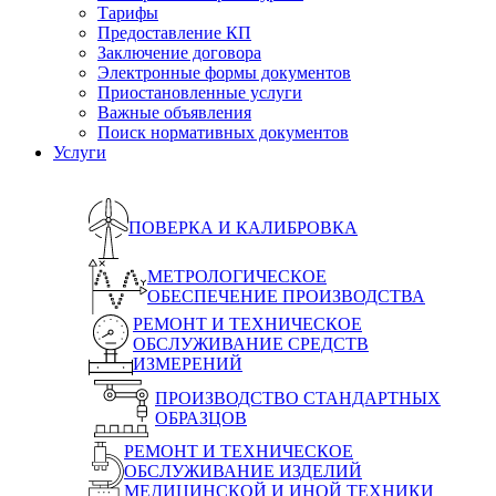
Тарифы
Предоставление КП
Заключение договора
Электронные формы документов
Приостановленные услуги
Важные объявления
Поиск нормативных документов
Услуги
ПОВЕРКА И КАЛИБРОВКА
МЕТРОЛОГИЧЕСКОЕ
ОБЕСПЕЧЕНИЕ ПРОИЗВОДСТВА
РЕМОНТ И ТЕХНИЧЕСКОЕ
ОБСЛУЖИВАНИЕ СРЕДСТВ
ИЗМЕРЕНИЙ
ПРОИЗВОДСТВО СТАНДАРТНЫХ
ОБРАЗЦОВ
РЕМОНТ И ТЕХНИЧЕСКОЕ
ОБСЛУЖИВАНИЕ ИЗДЕЛИЙ
МЕДИЦИНСКОЙ И ИНОЙ ТЕХНИКИ