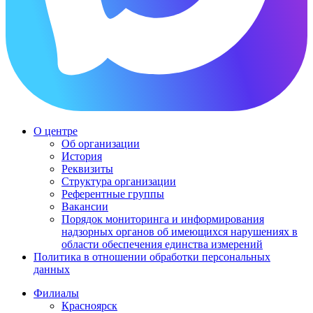
О центре
Об организации
История
Реквизиты
Структура организации
Референтные группы
Вакансии
Порядок мониторинга и информирования
надзорных органов об имеющихся нарушениях в
области обеспечения единства измерений
Политика в отношении обработки персональных
данных
Филиалы
Красноярск