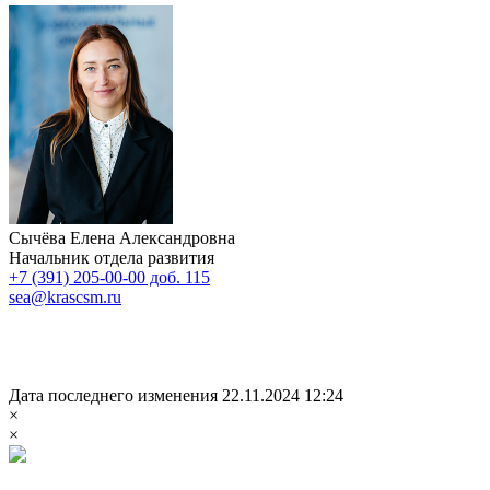
Сычёва Елена Александровна
Начальник отдела развития
+7 (391) 205-00-00 доб. 115
sea@krascsm.ru
Дата последнего изменения 22.11.2024 12:24
×
×