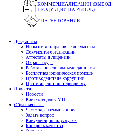
КОММЕРЦИАЛИЗАЦИИ (ВЫВОД
ПРОДУКЦИИ НА РЫНОК)
ПАТЕНТОВАНИЕ
Документы
Нормативно-правовые документы
Документы организации
Аттестаты и лицензии
Охрана труда
Работа с персональными данными
Бесплатная юридическая помощь
Противодействие коррупции
Противодействие терроризму
Новости
Новости
Контакты для СМИ
Обратная связь
Часто задаваемые вопросы
Задать вопрос
Консультация по услугам
Контроль качества
Опросы