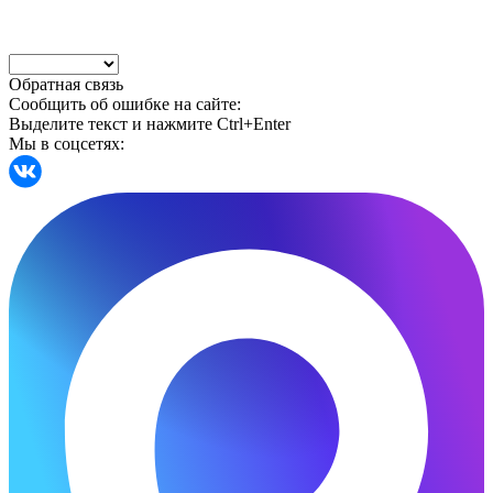
Обратная связь
Сообщить об ошибке на сайте:
Выделите текст и нажмите Ctrl+Enter
Мы в соцсетях: