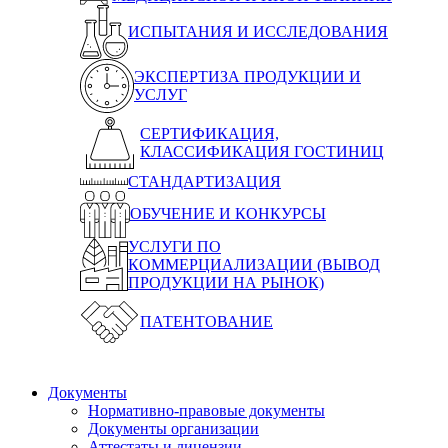
ИСПЫТАНИЯ И ИССЛЕДОВАНИЯ
ЭКСПЕРТИЗА ПРОДУКЦИИ И
УСЛУГ
СЕРТИФИКАЦИЯ,
КЛАССИФИКАЦИЯ ГОСТИНИЦ
СТАНДАРТИЗАЦИЯ
ОБУЧЕНИЕ И КОНКУРСЫ
УСЛУГИ ПО
КОММЕРЦИАЛИЗАЦИИ (ВЫВОД
ПРОДУКЦИИ НА РЫНОК)
ПАТЕНТОВАНИЕ
Документы
Нормативно-правовые документы
Документы организации
Аттестаты и лицензии