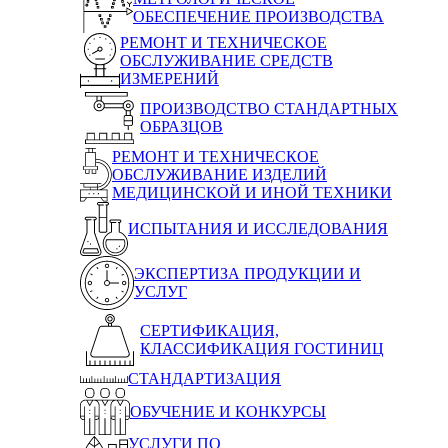
ОБЕСПЕЧЕНИЕ ПРОИЗВОДСТВА
РЕМОНТ И ТЕХНИЧЕСКОЕ
ОБСЛУЖИВАНИЕ СРЕДСТВ
ИЗМЕРЕНИЙ
ПРОИЗВОДСТВО СТАНДАРТНЫХ
ОБРАЗЦОВ
РЕМОНТ И ТЕХНИЧЕСКОЕ
ОБСЛУЖИВАНИЕ ИЗДЕЛИЙ
МЕДИЦИНСКОЙ И ИНОЙ ТЕХНИКИ
ИСПЫТАНИЯ И ИССЛЕДОВАНИЯ
ЭКСПЕРТИЗА ПРОДУКЦИИ И
УСЛУГ
СЕРТИФИКАЦИЯ,
КЛАССИФИКАЦИЯ ГОСТИНИЦ
СТАНДАРТИЗАЦИЯ
ОБУЧЕНИЕ И КОНКУРСЫ
УСЛУГИ ПО