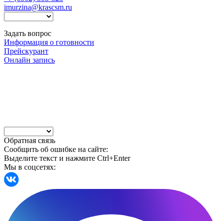
imurzina@krascsm.ru
Задать вопрос
Информация о готовности
Прейскурант
Онлайн запись
Обратная связь
Сообщить об ошибке на сайте:
Выделите текст и нажмите Ctrl+Enter
Мы в соцсетях: