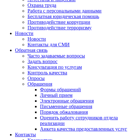
Охрана труда
Работа с персональными данными
Бесплатная юридическая помощь
Противодействие коррупции
Противодействие терроризму
Новости
Новости
Контакты для СМИ
Обратная связь
Часто задаваемые вопросы
Задать вопрос
Консультация по услугам
Контроль качества
Опросы
Обращения
Формы обращений
Личный прием
Электронные обращения
Письменные обращения
Порядок обжалования
Оценить работу сотрудников отдела
реализации
Анкета качества предоставленных услуг
Контакты