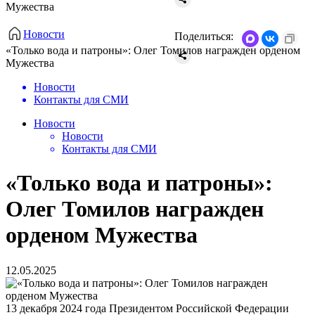
Мужества
Новости
Поделиться:
«Только вода и патроны»: Олег Томилов награжден орденом
Мужества
Новости
Контакты для СМИ
Новости
Новости
Контакты для СМИ
«Только вода и патроны»:
Олег Томилов награжден
орденом Мужества
12.05.2025
13 декабря 2024 года Президентом Российской Федерации