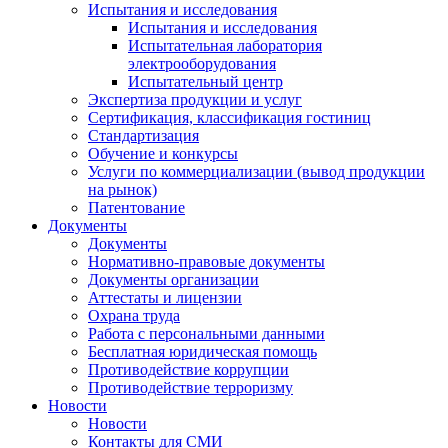
Испытания и исследования
Испытания и исследования
Испытательная лаборатория
электрооборудования
Испытательный центр
Экспертиза продукции и услуг
Сертификация, классификация гостиниц
Стандартизация
Обучение и конкурсы
Услуги по коммерциализации (вывод продукции
на рынок)
Патентование
Документы
Документы
Нормативно-правовые документы
Документы организации
Аттестаты и лицензии
Охрана труда
Работа с персональными данными
Бесплатная юридическая помощь
Противодействие коррупции
Противодействие терроризму
Новости
Новости
Контакты для СМИ