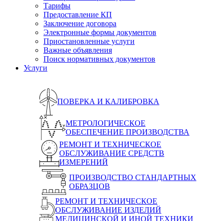
Тарифы
Предоставление КП
Заключение договора
Электронные формы документов
Приостановленные услуги
Важные объявления
Поиск нормативных документов
Услуги
ПОВЕРКА И КАЛИБРОВКА
МЕТРОЛОГИЧЕСКОЕ
ОБЕСПЕЧЕНИЕ ПРОИЗВОДСТВА
РЕМОНТ И ТЕХНИЧЕСКОЕ
ОБСЛУЖИВАНИЕ СРЕДСТВ
ИЗМЕРЕНИЙ
ПРОИЗВОДСТВО СТАНДАРТНЫХ
ОБРАЗЦОВ
РЕМОНТ И ТЕХНИЧЕСКОЕ
ОБСЛУЖИВАНИЕ ИЗДЕЛИЙ
МЕДИЦИНСКОЙ И ИНОЙ ТЕХНИКИ