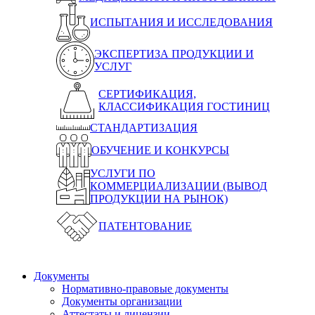
ИСПЫТАНИЯ И ИССЛЕДОВАНИЯ
ЭКСПЕРТИЗА ПРОДУКЦИИ И
УСЛУГ
СЕРТИФИКАЦИЯ,
КЛАССИФИКАЦИЯ ГОСТИНИЦ
СТАНДАРТИЗАЦИЯ
ОБУЧЕНИЕ И КОНКУРСЫ
УСЛУГИ ПО
КОММЕРЦИАЛИЗАЦИИ (ВЫВОД
ПРОДУКЦИИ НА РЫНОК)
ПАТЕНТОВАНИЕ
Документы
Нормативно-правовые документы
Документы организации
Аттестаты и лицензии