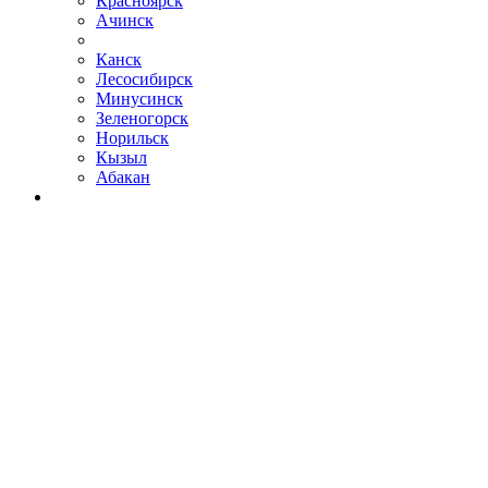
Красноярск
Ачинск
Канск
Лесосибирск
Минусинск
Зеленогорск
Норильск
Кызыл
Абакан