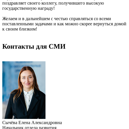
поздравляет своего коллегу, получившего высокую
государственную награду!
Желаем и в дальнейшем с честью справляться со всеми
поставленными задачами и как можно скорее вернуться домой
к своим близким!
Контакты для СМИ
Сычёва Елена Александровна
Начальник отдела развития