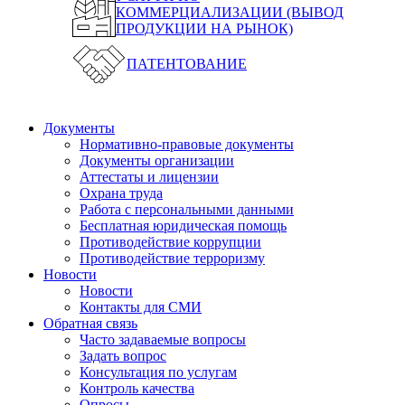
КОММЕРЦИАЛИЗАЦИИ (ВЫВОД
ПРОДУКЦИИ НА РЫНОК)
ПАТЕНТОВАНИЕ
Документы
Нормативно-правовые документы
Документы организации
Аттестаты и лицензии
Охрана труда
Работа с персональными данными
Бесплатная юридическая помощь
Противодействие коррупции
Противодействие терроризму
Новости
Новости
Контакты для СМИ
Обратная связь
Часто задаваемые вопросы
Задать вопрос
Консультация по услугам
Контроль качества
Опросы