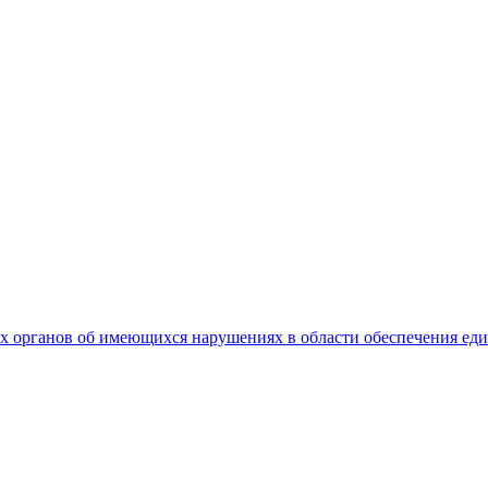
 органов об имеющихся нарушениях в области обеспечения еди