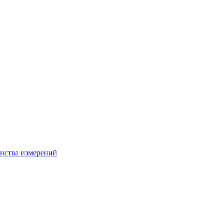
нства измерений