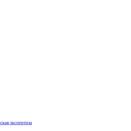
ская экспертиза