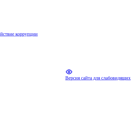
йствие коррупции
Версия сайта для слабовидящих