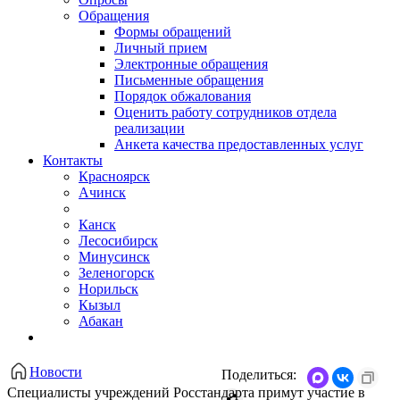
Обращения
Формы обращений
Личный прием
Электронные обращения
Письменные обращения
Порядок обжалования
Оценить работу сотрудников отдела
реализации
Анкета качества предоставленных услуг
Контакты
Красноярск
Ачинск
Канск
Лесосибирск
Минусинск
Зеленогорск
Норильск
Кызыл
Абакан
Новости
Поделиться:
Специалисты учреждений Росстандарта примут участие в