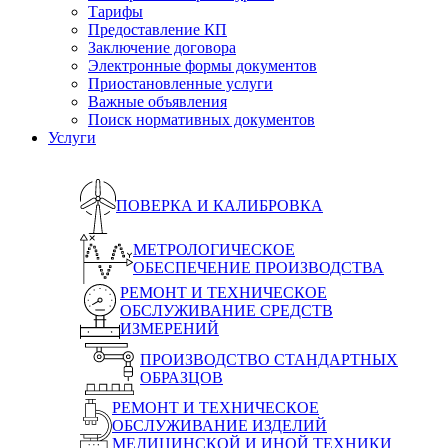
Тарифы
Предоставление КП
Заключение договора
Электронные формы документов
Приостановленные услуги
Важные объявления
Поиск нормативных документов
Услуги
ПОВЕРКА И КАЛИБРОВКА
МЕТРОЛОГИЧЕСКОЕ
ОБЕСПЕЧЕНИЕ ПРОИЗВОДСТВА
РЕМОНТ И ТЕХНИЧЕСКОЕ
ОБСЛУЖИВАНИЕ СРЕДСТВ
ИЗМЕРЕНИЙ
ПРОИЗВОДСТВО СТАНДАРТНЫХ
ОБРАЗЦОВ
РЕМОНТ И ТЕХНИЧЕСКОЕ
ОБСЛУЖИВАНИЕ ИЗДЕЛИЙ
МЕДИЦИНСКОЙ И ИНОЙ ТЕХНИКИ