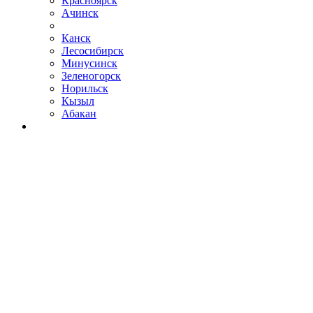
Красноярск
Ачинск
Канск
Лесосибирск
Минусинск
Зеленогорск
Норильск
Кызыл
Абакан