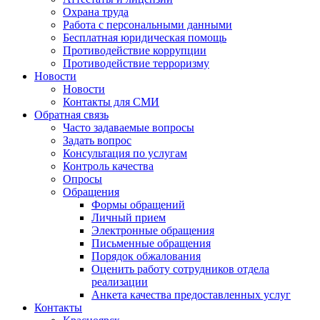
Охрана труда
Работа с персональными данными
Бесплатная юридическая помощь
Противодействие коррупции
Противодействие терроризму
Новости
Новости
Контакты для СМИ
Обратная связь
Часто задаваемые вопросы
Задать вопрос
Консультация по услугам
Контроль качества
Опросы
Обращения
Формы обращений
Личный прием
Электронные обращения
Письменные обращения
Порядок обжалования
Оценить работу сотрудников отдела
реализации
Анкета качества предоставленных услуг
Контакты