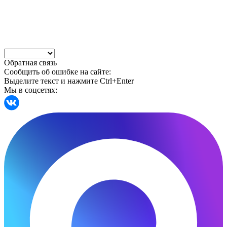
Обратная связь
Сообщить об ошибке на сайте:
Выделите текст и нажмите Ctrl+Enter
Мы в соцсетях: