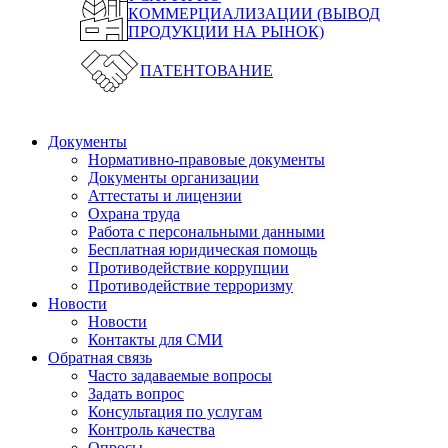
КОММЕРЦИАЛИЗАЦИИ (ВЫВОД
ПРОДУКЦИИ НА РЫНОК)
ПАТЕНТОВАНИЕ
Документы
Нормативно-правовые документы
Документы организации
Аттестаты и лицензии
Охрана труда
Работа с персональными данными
Бесплатная юридическая помощь
Противодействие коррупции
Противодействие терроризму
Новости
Новости
Контакты для СМИ
Обратная связь
Часто задаваемые вопросы
Задать вопрос
Консультация по услугам
Контроль качества
Опросы