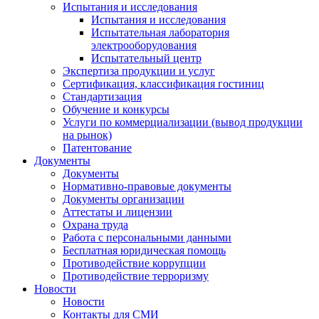
Испытания и исследования
Испытания и исследования
Испытательная лаборатория
электрооборудования
Испытательный центр
Экспертиза продукции и услуг
Сертификация, классификация гостиниц
Стандартизация
Обучение и конкурсы
Услуги по коммерциализации (вывод продукции
на рынок)
Патентование
Документы
Документы
Нормативно-правовые документы
Документы организации
Аттестаты и лицензии
Охрана труда
Работа с персональными данными
Бесплатная юридическая помощь
Противодействие коррупции
Противодействие терроризму
Новости
Новости
Контакты для СМИ