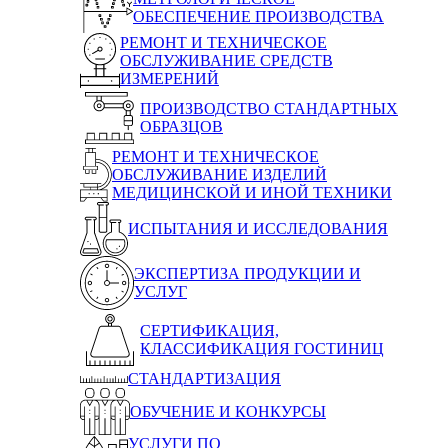
ОБЕСПЕЧЕНИЕ ПРОИЗВОДСТВА
РЕМОНТ И ТЕХНИЧЕСКОЕ
ОБСЛУЖИВАНИЕ СРЕДСТВ
ИЗМЕРЕНИЙ
ПРОИЗВОДСТВО СТАНДАРТНЫХ
ОБРАЗЦОВ
РЕМОНТ И ТЕХНИЧЕСКОЕ
ОБСЛУЖИВАНИЕ ИЗДЕЛИЙ
МЕДИЦИНСКОЙ И ИНОЙ ТЕХНИКИ
ИСПЫТАНИЯ И ИССЛЕДОВАНИЯ
ЭКСПЕРТИЗА ПРОДУКЦИИ И
УСЛУГ
СЕРТИФИКАЦИЯ,
КЛАССИФИКАЦИЯ ГОСТИНИЦ
СТАНДАРТИЗАЦИЯ
ОБУЧЕНИЕ И КОНКУРСЫ
УСЛУГИ ПО