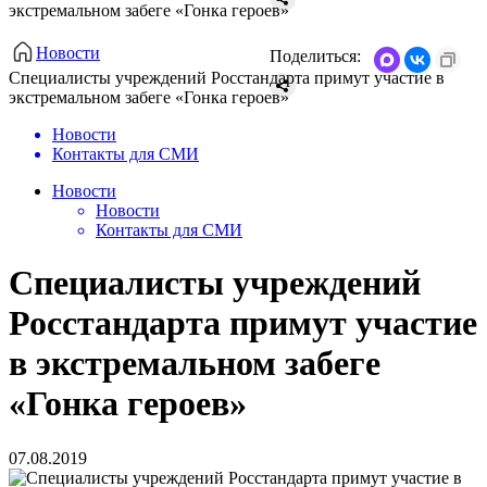
экстремальном забеге «Гонка героев»
Новости
Поделиться:
Специалисты учреждений Росстандарта примут участие в
экстремальном забеге «Гонка героев»
Новости
Контакты для СМИ
Новости
Новости
Контакты для СМИ
Специалисты учреждений
Росстандарта примут участие
в экстремальном забеге
«Гонка героев»
07.08.2019