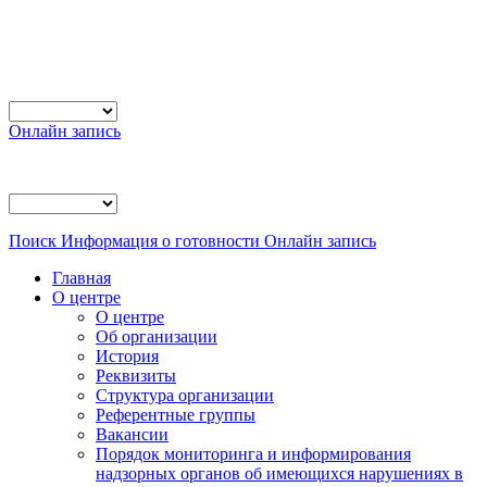
Онлайн запись
Поиск
Информация о готовности
Онлайн запись
Главная
О центре
О центре
Об организации
История
Реквизиты
Структура организации
Референтные группы
Вакансии
Порядок мониторинга и информирования
надзорных органов об имеющихся нарушениях в