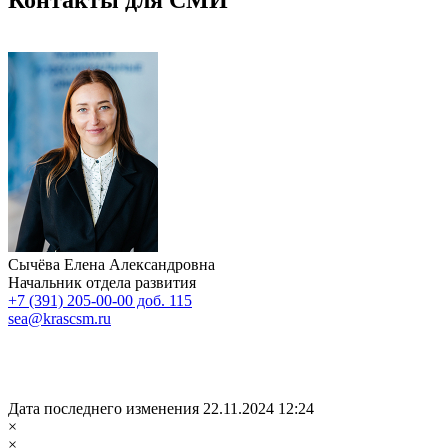
Сычёва Елена Александровна
Начальник отдела развития
+7 (391) 205-00-00 доб. 115
sea@krascsm.ru
Дата последнего изменения 22.11.2024 12:24
×
×