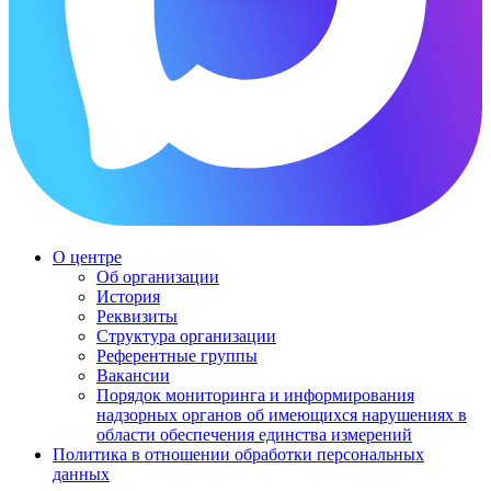
О центре
Об организации
История
Реквизиты
Структура организации
Референтные группы
Вакансии
Порядок мониторинга и информирования
надзорных органов об имеющихся нарушениях в
области обеспечения единства измерений
Политика в отношении обработки персональных
данных