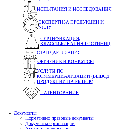
ИСПЫТАНИЯ И ИССЛЕДОВАНИЯ
ЭКСПЕРТИЗА ПРОДУКЦИИ И
УСЛУГ
СЕРТИФИКАЦИЯ,
КЛАССИФИКАЦИЯ ГОСТИНИЦ
СТАНДАРТИЗАЦИЯ
ОБУЧЕНИЕ И КОНКУРСЫ
УСЛУГИ ПО
КОММЕРЦИАЛИЗАЦИИ (ВЫВОД
ПРОДУКЦИИ НА РЫНОК)
ПАТЕНТОВАНИЕ
Документы
Нормативно-правовые документы
Документы организации
Аттестаты и лицензии