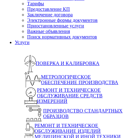
Тарифы
Предоставление КП
Заключение договора
Электронные формы документов
Приостановленные услуги
Важные объявления
Поиск нормативных документов
Услуги
ПОВЕРКА И КАЛИБРОВКА
МЕТРОЛОГИЧЕСКОЕ
ОБЕСПЕЧЕНИЕ ПРОИЗВОДСТВА
РЕМОНТ И ТЕХНИЧЕСКОЕ
ОБСЛУЖИВАНИЕ СРЕДСТВ
ИЗМЕРЕНИЙ
ПРОИЗВОДСТВО СТАНДАРТНЫХ
ОБРАЗЦОВ
РЕМОНТ И ТЕХНИЧЕСКОЕ
ОБСЛУЖИВАНИЕ ИЗДЕЛИЙ
МЕДИЦИНСКОЙ И ИНОЙ ТЕХНИКИ