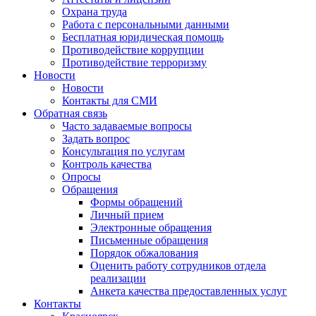
Охрана труда
Работа с персональными данными
Бесплатная юридическая помощь
Противодействие коррупции
Противодействие терроризму
Новости
Новости
Контакты для СМИ
Обратная связь
Часто задаваемые вопросы
Задать вопрос
Консультация по услугам
Контроль качества
Опросы
Обращения
Формы обращений
Личный прием
Электронные обращения
Письменные обращения
Порядок обжалования
Оценить работу сотрудников отдела
реализации
Анкета качества предоставленных услуг
Контакты