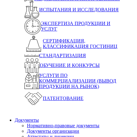
ИСПЫТАНИЯ И ИССЛЕДОВАНИЯ
ЭКСПЕРТИЗА ПРОДУКЦИИ И
УСЛУГ
СЕРТИФИКАЦИЯ,
КЛАССИФИКАЦИЯ ГОСТИНИЦ
СТАНДАРТИЗАЦИЯ
ОБУЧЕНИЕ И КОНКУРСЫ
УСЛУГИ ПО
КОММЕРЦИАЛИЗАЦИИ (ВЫВОД
ПРОДУКЦИИ НА РЫНОК)
ПАТЕНТОВАНИЕ
Документы
Нормативно-правовые документы
Документы организации
Аттестаты и лицензии