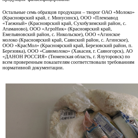
Остальные семь образцов продукции – творог ОАО «Молоко»
(Красноярский край, г. Минусинск), ООО «Племзавод
«Таежный» (Красноярский край, Сухобузимский район, с.
Атаманово), ООО «АгроНик» (Красноярский край,
Емельяновский район, с. Никольское), ООО «Агинское
молоко (Красноярский край, Саянский район, с. Агинское),
ООО «КрасМол» (Красноярский край, Березовский район, п.
Березовка), ООО «Саянмолоко» (Хакасия, г. Саяногорск), АО
«ДАНОН РОССИЯ» (Тюменская область, г. Ялуторовск) по
всем проверенным показателям соответствовали требованиям
нормативной документации.