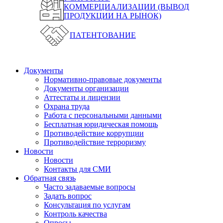
КОММЕРЦИАЛИЗАЦИИ (ВЫВОД
ПРОДУКЦИИ НА РЫНОК)
ПАТЕНТОВАНИЕ
Документы
Нормативно-правовые документы
Документы организации
Аттестаты и лицензии
Охрана труда
Работа с персональными данными
Бесплатная юридическая помощь
Противодействие коррупции
Противодействие терроризму
Новости
Новости
Контакты для СМИ
Обратная связь
Часто задаваемые вопросы
Задать вопрос
Консультация по услугам
Контроль качества
Опросы