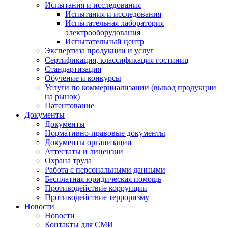
Испытания и исследования
Испытания и исследования
Испытательная лаборатория
электрооборудования
Испытательный центр
Экспертиза продукции и услуг
Сертификация, классификация гостиниц
Стандартизация
Обучение и конкурсы
Услуги по коммерциализации (вывод продукции
на рынок)
Патентование
Документы
Документы
Нормативно-правовые документы
Документы организации
Аттестаты и лицензии
Охрана труда
Работа с персональными данными
Бесплатная юридическая помощь
Противодействие коррупции
Противодействие терроризму
Новости
Новости
Контакты для СМИ