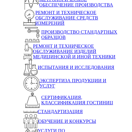
ОБЕСПЕЧЕНИЕ ПРОИЗВОДСТВА
РЕМОНТ И ТЕХНИЧЕСКОЕ
ОБСЛУЖИВАНИЕ СРЕДСТВ
ИЗМЕРЕНИЙ
ПРОИЗВОДСТВО СТАНДАРТНЫХ
ОБРАЗЦОВ
РЕМОНТ И ТЕХНИЧЕСКОЕ
ОБСЛУЖИВАНИЕ ИЗДЕЛИЙ
МЕДИЦИНСКОЙ И ИНОЙ ТЕХНИКИ
ИСПЫТАНИЯ И ИССЛЕДОВАНИЯ
ЭКСПЕРТИЗА ПРОДУКЦИИ И
УСЛУГ
СЕРТИФИКАЦИЯ,
КЛАССИФИКАЦИЯ ГОСТИНИЦ
СТАНДАРТИЗАЦИЯ
ОБУЧЕНИЕ И КОНКУРСЫ
УСЛУГИ ПО