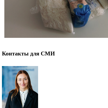
Контакты для СМИ