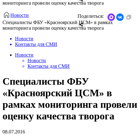
мониторинга провели оценку качества творога
Новости
Поделиться:
​Специалисты ФБУ «Красноярский ЦСМ» в рамках
мониторинга провели оценку качества творога
Новости
Контакты для СМИ
Новости
Новости
Контакты для СМИ
​Специалисты ФБУ
«Красноярский ЦСМ» в
рамках мониторинга провели
оценку качества творога
08.07.2016