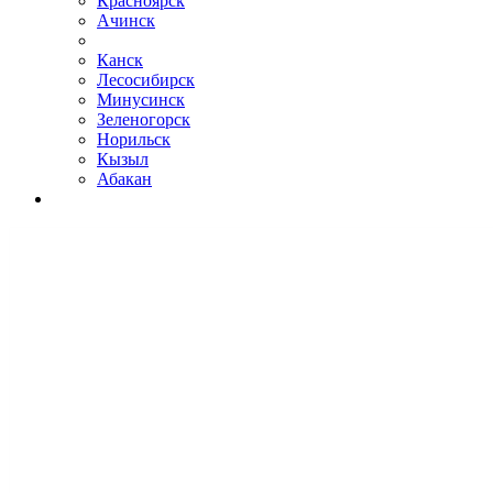
Красноярск
Ачинск
Канск
Лесосибирск
Минусинск
Зеленогорск
Норильск
Кызыл
Абакан