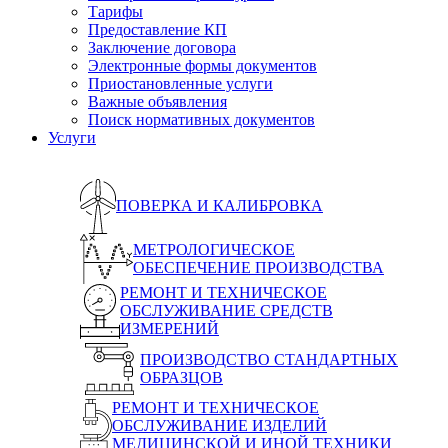
Тарифы
Предоставление КП
Заключение договора
Электронные формы документов
Приостановленные услуги
Важные объявления
Поиск нормативных документов
Услуги
ПОВЕРКА И КАЛИБРОВКА
МЕТРОЛОГИЧЕСКОЕ
ОБЕСПЕЧЕНИЕ ПРОИЗВОДСТВА
РЕМОНТ И ТЕХНИЧЕСКОЕ
ОБСЛУЖИВАНИЕ СРЕДСТВ
ИЗМЕРЕНИЙ
ПРОИЗВОДСТВО СТАНДАРТНЫХ
ОБРАЗЦОВ
РЕМОНТ И ТЕХНИЧЕСКОЕ
ОБСЛУЖИВАНИЕ ИЗДЕЛИЙ
МЕДИЦИНСКОЙ И ИНОЙ ТЕХНИКИ