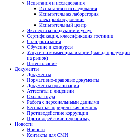
Испытания и исследования
Испытания и исследования
Испытательная лаборатория
электрооборудования
Испытательный центр
Экспертиза продукции и услуг
Сертификация, классификация гостиниц
Стандартизация
Обучение и конкурсы
Услуги по коммерциализации (вывод продукции
на рынок)
Патентование
Документы
Документы
Нормативно-правовые документы
Документы организации
Аттестаты и лицензии
Охрана труда
Работа с персональными данными
Бесплатная юридическая помощь
Противодействие коррупции
Противодействие терроризму
Новости
Новости
Контакты для СМИ