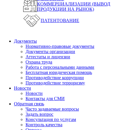
КОММЕРЦИАЛИЗАЦИИ (ВЫВОД
ПРОДУКЦИИ НА РЫНОК)
ПАТЕНТОВАНИЕ
Документы
Нормативно-правовые документы
Документы организации
Аттестаты и лицензии
Охрана труда
Работа с персональными данными
Бесплатная юридическая помощь
Противодействие коррупции
Противодействие терроризму
Новости
Новости
Контакты для СМИ
Обратная связь
Часто задаваемые вопросы
Задать вопрос
Консультация по услугам
Контроль качества
Опросы