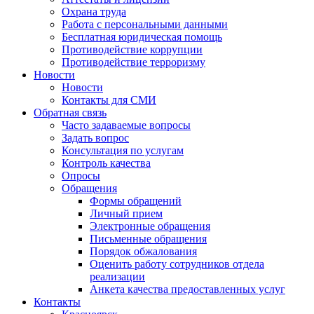
Охрана труда
Работа с персональными данными
Бесплатная юридическая помощь
Противодействие коррупции
Противодействие терроризму
Новости
Новости
Контакты для СМИ
Обратная связь
Часто задаваемые вопросы
Задать вопрос
Консультация по услугам
Контроль качества
Опросы
Обращения
Формы обращений
Личный прием
Электронные обращения
Письменные обращения
Порядок обжалования
Оценить работу сотрудников отдела
реализации
Анкета качества предоставленных услуг
Контакты