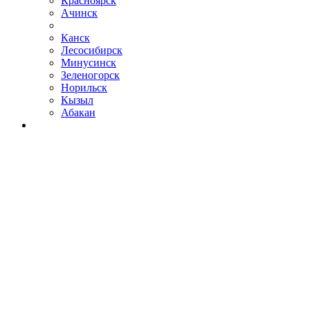
Красноярск
Ачинск
Канск
Лесосибирск
Минусинск
Зеленогорск
Норильск
Кызыл
Абакан