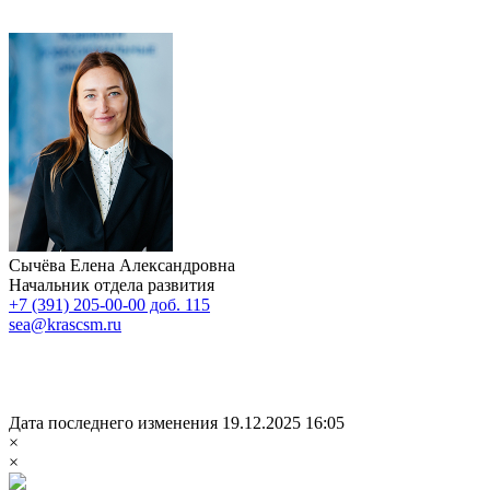
Сычёва Елена Александровна
Начальник отдела развития
+7 (391) 205-00-00 доб. 115
sea@krascsm.ru
Дата последнего изменения 19.12.2025 16:05
×
×