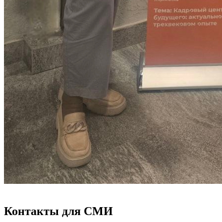
Контакты для СМИ