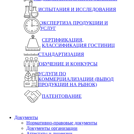
ИСПЫТАНИЯ И ИССЛЕДОВАНИЯ
ЭКСПЕРТИЗА ПРОДУКЦИИ И
УСЛУГ
СЕРТИФИКАЦИЯ,
КЛАССИФИКАЦИЯ ГОСТИНИЦ
СТАНДАРТИЗАЦИЯ
ОБУЧЕНИЕ И КОНКУРСЫ
УСЛУГИ ПО
КОММЕРЦИАЛИЗАЦИИ (ВЫВОД
ПРОДУКЦИИ НА РЫНОК)
ПАТЕНТОВАНИЕ
Документы
Нормативно-правовые документы
Документы организации
Аттестаты и лицензии