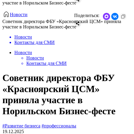
участие в Норильском Бизнес-фесте
Новости
Поделиться:
Советник директора ФБУ «Красноярский ЦСМ» приняла
участие в Норильском Бизнес-фесте
Новости
Контакты для СМИ
Новости
Новости
Контакты для СМИ
Советник директора ФБУ
«Красноярский ЦСМ»
приняла участие в
Норильском Бизнес-фесте
#Развитие бизнеса
#профессионалы
19.12.2025