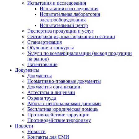
Испытания и исследования
Испытания и исследования
Испытательная лаборатория
электрооборудования
Испытательный центр
Экспертиза продукции и услуг
Сертификация, классификация гостиниц
Стандартизация
Обучение и конкурсы
Услуги по коммерциализации (вывод продукции
на рынок)
Патентование
Документы
Документы
Нормативно-правовые документы
Документы организации
Аттестаты и лицензии
Охрана труда
Работа с персональными данными
Бесплатная юридическая помощь
Противодействие коррупции
Противодействие терроризму
Новости
Новости
Контакты для СМИ