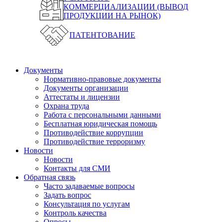
КОММЕРЦИАЛИЗАЦИИ (ВЫВОД
ПРОДУКЦИИ НА РЫНОК)
ПАТЕНТОВАНИЕ
Документы
Нормативно-правовые документы
Документы организации
Аттестаты и лицензии
Охрана труда
Работа с персональными данными
Бесплатная юридическая помощь
Противодействие коррупции
Противодействие терроризму
Новости
Новости
Контакты для СМИ
Обратная связь
Часто задаваемые вопросы
Задать вопрос
Консультация по услугам
Контроль качества
Опросы