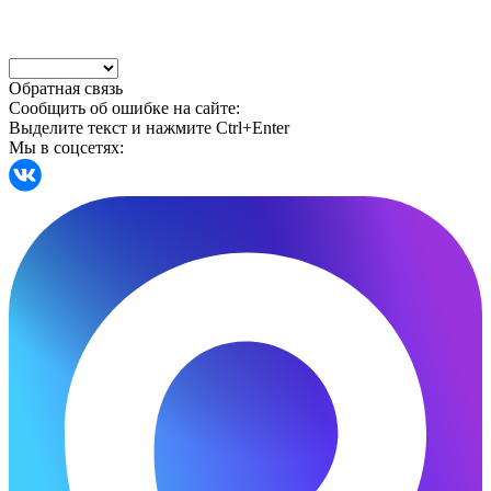
Обратная связь
Сообщить об ошибке на сайте:
Выделите текст и нажмите Ctrl+Enter
Мы в соцсетях: