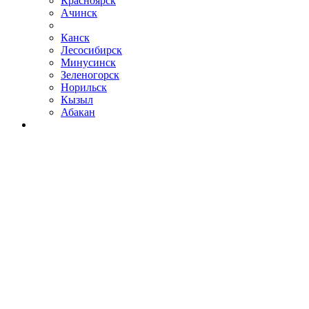
Красноярск
Ачинск
Канск
Лесосибирск
Минусинск
Зеленогорск
Норильск
Кызыл
Абакан