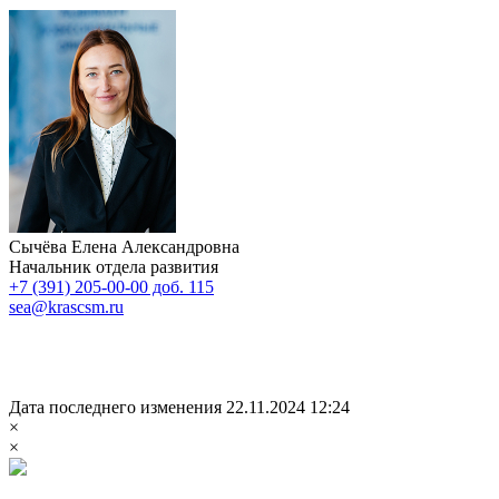
Сычёва Елена Александровна
Начальник отдела развития
+7 (391) 205-00-00 доб. 115
sea@krascsm.ru
Дата последнего изменения 22.11.2024 12:24
×
×