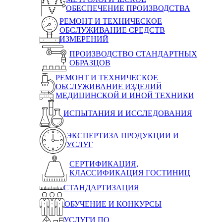
ОБЕСПЕЧЕНИЕ ПРОИЗВОДСТВА
РЕМОНТ И ТЕХНИЧЕСКОЕ
ОБСЛУЖИВАНИЕ СРЕДСТВ
ИЗМЕРЕНИЙ
ПРОИЗВОДСТВО СТАНДАРТНЫХ
ОБРАЗЦОВ
РЕМОНТ И ТЕХНИЧЕСКОЕ
ОБСЛУЖИВАНИЕ ИЗДЕЛИЙ
МЕДИЦИНСКОЙ И ИНОЙ ТЕХНИКИ
ИСПЫТАНИЯ И ИССЛЕДОВАНИЯ
ЭКСПЕРТИЗА ПРОДУКЦИИ И
УСЛУГ
СЕРТИФИКАЦИЯ,
КЛАССИФИКАЦИЯ ГОСТИНИЦ
СТАНДАРТИЗАЦИЯ
ОБУЧЕНИЕ И КОНКУРСЫ
УСЛУГИ ПО