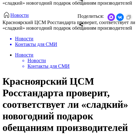
«сладкий» новогодний подарок обещаниям производителей
Новости
Поделиться:
Красноярский ЦСМ Росстандарта проверит, соответствует ли
«сладкий» новогодний подарок обещаниям производителей
Новости
Контакты для СМИ
Новости
Новости
Контакты для СМИ
Красноярский ЦСМ
Росстандарта проверит,
соответствует ли «сладкий»
новогодний подарок
обещаниям производителей