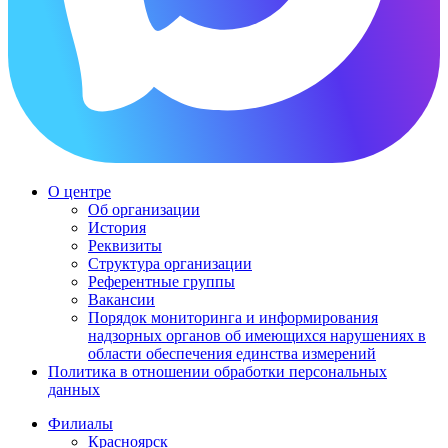
О центре
Об организации
История
Реквизиты
Структура организации
Референтные группы
Вакансии
Порядок мониторинга и информирования
надзорных органов об имеющихся нарушениях в
области обеспечения единства измерений
Политика в отношении обработки персональных
данных
Филиалы
Красноярск