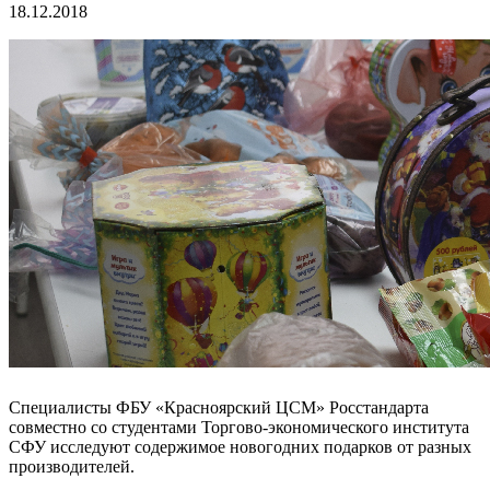
18.12.2018
Специалисты ФБУ «Красноярский ЦСМ» Росстандарта
совместно со студентами Торгово-экономического института
СФУ исследуют содержимое новогодних подарков от разных
производителей.