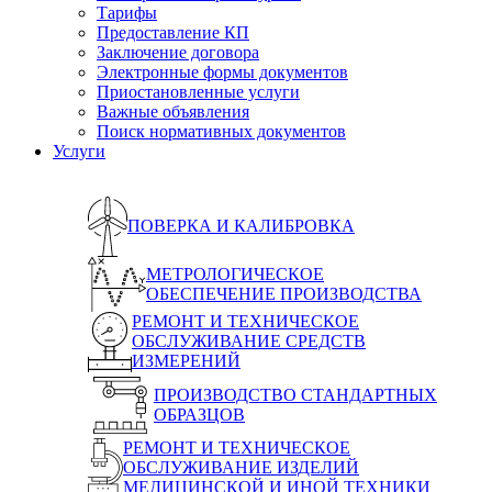
Тарифы
Предоставление КП
Заключение договора
Электронные формы документов
Приостановленные услуги
Важные объявления
Поиск нормативных документов
Услуги
ПОВЕРКА И КАЛИБРОВКА
МЕТРОЛОГИЧЕСКОЕ
ОБЕСПЕЧЕНИЕ ПРОИЗВОДСТВА
РЕМОНТ И ТЕХНИЧЕСКОЕ
ОБСЛУЖИВАНИЕ СРЕДСТВ
ИЗМЕРЕНИЙ
ПРОИЗВОДСТВО СТАНДАРТНЫХ
ОБРАЗЦОВ
РЕМОНТ И ТЕХНИЧЕСКОЕ
ОБСЛУЖИВАНИЕ ИЗДЕЛИЙ
МЕДИЦИНСКОЙ И ИНОЙ ТЕХНИКИ