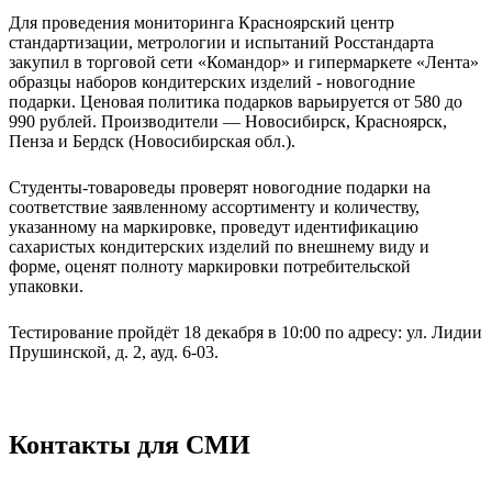
Для проведения мониторинга Красноярский центр
стандартизации, метрологии и испытаний Росстандарта
закупил в торговой сети «Командор» и гипермаркете «Лента»
образцы наборов кондитерских изделий - новогодние
подарки. Ценовая политика подарков варьируется от 580 до
990 рублей. Производители — Новосибирск, Красноярск,
Пенза и Бердск (Новосибирская обл.).
Студенты-товароведы проверят новогодние подарки на
соответствие заявленному ассортименту и количеству,
указанному на маркировке, проведут идентификацию
сахаристых кондитерских изделий по внешнему виду и
форме, оценят полноту маркировки потребительской
упаковки.
Тестирование пройдёт 18 декабря в 10:00 по адресу: ул. Лидии
Прушинской, д. 2, ауд. 6-03.
Контакты для СМИ