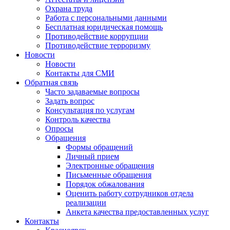
Охрана труда
Работа с персональными данными
Бесплатная юридическая помощь
Противодействие коррупции
Противодействие терроризму
Новости
Новости
Контакты для СМИ
Обратная связь
Часто задаваемые вопросы
Задать вопрос
Консультация по услугам
Контроль качества
Опросы
Обращения
Формы обращений
Личный прием
Электронные обращения
Письменные обращения
Порядок обжалования
Оценить работу сотрудников отдела
реализации
Анкета качества предоставленных услуг
Контакты