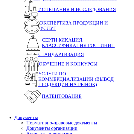
ИСПЫТАНИЯ И ИССЛЕДОВАНИЯ
ЭКСПЕРТИЗА ПРОДУКЦИИ И
УСЛУГ
СЕРТИФИКАЦИЯ,
КЛАССИФИКАЦИЯ ГОСТИНИЦ
СТАНДАРТИЗАЦИЯ
ОБУЧЕНИЕ И КОНКУРСЫ
УСЛУГИ ПО
КОММЕРЦИАЛИЗАЦИИ (ВЫВОД
ПРОДУКЦИИ НА РЫНОК)
ПАТЕНТОВАНИЕ
Документы
Нормативно-правовые документы
Документы организации
Аттестаты и лицензии