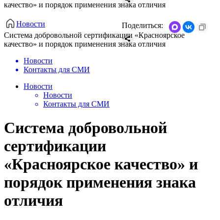
качество» и порядок применения знака отличия
Новости
Поделиться:
Система добровольной сертификации «Красноярское
качество» и порядок применения знака отличия
Новости
Контакты для СМИ
Новости
Новости
Контакты для СМИ
Система добровольной
сертификации
«Красноярское качество» и
порядок применения знака
отличия