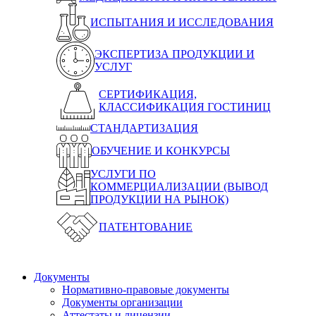
ИСПЫТАНИЯ И ИССЛЕДОВАНИЯ
ЭКСПЕРТИЗА ПРОДУКЦИИ И
УСЛУГ
СЕРТИФИКАЦИЯ,
КЛАССИФИКАЦИЯ ГОСТИНИЦ
СТАНДАРТИЗАЦИЯ
ОБУЧЕНИЕ И КОНКУРСЫ
УСЛУГИ ПО
КОММЕРЦИАЛИЗАЦИИ (ВЫВОД
ПРОДУКЦИИ НА РЫНОК)
ПАТЕНТОВАНИЕ
Документы
Нормативно-правовые документы
Документы организации
Аттестаты и лицензии