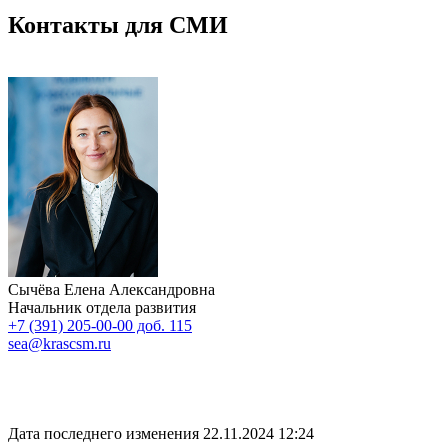
Контакты для СМИ
Сычёва Елена Александровна
Начальник отдела развития
+7 (391) 205-00-00 доб. 115
sea@krascsm.ru
Дата последнего изменения 22.11.2024 12:24