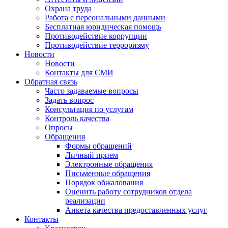
Охрана труда
Работа с персональными данными
Бесплатная юридическая помощь
Противодействие коррупции
Противодействие терроризму
Новости
Новости
Контакты для СМИ
Обратная связь
Часто задаваемые вопросы
Задать вопрос
Консультация по услугам
Контроль качества
Опросы
Обращения
Формы обращений
Личный прием
Электронные обращения
Письменные обращения
Порядок обжалования
Оценить работу сотрудников отдела
реализации
Анкета качества предоставленных услуг
Контакты