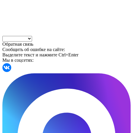
Обратная связь
Сообщить об ошибке на сайте:
Выделите текст и нажмите Ctrl+Enter
Мы в соцсетях: