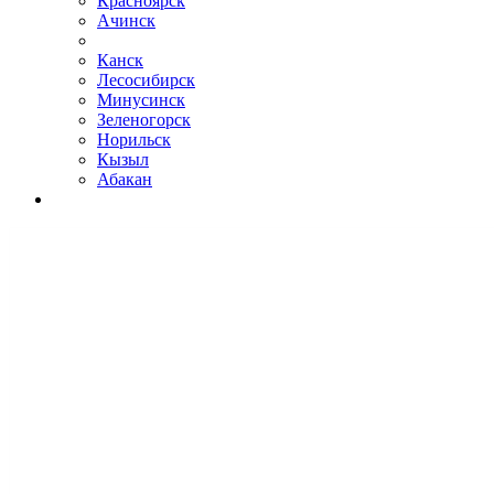
Красноярск
Ачинск
Канск
Лесосибирск
Минусинск
Зеленогорск
Норильск
Кызыл
Абакан