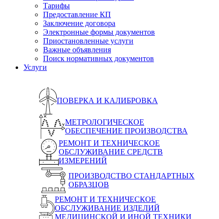
Тарифы
Предоставление КП
Заключение договора
Электронные формы документов
Приостановленные услуги
Важные объявления
Поиск нормативных документов
Услуги
ПОВЕРКА И КАЛИБРОВКА
МЕТРОЛОГИЧЕСКОЕ
ОБЕСПЕЧЕНИЕ ПРОИЗВОДСТВА
РЕМОНТ И ТЕХНИЧЕСКОЕ
ОБСЛУЖИВАНИЕ СРЕДСТВ
ИЗМЕРЕНИЙ
ПРОИЗВОДСТВО СТАНДАРТНЫХ
ОБРАЗЦОВ
РЕМОНТ И ТЕХНИЧЕСКОЕ
ОБСЛУЖИВАНИЕ ИЗДЕЛИЙ
МЕДИЦИНСКОЙ И ИНОЙ ТЕХНИКИ