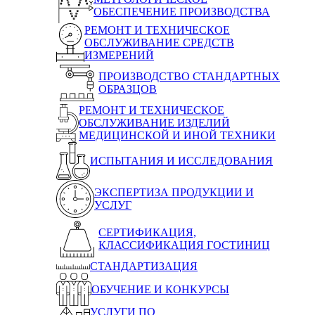
ОБЕСПЕЧЕНИЕ ПРОИЗВОДСТВА
РЕМОНТ И ТЕХНИЧЕСКОЕ
ОБСЛУЖИВАНИЕ СРЕДСТВ
ИЗМЕРЕНИЙ
ПРОИЗВОДСТВО СТАНДАРТНЫХ
ОБРАЗЦОВ
РЕМОНТ И ТЕХНИЧЕСКОЕ
ОБСЛУЖИВАНИЕ ИЗДЕЛИЙ
МЕДИЦИНСКОЙ И ИНОЙ ТЕХНИКИ
ИСПЫТАНИЯ И ИССЛЕДОВАНИЯ
ЭКСПЕРТИЗА ПРОДУКЦИИ И
УСЛУГ
СЕРТИФИКАЦИЯ,
КЛАССИФИКАЦИЯ ГОСТИНИЦ
СТАНДАРТИЗАЦИЯ
ОБУЧЕНИЕ И КОНКУРСЫ
УСЛУГИ ПО