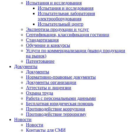
Испытания и исследования
Испытания и исследования
Испытательная лаборатория
электрооборудования
Испытательный центр
Экспертиза продукции и услуг
Сертификация, классификация гостиниц
Стандартизация
Обучение и конкурсы
Услуги по коммерциализации (вывод продукции
на рынок)
Патентование
Документы
Документы
Нормативно-правовые документы
Документы организации
Аттестаты и лицензии
Охрана труда
Работа с персональными данными
Бесплатная юридическая помощь
Противодействие коррупции
Противодействие терроризму
Новости
Новости
Контакты для СМИ