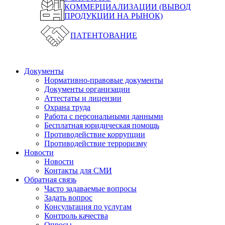
КОММЕРЦИАЛИЗАЦИИ (ВЫВОД
ПРОДУКЦИИ НА РЫНОК)
ПАТЕНТОВАНИЕ
Документы
Нормативно-правовые документы
Документы организации
Аттестаты и лицензии
Охрана труда
Работа с персональными данными
Бесплатная юридическая помощь
Противодействие коррупции
Противодействие терроризму
Новости
Новости
Контакты для СМИ
Обратная связь
Часто задаваемые вопросы
Задать вопрос
Консультация по услугам
Контроль качества
Опросы