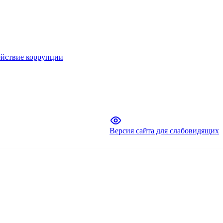
йствие коррупции
Версия сайта для слабовидящих