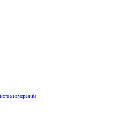
нства измерений