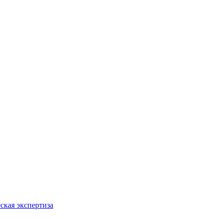
ская экспертиза