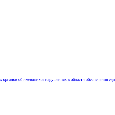
 органов об имеющихся нарушениях в области обеспечения еди