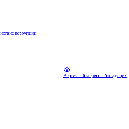
йствие коррупции
Версия сайта для слабовидящих