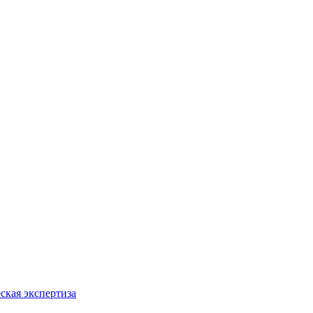
ская экспертиза