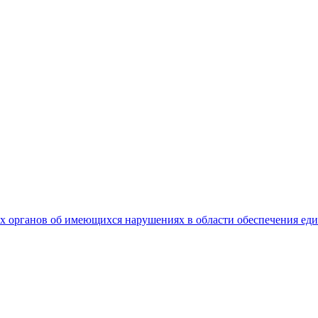
 органов об имеющихся нарушениях в области обеспечения еди