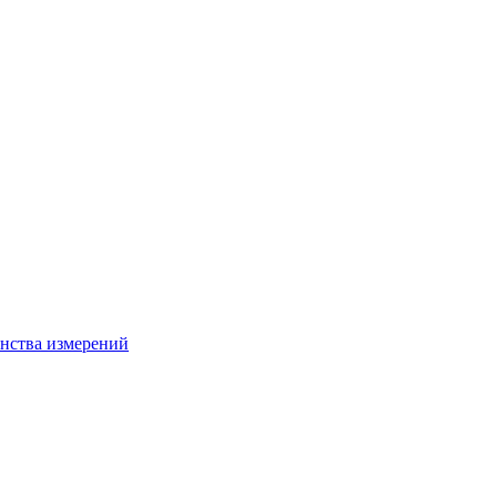
нства измерений