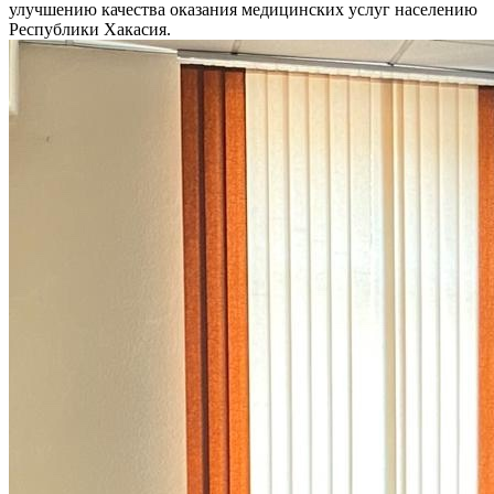
улучшению качества оказания медицинских услуг населению
Республики Хакасия.