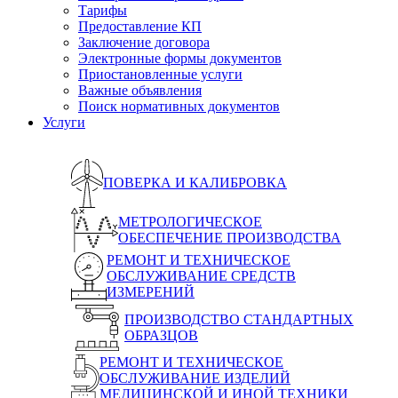
Тарифы
Предоставление КП
Заключение договора
Электронные формы документов
Приостановленные услуги
Важные объявления
Поиск нормативных документов
Услуги
ПОВЕРКА И КАЛИБРОВКА
МЕТРОЛОГИЧЕСКОЕ
ОБЕСПЕЧЕНИЕ ПРОИЗВОДСТВА
РЕМОНТ И ТЕХНИЧЕСКОЕ
ОБСЛУЖИВАНИЕ СРЕДСТВ
ИЗМЕРЕНИЙ
ПРОИЗВОДСТВО СТАНДАРТНЫХ
ОБРАЗЦОВ
РЕМОНТ И ТЕХНИЧЕСКОЕ
ОБСЛУЖИВАНИЕ ИЗДЕЛИЙ
МЕДИЦИНСКОЙ И ИНОЙ ТЕХНИКИ