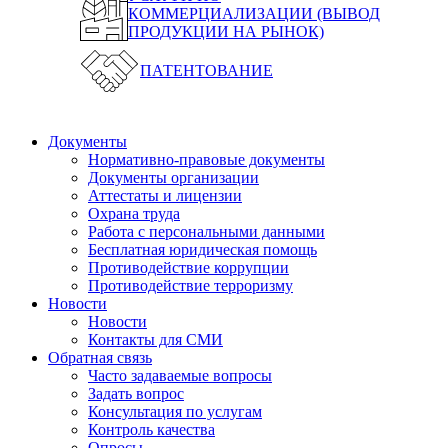
КОММЕРЦИАЛИЗАЦИИ (ВЫВОД
ПРОДУКЦИИ НА РЫНОК)
ПАТЕНТОВАНИЕ
Документы
Нормативно-правовые документы
Документы организации
Аттестаты и лицензии
Охрана труда
Работа с персональными данными
Бесплатная юридическая помощь
Противодействие коррупции
Противодействие терроризму
Новости
Новости
Контакты для СМИ
Обратная связь
Часто задаваемые вопросы
Задать вопрос
Консультация по услугам
Контроль качества
Опросы