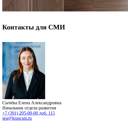
Контакты для СМИ
Сычёва Елена Александровна
Начальник отдела развития
+7 (391) 205-00-00 доб. 115
sea@krascsm.ru