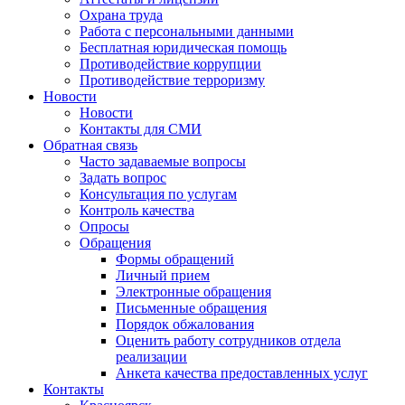
Охрана труда
Работа с персональными данными
Бесплатная юридическая помощь
Противодействие коррупции
Противодействие терроризму
Новости
Новости
Контакты для СМИ
Обратная связь
Часто задаваемые вопросы
Задать вопрос
Консультация по услугам
Контроль качества
Опросы
Обращения
Формы обращений
Личный прием
Электронные обращения
Письменные обращения
Порядок обжалования
Оценить работу сотрудников отдела
реализации
Анкета качества предоставленных услуг
Контакты