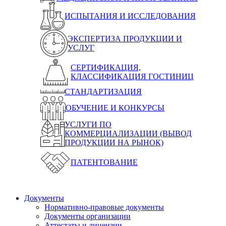
ИСПЫТАНИЯ И ИССЛЕДОВАНИЯ
ЭКСПЕРТИЗА ПРОДУКЦИИ И
УСЛУГ
СЕРТИФИКАЦИЯ,
КЛАССИФИКАЦИЯ ГОСТИНИЦ
СТАНДАРТИЗАЦИЯ
ОБУЧЕНИЕ И КОНКУРСЫ
УСЛУГИ ПО
КОММЕРЦИАЛИЗАЦИИ (ВЫВОД
ПРОДУКЦИИ НА РЫНОК)
ПАТЕНТОВАНИЕ
Документы
Нормативно-правовые документы
Документы организации
Аттестаты и лицензии