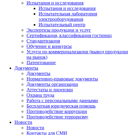
Испытания и исследования
Испытания и исследования
Испытательная лаборатория
электрооборудования
Испытательный центр
Экспертиза продукции и услуг
Сертификация, классификация гостиниц
Стандартизация
Обучение и конкурсы
Услуги по коммерциализации (вывод продукции
на рынок)
Патентование
Документы
Документы
Нормативно-правовые документы
Документы организации
Аттестаты и лицензии
Охрана труда
Работа с персональными данными
Бесплатная юридическая помощь
Противодействие коррупции
Противодействие терроризму
Новости
Новости
Контакты для СМИ