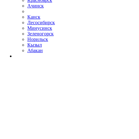
Красноярск
Ачинск
Канск
Лесосибирск
Минусинск
Зеленогорск
Норильск
Кызыл
Абакан