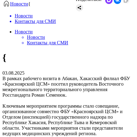
Новости
{
Новости
Контакты для СМИ
Новости
Новости
Контакты для СМИ
{
03.08.2025
В рамках рабочего визита в Абакан, Хакасский филиал ФБУ
«Красноярский ЦСМ» посетил руководитель Восточного
межрегионального территориального управления
Росстандарта Роман Семенюк.
Ключевым мероприятием программы стало совещание,
организованное совместно ФБУ «Красноярский ЦСМ» и
Отделом (инспекцией) государственного надзора по
Республике Хакасия, Республике Тыва и Кемеровской
области. Участниками мероприятия стали представители
ведущих медицинских учреждений региона.