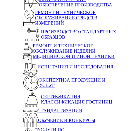
ОБЕСПЕЧЕНИЕ ПРОИЗВОДСТВА
РЕМОНТ И ТЕХНИЧЕСКОЕ
ОБСЛУЖИВАНИЕ СРЕДСТВ
ИЗМЕРЕНИЙ
ПРОИЗВОДСТВО СТАНДАРТНЫХ
ОБРАЗЦОВ
РЕМОНТ И ТЕХНИЧЕСКОЕ
ОБСЛУЖИВАНИЕ ИЗДЕЛИЙ
МЕДИЦИНСКОЙ И ИНОЙ ТЕХНИКИ
ИСПЫТАНИЯ И ИССЛЕДОВАНИЯ
ЭКСПЕРТИЗА ПРОДУКЦИИ И
УСЛУГ
СЕРТИФИКАЦИЯ,
КЛАССИФИКАЦИЯ ГОСТИНИЦ
СТАНДАРТИЗАЦИЯ
ОБУЧЕНИЕ И КОНКУРСЫ
УСЛУГИ ПО