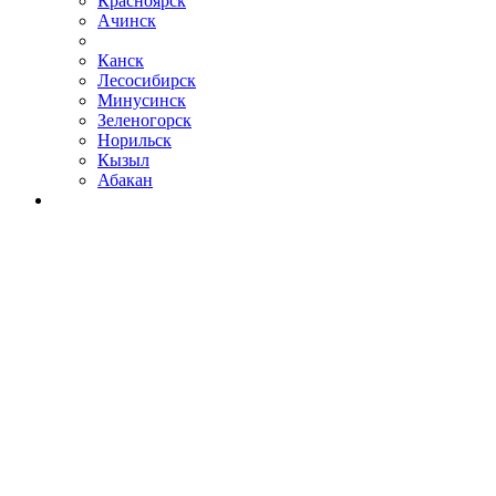
Красноярск
Ачинск
Канск
Лесосибирск
Минусинск
Зеленогорск
Норильск
Кызыл
Абакан