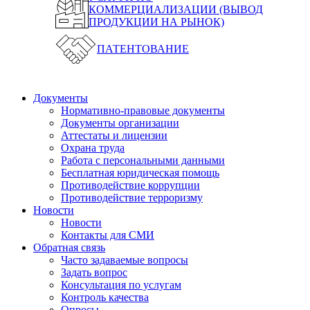
КОММЕРЦИАЛИЗАЦИИ (ВЫВОД
ПРОДУКЦИИ НА РЫНОК)
ПАТЕНТОВАНИЕ
Документы
Нормативно-правовые документы
Документы организации
Аттестаты и лицензии
Охрана труда
Работа с персональными данными
Бесплатная юридическая помощь
Противодействие коррупции
Противодействие терроризму
Новости
Новости
Контакты для СМИ
Обратная связь
Часто задаваемые вопросы
Задать вопрос
Консультация по услугам
Контроль качества
Опросы