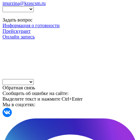
imurzina@krascsm.ru
Задать вопрос
Информация о готовности
Прейскурант
Онлайн запись
Обратная связь
Сообщить об ошибке на сайте:
Выделите текст и нажмите Ctrl+Enter
Мы в соцсетях: