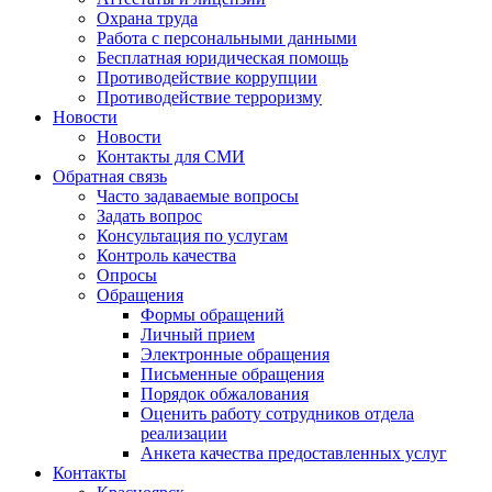
Охрана труда
Работа с персональными данными
Бесплатная юридическая помощь
Противодействие коррупции
Противодействие терроризму
Новости
Новости
Контакты для СМИ
Обратная связь
Часто задаваемые вопросы
Задать вопрос
Консультация по услугам
Контроль качества
Опросы
Обращения
Формы обращений
Личный прием
Электронные обращения
Письменные обращения
Порядок обжалования
Оценить работу сотрудников отдела
реализации
Анкета качества предоставленных услуг
Контакты