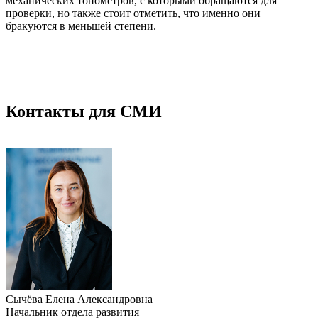
механических тонометров, с которыми обращаются для
проверки, но также стоит отметить, что именно они
бракуются в меньшей степени.
Контакты для СМИ
Сычёва Елена Александровна
Начальник отдела развития