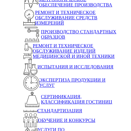
ОБЕСПЕЧЕНИЕ ПРОИЗВОДСТВА
РЕМОНТ И ТЕХНИЧЕСКОЕ
ОБСЛУЖИВАНИЕ СРЕДСТВ
ИЗМЕРЕНИЙ
ПРОИЗВОДСТВО СТАНДАРТНЫХ
ОБРАЗЦОВ
РЕМОНТ И ТЕХНИЧЕСКОЕ
ОБСЛУЖИВАНИЕ ИЗДЕЛИЙ
МЕДИЦИНСКОЙ И ИНОЙ ТЕХНИКИ
ИСПЫТАНИЯ И ИССЛЕДОВАНИЯ
ЭКСПЕРТИЗА ПРОДУКЦИИ И
УСЛУГ
СЕРТИФИКАЦИЯ,
КЛАССИФИКАЦИЯ ГОСТИНИЦ
СТАНДАРТИЗАЦИЯ
ОБУЧЕНИЕ И КОНКУРСЫ
УСЛУГИ ПО