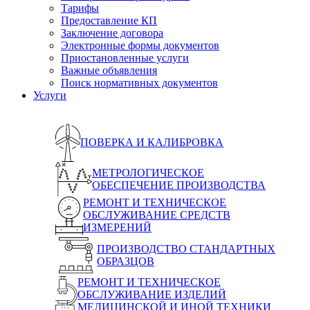
Тарифы
Предоставление КП
Заключение договора
Электронные формы документов
Приостановленные услуги
Важные объявления
Поиск нормативных документов
Услуги
ПОВЕРКА И КАЛИБРОВКА
МЕТРОЛОГИЧЕСКОЕ
ОБЕСПЕЧЕНИЕ ПРОИЗВОДСТВА
РЕМОНТ И ТЕХНИЧЕСКОЕ
ОБСЛУЖИВАНИЕ СРЕДСТВ
ИЗМЕРЕНИЙ
ПРОИЗВОДСТВО СТАНДАРТНЫХ
ОБРАЗЦОВ
РЕМОНТ И ТЕХНИЧЕСКОЕ
ОБСЛУЖИВАНИЕ ИЗДЕЛИЙ
МЕДИЦИНСКОЙ И ИНОЙ ТЕХНИКИ