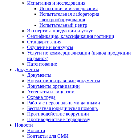
Испытания и исследования
Испытания и исследования
Испытательная лаборатория
электрооборудования
Испытательный центр
Экспертиза продукции и услуг
Сертификация, классификация гостиниц
Стандартизация
Обучение и конкурсы
Услуги по коммерциализации (вывод продукции
на рынок)
Патентование
Документы
Документы
Нормативно-правовые документы
Документы организации
Аттестаты и лицензии
Охрана труда
Работа с персональными данными
Бесплатная юридическая помощь
Противодействие коррупции
Противодействие терроризму
Новости
Новости
Контакты для СМИ