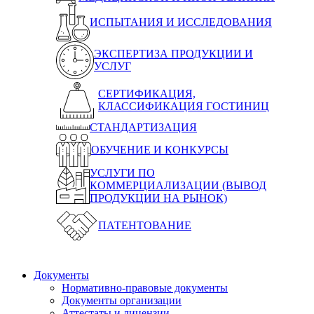
ИСПЫТАНИЯ И ИССЛЕДОВАНИЯ
ЭКСПЕРТИЗА ПРОДУКЦИИ И
УСЛУГ
СЕРТИФИКАЦИЯ,
КЛАССИФИКАЦИЯ ГОСТИНИЦ
СТАНДАРТИЗАЦИЯ
ОБУЧЕНИЕ И КОНКУРСЫ
УСЛУГИ ПО
КОММЕРЦИАЛИЗАЦИИ (ВЫВОД
ПРОДУКЦИИ НА РЫНОК)
ПАТЕНТОВАНИЕ
Документы
Нормативно-правовые документы
Документы организации
Аттестаты и лицензии