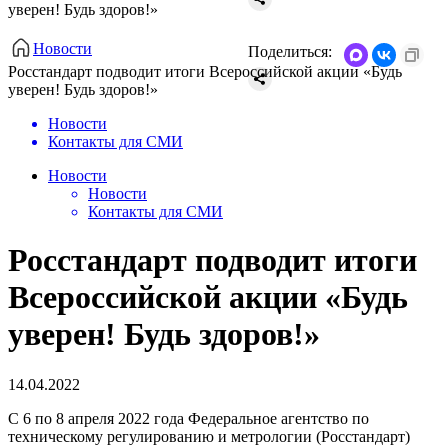
уверен! Будь здоров!»
Новости
Поделиться:
Росстандарт подводит итоги Всероссийской акции «Будь
уверен! Будь здоров!»
Новости
Контакты для СМИ
Новости
Новости
Контакты для СМИ
Росстандарт подводит итоги
Всероссийской акции «Будь
уверен! Будь здоров!»
14.04.2022
С 6 по 8 апреля 2022 года Федеральное агентство по
техническому регулированию и метрологии (Росстандарт)