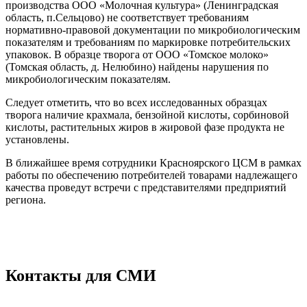
производства ООО «Молочная культура» (Ленинградская
область, п.Сельцово) не соответствует требованиям
нормативно-правовой документации по микробиологическим
показателям и требованиям по маркировке потребительских
упаковок. В образце творога от ООО «Томское молоко»
(Томская область, д. Нелюбино) найдены нарушения по
микробиологическим показателям.
Следует отметить, что во всех исследованных образцах
творога наличие крахмала, бензойной кислоты, сорбиновой
кислоты, растительных жиров в жировой фазе продукта не
установлены.
В ближайшее время сотрудники Красноярского ЦСМ в рамках
работы по обеспечению потребителей товарами надлежащего
качества проведут встречи с представителями предприятий
региона.
Контакты для СМИ