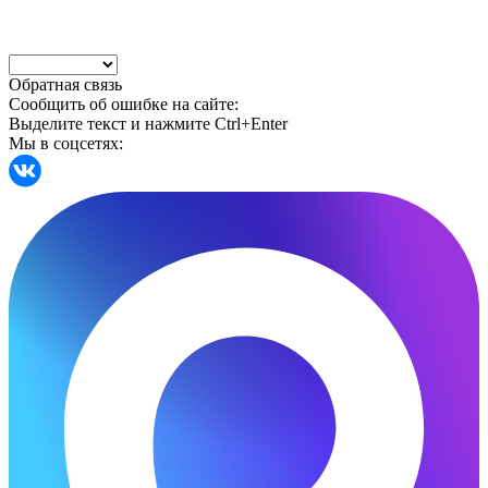
Обратная связь
Сообщить об ошибке на сайте:
Выделите текст и нажмите Ctrl+Enter
Мы в соцсетях: