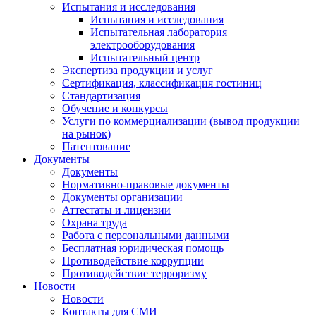
Испытания и исследования
Испытания и исследования
Испытательная лаборатория
электрооборудования
Испытательный центр
Экспертиза продукции и услуг
Сертификация, классификация гостиниц
Стандартизация
Обучение и конкурсы
Услуги по коммерциализации (вывод продукции
на рынок)
Патентование
Документы
Документы
Нормативно-правовые документы
Документы организации
Аттестаты и лицензии
Охрана труда
Работа с персональными данными
Бесплатная юридическая помощь
Противодействие коррупции
Противодействие терроризму
Новости
Новости
Контакты для СМИ