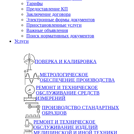
Тарифы
Предоставление КП
Заключение договора
Электронные формы документов
Приостановленные услуги
Важные объявления
Поиск нормативных документов
Услуги
ПОВЕРКА И КАЛИБРОВКА
МЕТРОЛОГИЧЕСКОЕ
ОБЕСПЕЧЕНИЕ ПРОИЗВОДСТВА
РЕМОНТ И ТЕХНИЧЕСКОЕ
ОБСЛУЖИВАНИЕ СРЕДСТВ
ИЗМЕРЕНИЙ
ПРОИЗВОДСТВО СТАНДАРТНЫХ
ОБРАЗЦОВ
РЕМОНТ И ТЕХНИЧЕСКОЕ
ОБСЛУЖИВАНИЕ ИЗДЕЛИЙ
МЕДИЦИНСКОЙ И ИНОЙ ТЕХНИКИ