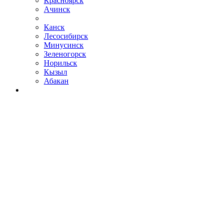
Красноярск
Ачинск
Канск
Лесосибирск
Минусинск
Зеленогорск
Норильск
Кызыл
Абакан