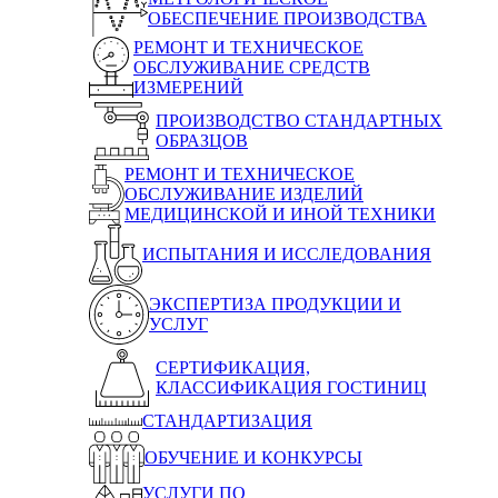
ОБЕСПЕЧЕНИЕ ПРОИЗВОДСТВА
РЕМОНТ И ТЕХНИЧЕСКОЕ
ОБСЛУЖИВАНИЕ СРЕДСТВ
ИЗМЕРЕНИЙ
ПРОИЗВОДСТВО СТАНДАРТНЫХ
ОБРАЗЦОВ
РЕМОНТ И ТЕХНИЧЕСКОЕ
ОБСЛУЖИВАНИЕ ИЗДЕЛИЙ
МЕДИЦИНСКОЙ И ИНОЙ ТЕХНИКИ
ИСПЫТАНИЯ И ИССЛЕДОВАНИЯ
ЭКСПЕРТИЗА ПРОДУКЦИИ И
УСЛУГ
СЕРТИФИКАЦИЯ,
КЛАССИФИКАЦИЯ ГОСТИНИЦ
СТАНДАРТИЗАЦИЯ
ОБУЧЕНИЕ И КОНКУРСЫ
УСЛУГИ ПО