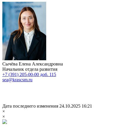
Сычёва Елена Александровна
Начальник отдела развития
+7 (391) 205-00-00 доб. 115
sea@krascsm.ru
Дата последнего изменения 24.10.2025 16:21
×
×