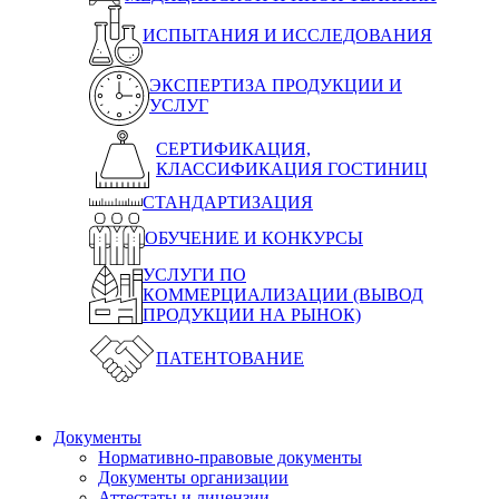
ИСПЫТАНИЯ И ИССЛЕДОВАНИЯ
ЭКСПЕРТИЗА ПРОДУКЦИИ И
УСЛУГ
СЕРТИФИКАЦИЯ,
КЛАССИФИКАЦИЯ ГОСТИНИЦ
СТАНДАРТИЗАЦИЯ
ОБУЧЕНИЕ И КОНКУРСЫ
УСЛУГИ ПО
КОММЕРЦИАЛИЗАЦИИ (ВЫВОД
ПРОДУКЦИИ НА РЫНОК)
ПАТЕНТОВАНИЕ
Документы
Нормативно-правовые документы
Документы организации
Аттестаты и лицензии