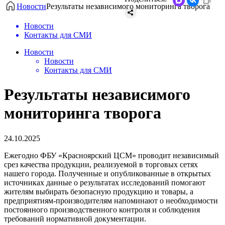
Новости
Результаты независимого мониторинга творога
Новости
Контакты для СМИ
Новости
Новости
Контакты для СМИ
Результаты независимого
мониторинга творога
24.10.2025
Ежегодно ФБУ «Красноярский ЦСМ» проводит независимый
срез качества продукции, реализуемой в торговых сетях
нашего города. Полученные и опубликованные в открытых
источниках данные о результатах исследований помогают
жителям выбирать безопасную продукцию и товары, а
предприятиям-производителям напоминают о необходимости
постоянного производственного контроля и соблюдения
требований нормативной документации.