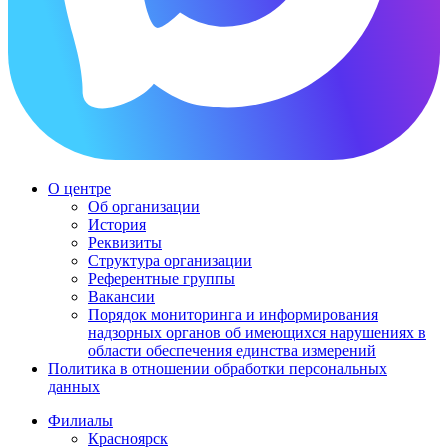
О центре
Об организации
История
Реквизиты
Структура организации
Референтные группы
Вакансии
Порядок мониторинга и информирования
надзорных органов об имеющихся нарушениях в
области обеспечения единства измерений
Политика в отношении обработки персональных
данных
Филиалы
Красноярск