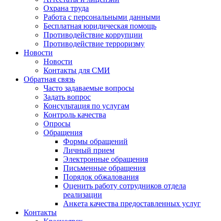
Охрана труда
Работа с персональными данными
Бесплатная юридическая помощь
Противодействие коррупции
Противодействие терроризму
Новости
Новости
Контакты для СМИ
Обратная связь
Часто задаваемые вопросы
Задать вопрос
Консультация по услугам
Контроль качества
Опросы
Обращения
Формы обращений
Личный прием
Электронные обращения
Письменные обращения
Порядок обжалования
Оценить работу сотрудников отдела
реализации
Анкета качества предоставленных услуг
Контакты