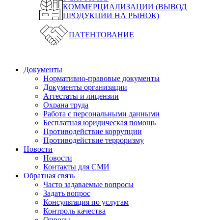
КОММЕРЦИАЛИЗАЦИИ (ВЫВОД
ПРОДУКЦИИ НА РЫНОК)
ПАТЕНТОВАНИЕ
Документы
Нормативно-правовые документы
Документы организации
Аттестаты и лицензии
Охрана труда
Работа с персональными данными
Бесплатная юридическая помощь
Противодействие коррупции
Противодействие терроризму
Новости
Новости
Контакты для СМИ
Обратная связь
Часто задаваемые вопросы
Задать вопрос
Консультация по услугам
Контроль качества
Опросы