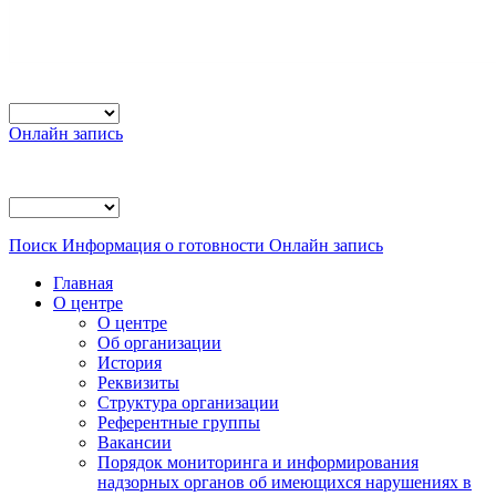
Онлайн запись
Поиск
Информация о готовности
Онлайн запись
Главная
О центре
О центре
Об организации
История
Реквизиты
Структура организации
Референтные группы
Вакансии
Порядок мониторинга и информирования
надзорных органов об имеющихся нарушениях в