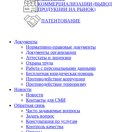
КОММЕРЦИАЛИЗАЦИИ (ВЫВОД
ПРОДУКЦИИ НА РЫНОК)
ПАТЕНТОВАНИЕ
Документы
Нормативно-правовые документы
Документы организации
Аттестаты и лицензии
Охрана труда
Работа с персональными данными
Бесплатная юридическая помощь
Противодействие коррупции
Противодействие терроризму
Новости
Новости
Контакты для СМИ
Обратная связь
Часто задаваемые вопросы
Задать вопрос
Консультация по услугам
Контроль качества
Опросы