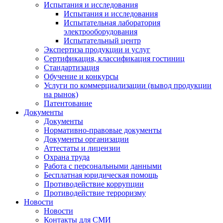
Испытания и исследования
Испытания и исследования
Испытательная лаборатория
электрооборудования
Испытательный центр
Экспертиза продукции и услуг
Сертификация, классификация гостиниц
Стандартизация
Обучение и конкурсы
Услуги по коммерциализации (вывод продукции
на рынок)
Патентование
Документы
Документы
Нормативно-правовые документы
Документы организации
Аттестаты и лицензии
Охрана труда
Работа с персональными данными
Бесплатная юридическая помощь
Противодействие коррупции
Противодействие терроризму
Новости
Новости
Контакты для СМИ