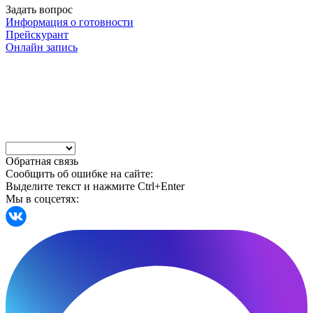
Задать вопрос
Информация о готовности
Прейскурант
Онлайн запись
Обратная связь
Сообщить об ошибке на сайте:
Выделите текст и нажмите Ctrl+Enter
Мы в соцсетях: