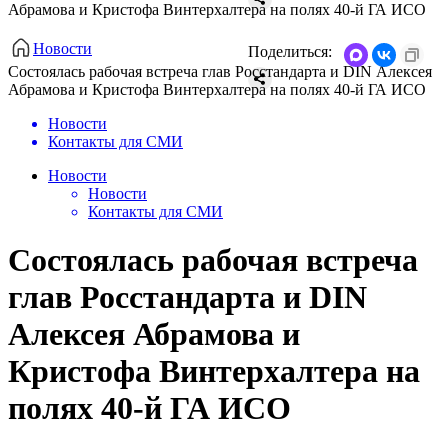
Абрамова и Кристофа Винтерхалтера на полях 40-й ГА ИСО
Новости
Поделиться:
Состоялась рабочая встреча глав Росстандарта и DIN Алексея
Абрамова и Кристофа Винтерхалтера на полях 40-й ГА ИСО
Новости
Контакты для СМИ
Новости
Новости
Контакты для СМИ
Состоялась рабочая встреча
глав Росстандарта и DIN
Алексея Абрамова и
Кристофа Винтерхалтера на
полях 40-й ГА ИСО