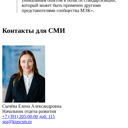
уникальным опытом в области стандартизации,
который может быть применен другими
представителями сообщества МЭК».
Контакты для СМИ
Сычёва Елена Александровна
Начальник отдела развития
+7 (391) 205-00-00 доб. 115
sea@krascsm.ru