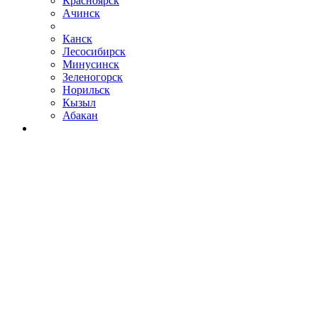
Красноярск
Ачинск
Канск
Лесосибирск
Минусинск
Зеленогорск
Норильск
Кызыл
Абакан