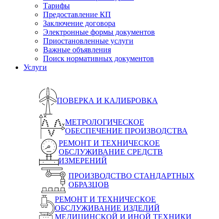
Тарифы
Предоставление КП
Заключение договора
Электронные формы документов
Приостановленные услуги
Важные объявления
Поиск нормативных документов
Услуги
ПОВЕРКА И КАЛИБРОВКА
МЕТРОЛОГИЧЕСКОЕ
ОБЕСПЕЧЕНИЕ ПРОИЗВОДСТВА
РЕМОНТ И ТЕХНИЧЕСКОЕ
ОБСЛУЖИВАНИЕ СРЕДСТВ
ИЗМЕРЕНИЙ
ПРОИЗВОДСТВО СТАНДАРТНЫХ
ОБРАЗЦОВ
РЕМОНТ И ТЕХНИЧЕСКОЕ
ОБСЛУЖИВАНИЕ ИЗДЕЛИЙ
МЕДИЦИНСКОЙ И ИНОЙ ТЕХНИКИ