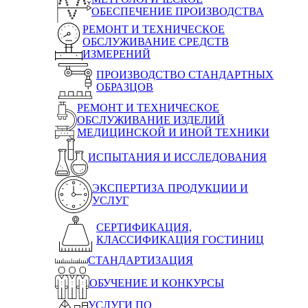
ОБЕСПЕЧЕНИЕ ПРОИЗВОДСТВА
РЕМОНТ И ТЕХНИЧЕСКОЕ
ОБСЛУЖИВАНИЕ СРЕДСТВ
ИЗМЕРЕНИЙ
ПРОИЗВОДСТВО СТАНДАРТНЫХ
ОБРАЗЦОВ
РЕМОНТ И ТЕХНИЧЕСКОЕ
ОБСЛУЖИВАНИЕ ИЗДЕЛИЙ
МЕДИЦИНСКОЙ И ИНОЙ ТЕХНИКИ
ИСПЫТАНИЯ И ИССЛЕДОВАНИЯ
ЭКСПЕРТИЗА ПРОДУКЦИИ И
УСЛУГ
СЕРТИФИКАЦИЯ,
КЛАССИФИКАЦИЯ ГОСТИНИЦ
СТАНДАРТИЗАЦИЯ
ОБУЧЕНИЕ И КОНКУРСЫ
УСЛУГИ ПО