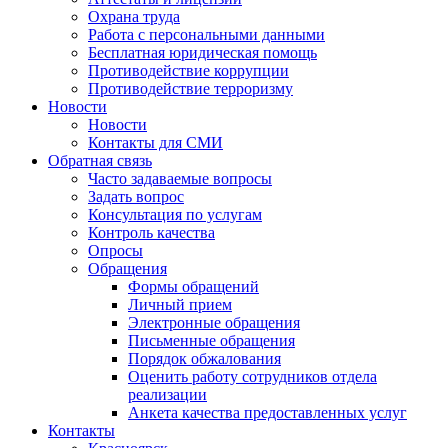
Охрана труда
Работа с персональными данными
Бесплатная юридическая помощь
Противодействие коррупции
Противодействие терроризму
Новости
Новости
Контакты для СМИ
Обратная связь
Часто задаваемые вопросы
Задать вопрос
Консультация по услугам
Контроль качества
Опросы
Обращения
Формы обращений
Личный прием
Электронные обращения
Письменные обращения
Порядок обжалования
Оценить работу сотрудников отдела
реализации
Анкета качества предоставленных услуг
Контакты