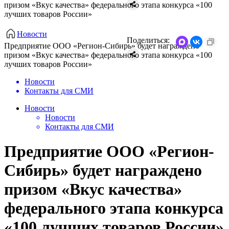
призом «Вкус качества» федерального этапа конкурса «100
лучших товаров России»
Новости
Поделиться:
Предприятие ООО «Регион-Сибирь» будет награждено
призом «Вкус качества» федерального этапа конкурса «100
лучших товаров России»
Новости
Контакты для СМИ
Новости
Новости
Контакты для СМИ
Предприятие ООО «Регион-
Сибирь» будет награждено
призом «Вкус качества»
федерального этапа конкурса
«100 лучших товаров России»