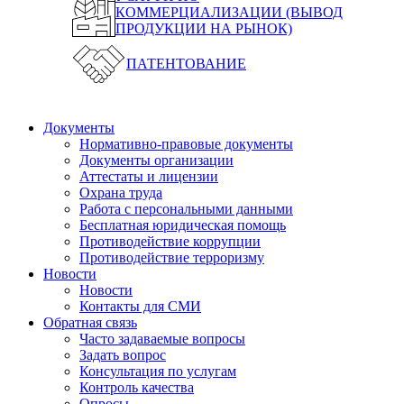
КОММЕРЦИАЛИЗАЦИИ (ВЫВОД
ПРОДУКЦИИ НА РЫНОК)
ПАТЕНТОВАНИЕ
Документы
Нормативно-правовые документы
Документы организации
Аттестаты и лицензии
Охрана труда
Работа с персональными данными
Бесплатная юридическая помощь
Противодействие коррупции
Противодействие терроризму
Новости
Новости
Контакты для СМИ
Обратная связь
Часто задаваемые вопросы
Задать вопрос
Консультация по услугам
Контроль качества
Опросы