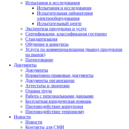
Испытания и исследования
Испытания и исследования
Испытательная лаборатория
электрооборудования
Испытательный центр
Экспертиза продукции и услуг
Сертификация, классификация гостиниц
Стандартизация
Обучение и конкурсы
Услуги по коммерциализации (вывод продукции
на рынок)
Патентование
Документы
Документы
Нормативно-правовые документы
Документы организации
Аттестаты и лицензии
Охрана труда
Работа с персональными данными
Бесплатная юридическая помощь
Противодействие коррупции
Противодействие терроризму
Новости
Новости
Контакты для СМИ