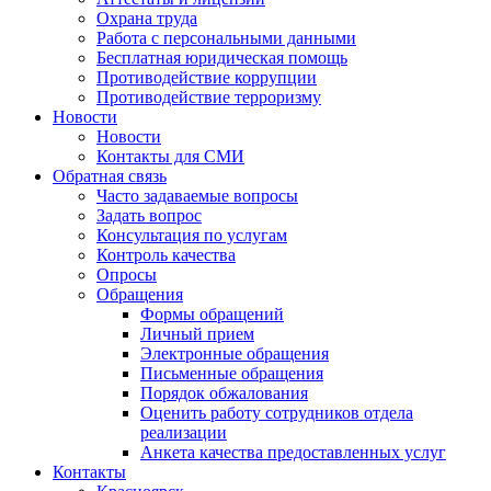
Охрана труда
Работа с персональными данными
Бесплатная юридическая помощь
Противодействие коррупции
Противодействие терроризму
Новости
Новости
Контакты для СМИ
Обратная связь
Часто задаваемые вопросы
Задать вопрос
Консультация по услугам
Контроль качества
Опросы
Обращения
Формы обращений
Личный прием
Электронные обращения
Письменные обращения
Порядок обжалования
Оценить работу сотрудников отдела
реализации
Анкета качества предоставленных услуг
Контакты