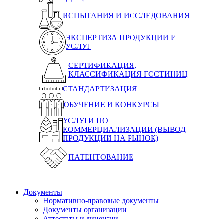
ИСПЫТАНИЯ И ИССЛЕДОВАНИЯ
ЭКСПЕРТИЗА ПРОДУКЦИИ И
УСЛУГ
СЕРТИФИКАЦИЯ,
КЛАССИФИКАЦИЯ ГОСТИНИЦ
СТАНДАРТИЗАЦИЯ
ОБУЧЕНИЕ И КОНКУРСЫ
УСЛУГИ ПО
КОММЕРЦИАЛИЗАЦИИ (ВЫВОД
ПРОДУКЦИИ НА РЫНОК)
ПАТЕНТОВАНИЕ
Документы
Нормативно-правовые документы
Документы организации
Аттестаты и лицензии