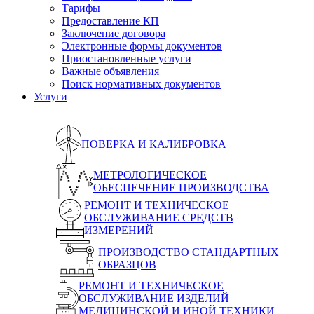
Тарифы
Предоставление КП
Заключение договора
Электронные формы документов
Приостановленные услуги
Важные объявления
Поиск нормативных документов
Услуги
ПОВЕРКА И КАЛИБРОВКА
МЕТРОЛОГИЧЕСКОЕ
ОБЕСПЕЧЕНИЕ ПРОИЗВОДСТВА
РЕМОНТ И ТЕХНИЧЕСКОЕ
ОБСЛУЖИВАНИЕ СРЕДСТВ
ИЗМЕРЕНИЙ
ПРОИЗВОДСТВО СТАНДАРТНЫХ
ОБРАЗЦОВ
РЕМОНТ И ТЕХНИЧЕСКОЕ
ОБСЛУЖИВАНИЕ ИЗДЕЛИЙ
МЕДИЦИНСКОЙ И ИНОЙ ТЕХНИКИ