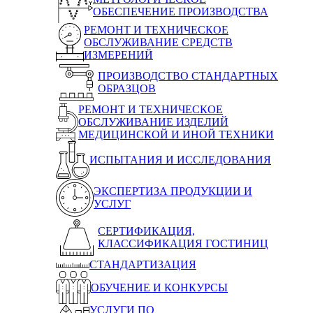
ОБЕСПЕЧЕНИЕ ПРОИЗВОДСТВА
РЕМОНТ И ТЕХНИЧЕСКОЕ
ОБСЛУЖИВАНИЕ СРЕДСТВ
ИЗМЕРЕНИЙ
ПРОИЗВОДСТВО СТАНДАРТНЫХ
ОБРАЗЦОВ
РЕМОНТ И ТЕХНИЧЕСКОЕ
ОБСЛУЖИВАНИЕ ИЗДЕЛИЙ
МЕДИЦИНСКОЙ И ИНОЙ ТЕХНИКИ
ИСПЫТАНИЯ И ИССЛЕДОВАНИЯ
ЭКСПЕРТИЗА ПРОДУКЦИИ И
УСЛУГ
СЕРТИФИКАЦИЯ,
КЛАССИФИКАЦИЯ ГОСТИНИЦ
СТАНДАРТИЗАЦИЯ
ОБУЧЕНИЕ И КОНКУРСЫ
УСЛУГИ ПО