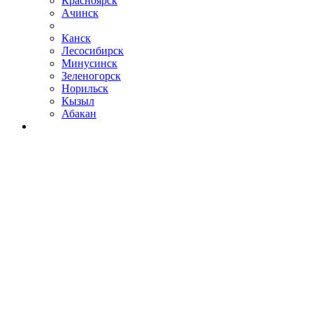
Красноярск
Ачинск
Канск
Лесосибирск
Минусинск
Зеленогорск
Норильск
Кызыл
Абакан