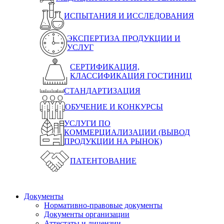
ИСПЫТАНИЯ И ИССЛЕДОВАНИЯ
ЭКСПЕРТИЗА ПРОДУКЦИИ И
УСЛУГ
СЕРТИФИКАЦИЯ,
КЛАССИФИКАЦИЯ ГОСТИНИЦ
СТАНДАРТИЗАЦИЯ
ОБУЧЕНИЕ И КОНКУРСЫ
УСЛУГИ ПО
КОММЕРЦИАЛИЗАЦИИ (ВЫВОД
ПРОДУКЦИИ НА РЫНОК)
ПАТЕНТОВАНИЕ
Документы
Нормативно-правовые документы
Документы организации
Аттестаты и лицензии