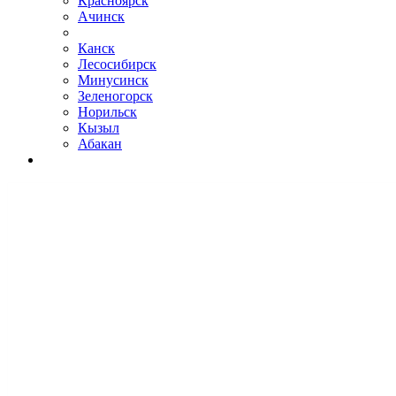
Красноярск
Ачинск
Канск
Лесосибирск
Минусинск
Зеленогорск
Норильск
Кызыл
Абакан