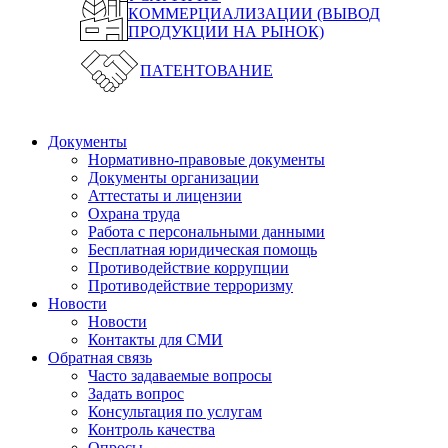
КОММЕРЦИАЛИЗАЦИИ (ВЫВОД
ПРОДУКЦИИ НА РЫНОК)
ПАТЕНТОВАНИЕ
Документы
Нормативно-правовые документы
Документы организации
Аттестаты и лицензии
Охрана труда
Работа с персональными данными
Бесплатная юридическая помощь
Противодействие коррупции
Противодействие терроризму
Новости
Новости
Контакты для СМИ
Обратная связь
Часто задаваемые вопросы
Задать вопрос
Консультация по услугам
Контроль качества
Опросы