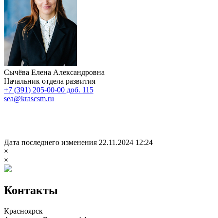
Сычёва Елена Александровна
Начальник отдела развития
+7 (391) 205-00-00 доб. 115
sea@krascsm.ru
Дата последнего изменения 22.11.2024 12:24
×
×
Контакты
Красноярск