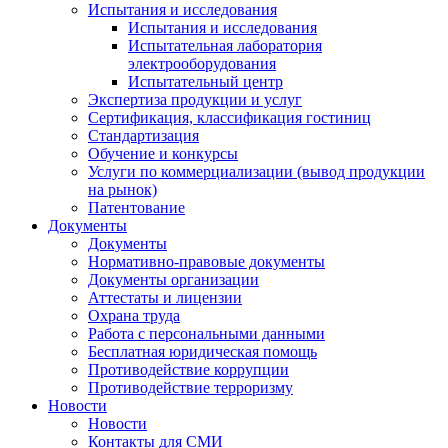
Испытания и исследования
Испытания и исследования
Испытательная лаборатория
электрооборудования
Испытательный центр
Экспертиза продукции и услуг
Сертификация, классификация гостиниц
Стандартизация
Обучение и конкурсы
Услуги по коммерциализации (вывод продукции
на рынок)
Патентование
Документы
Документы
Нормативно-правовые документы
Документы организации
Аттестаты и лицензии
Охрана труда
Работа с персональными данными
Бесплатная юридическая помощь
Противодействие коррупции
Противодействие терроризму
Новости
Новости
Контакты для СМИ