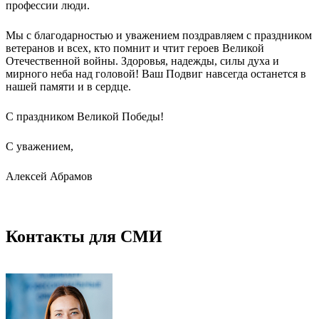
профессии люди.
Мы с благодарностью и уважением поздравляем с праздником
ветеранов и всех, кто помнит и чтит героев Великой
Отечественной войны. Здоровья, надежды, силы духа и
мирного неба над головой! Ваш Подвиг навсегда останется в
нашей памяти и в сердце.
С праздником Великой Победы!
С уважением,
Алексей Абрамов
Контакты для СМИ