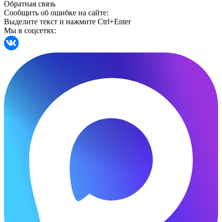
Обратная связь
Сообщить об ошибке на сайте:
Выделите текст и нажмите Ctrl+Enter
Мы в соцсетях: