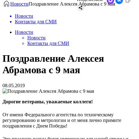
Новости
Поздравление Алексея Абрамова с 9 мая
Новости
Контакты для СМИ
Новости
Новости
Контакты для СМИ
Поздравление Алексея
Абрамова с 9 мая
08.05.2019
Дорогие ветераны, уважаемые коллеги!
От имени Федерального агентства по техническому
регулированию и метрологии и от меня лично примите
поздравления с Днем Победы!
Это праздник всегда будет священным для нашей страны и