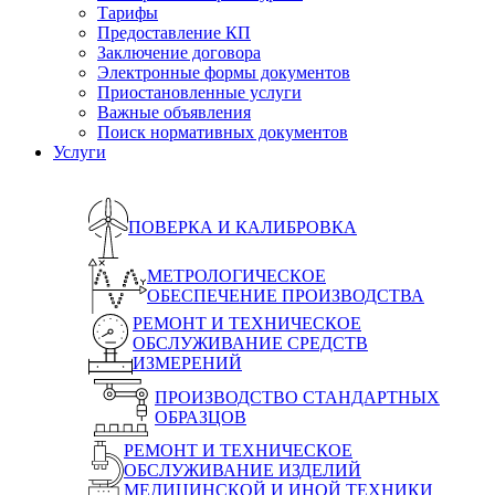
Тарифы
Предоставление КП
Заключение договора
Электронные формы документов
Приостановленные услуги
Важные объявления
Поиск нормативных документов
Услуги
ПОВЕРКА И КАЛИБРОВКА
МЕТРОЛОГИЧЕСКОЕ
ОБЕСПЕЧЕНИЕ ПРОИЗВОДСТВА
РЕМОНТ И ТЕХНИЧЕСКОЕ
ОБСЛУЖИВАНИЕ СРЕДСТВ
ИЗМЕРЕНИЙ
ПРОИЗВОДСТВО СТАНДАРТНЫХ
ОБРАЗЦОВ
РЕМОНТ И ТЕХНИЧЕСКОЕ
ОБСЛУЖИВАНИЕ ИЗДЕЛИЙ
МЕДИЦИНСКОЙ И ИНОЙ ТЕХНИКИ