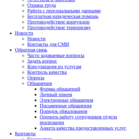
Охрана труда
Работа с персональными данными
Бесплатная юридическая помощь
Противодействие коррупции
Противодействие терроризму
Новости
Новости
Контакты для СМИ
Обратная связь
Часто задаваемые вопросы
Задать вопрос
Консультация по услугам
Контроль качества
Опросы
Обращения
Формы обращений
Личный прием
Электронные обращения
Письменные обращения
Порядок обжалования
Оценить работу сотрудников отдела
реализации
Анкета качества предоставленных услуг
Контакты