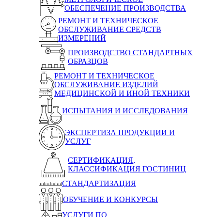
ОБЕСПЕЧЕНИЕ ПРОИЗВОДСТВА
РЕМОНТ И ТЕХНИЧЕСКОЕ
ОБСЛУЖИВАНИЕ СРЕДСТВ
ИЗМЕРЕНИЙ
ПРОИЗВОДСТВО СТАНДАРТНЫХ
ОБРАЗЦОВ
РЕМОНТ И ТЕХНИЧЕСКОЕ
ОБСЛУЖИВАНИЕ ИЗДЕЛИЙ
МЕДИЦИНСКОЙ И ИНОЙ ТЕХНИКИ
ИСПЫТАНИЯ И ИССЛЕДОВАНИЯ
ЭКСПЕРТИЗА ПРОДУКЦИИ И
УСЛУГ
СЕРТИФИКАЦИЯ,
КЛАССИФИКАЦИЯ ГОСТИНИЦ
СТАНДАРТИЗАЦИЯ
ОБУЧЕНИЕ И КОНКУРСЫ
УСЛУГИ ПО