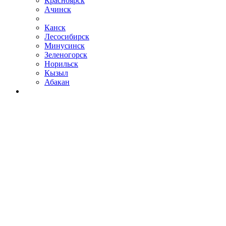
Красноярск
Ачинск
Канск
Лесосибирск
Минусинск
Зеленогорск
Норильск
Кызыл
Абакан