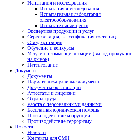
Испытания и исследования
Испытания и исследования
Испытательная лаборатория
электрооборудования
Испытательный центр
Экспертиза продукции и услуг
Сертификация, классификация гостиниц
Стандартизация
Обучение и конкурсы
Услуги по коммерциализации (вывод продукции
на рынок)
Патентование
Документы
Документы
Нормативно-правовые документы
Документы организации
Аттестаты и лицензии
Охрана труда
Работа с персональными данными
Бесплатная юридическая помощь
Противодействие коррупции
Противодействие терроризму
Новости
Новости
Контакты для СМИ