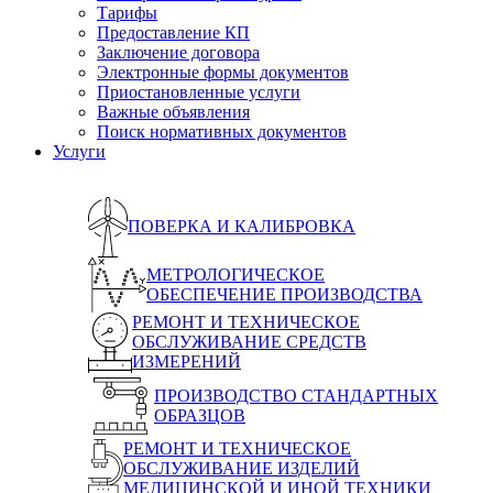
Тарифы
Предоставление КП
Заключение договора
Электронные формы документов
Приостановленные услуги
Важные объявления
Поиск нормативных документов
Услуги
ПОВЕРКА И КАЛИБРОВКА
МЕТРОЛОГИЧЕСКОЕ
ОБЕСПЕЧЕНИЕ ПРОИЗВОДСТВА
РЕМОНТ И ТЕХНИЧЕСКОЕ
ОБСЛУЖИВАНИЕ СРЕДСТВ
ИЗМЕРЕНИЙ
ПРОИЗВОДСТВО СТАНДАРТНЫХ
ОБРАЗЦОВ
РЕМОНТ И ТЕХНИЧЕСКОЕ
ОБСЛУЖИВАНИЕ ИЗДЕЛИЙ
МЕДИЦИНСКОЙ И ИНОЙ ТЕХНИКИ