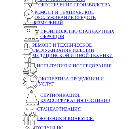
ОБЕСПЕЧЕНИЕ ПРОИЗВОДСТВА
РЕМОНТ И ТЕХНИЧЕСКОЕ
ОБСЛУЖИВАНИЕ СРЕДСТВ
ИЗМЕРЕНИЙ
ПРОИЗВОДСТВО СТАНДАРТНЫХ
ОБРАЗЦОВ
РЕМОНТ И ТЕХНИЧЕСКОЕ
ОБСЛУЖИВАНИЕ ИЗДЕЛИЙ
МЕДИЦИНСКОЙ И ИНОЙ ТЕХНИКИ
ИСПЫТАНИЯ И ИССЛЕДОВАНИЯ
ЭКСПЕРТИЗА ПРОДУКЦИИ И
УСЛУГ
СЕРТИФИКАЦИЯ,
КЛАССИФИКАЦИЯ ГОСТИНИЦ
СТАНДАРТИЗАЦИЯ
ОБУЧЕНИЕ И КОНКУРСЫ
УСЛУГИ ПО