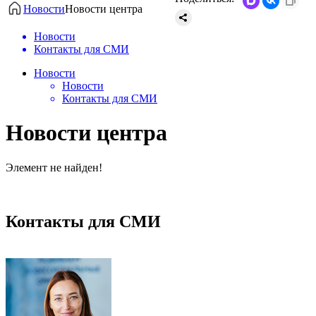
Новости
Новости центра
Новости
Контакты для СМИ
Новости
Новости
Контакты для СМИ
Новости центра
Элемент не найден!
Контакты для СМИ