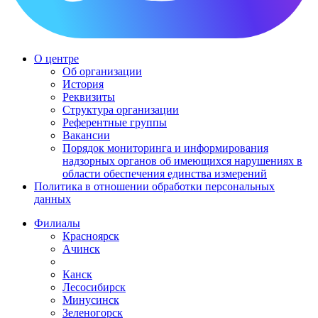
О центре
Об организации
История
Реквизиты
Структура организации
Референтные группы
Вакансии
Порядок мониторинга и информирования
надзорных органов об имеющихся нарушениях в
области обеспечения единства измерений
Политика в отношении обработки персональных
данных
Филиалы
Красноярск
Ачинск
Канск
Лесосибирск
Минусинск
Зеленогорск