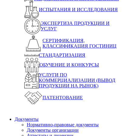
ИСПЫТАНИЯ И ИССЛЕДОВАНИЯ
ЭКСПЕРТИЗА ПРОДУКЦИИ И
УСЛУГ
СЕРТИФИКАЦИЯ,
КЛАССИФИКАЦИЯ ГОСТИНИЦ
СТАНДАРТИЗАЦИЯ
ОБУЧЕНИЕ И КОНКУРСЫ
УСЛУГИ ПО
КОММЕРЦИАЛИЗАЦИИ (ВЫВОД
ПРОДУКЦИИ НА РЫНОК)
ПАТЕНТОВАНИЕ
Документы
Нормативно-правовые документы
Документы организации
Аттестаты и лицензии