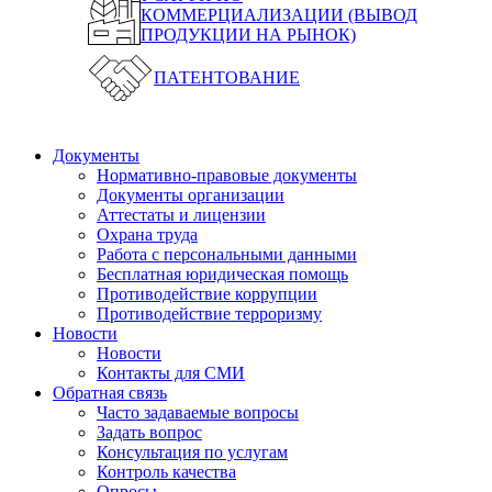
КОММЕРЦИАЛИЗАЦИИ (ВЫВОД
ПРОДУКЦИИ НА РЫНОК)
ПАТЕНТОВАНИЕ
Документы
Нормативно-правовые документы
Документы организации
Аттестаты и лицензии
Охрана труда
Работа с персональными данными
Бесплатная юридическая помощь
Противодействие коррупции
Противодействие терроризму
Новости
Новости
Контакты для СМИ
Обратная связь
Часто задаваемые вопросы
Задать вопрос
Консультация по услугам
Контроль качества
Опросы