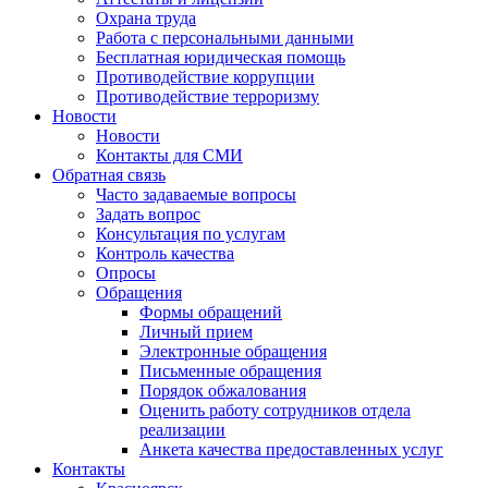
Охрана труда
Работа с персональными данными
Бесплатная юридическая помощь
Противодействие коррупции
Противодействие терроризму
Новости
Новости
Контакты для СМИ
Обратная связь
Часто задаваемые вопросы
Задать вопрос
Консультация по услугам
Контроль качества
Опросы
Обращения
Формы обращений
Личный прием
Электронные обращения
Письменные обращения
Порядок обжалования
Оценить работу сотрудников отдела
реализации
Анкета качества предоставленных услуг
Контакты