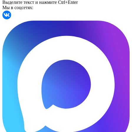
Выделите текст и нажмите Ctrl+Enter
Мы в соцсетях: