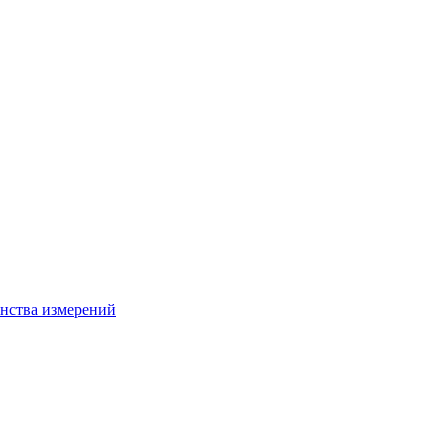
нства измерений