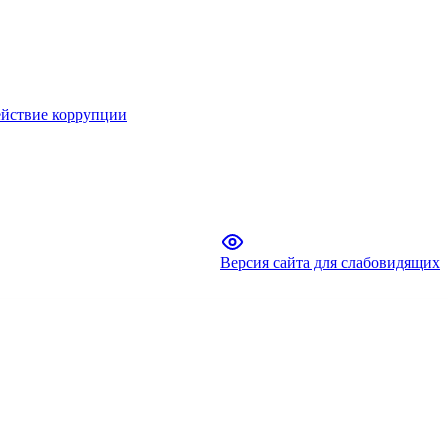
йствие коррупции
Версия сайта для слабовидящих