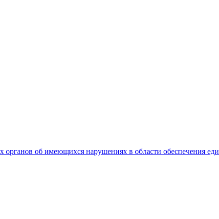
 органов об имеющихся нарушениях в области обеспечения еди