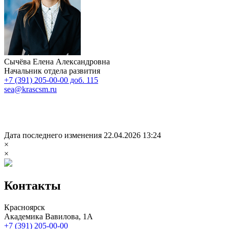
Сычёва Елена Александровна
Начальник отдела развития
+7 (391) 205-00-00 доб. 115
sea@krascsm.ru
Дата последнего изменения 22.04.2026 13:24
×
×
Контакты
Красноярск
Академика Вавилова, 1А
+7 (391) 205-00-00