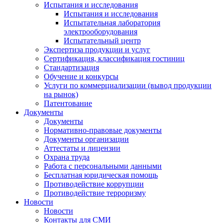
Испытания и исследования
Испытания и исследования
Испытательная лаборатория
электрооборудования
Испытательный центр
Экспертиза продукции и услуг
Сертификация, классификация гостиниц
Стандартизация
Обучение и конкурсы
Услуги по коммерциализации (вывод продукции
на рынок)
Патентование
Документы
Документы
Нормативно-правовые документы
Документы организации
Аттестаты и лицензии
Охрана труда
Работа с персональными данными
Бесплатная юридическая помощь
Противодействие коррупции
Противодействие терроризму
Новости
Новости
Контакты для СМИ