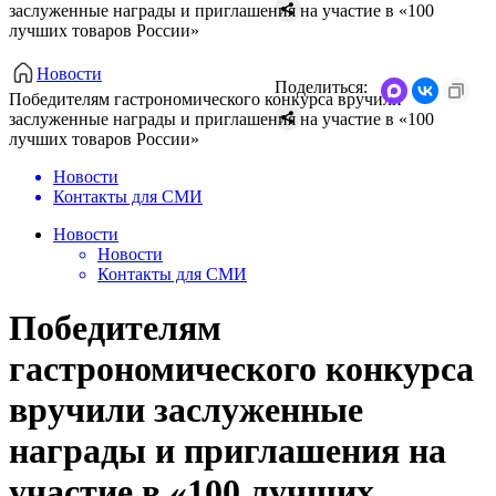
заслуженные награды и приглашения на участие в «100
лучших товаров России»
Новости
Поделиться:
Победителям гастрономического конкурса вручили
заслуженные награды и приглашения на участие в «100
лучших товаров России»
Новости
Контакты для СМИ
Новости
Новости
Контакты для СМИ
Победителям
гастрономического конкурса
вручили заслуженные
награды и приглашения на
участие в «100 лучших