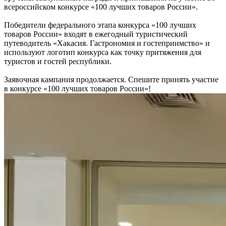
всероссийском конкурсе «100 лучших товаров России».
Победители федерального этапа конкурса «100 лучших
товаров России» входят в ежегодный туристический
путеводитель «Хакасия. Гастрономия и гостеприимство» и
используют логотип конкурса как точку притяжения для
туристов и гостей республики.
Заявочная кампания продолжается. Спешите принять участие
в конкурсе «100 лучших товаров России»!