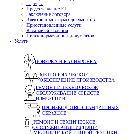
Тарифы
Предоставление КП
Заключение договора
Электронные формы документов
Приостановленные услуги
Важные объявления
Поиск нормативных документов
Услуги
ПОВЕРКА И КАЛИБРОВКА
МЕТРОЛОГИЧЕСКОЕ
ОБЕСПЕЧЕНИЕ ПРОИЗВОДСТВА
РЕМОНТ И ТЕХНИЧЕСКОЕ
ОБСЛУЖИВАНИЕ СРЕДСТВ
ИЗМЕРЕНИЙ
ПРОИЗВОДСТВО СТАНДАРТНЫХ
ОБРАЗЦОВ
РЕМОНТ И ТЕХНИЧЕСКОЕ
ОБСЛУЖИВАНИЕ ИЗДЕЛИЙ
МЕДИЦИНСКОЙ И ИНОЙ ТЕХНИКИ