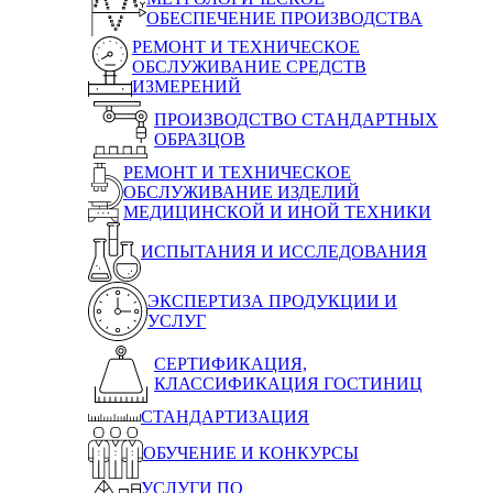
ОБЕСПЕЧЕНИЕ ПРОИЗВОДСТВА
РЕМОНТ И ТЕХНИЧЕСКОЕ
ОБСЛУЖИВАНИЕ СРЕДСТВ
ИЗМЕРЕНИЙ
ПРОИЗВОДСТВО СТАНДАРТНЫХ
ОБРАЗЦОВ
РЕМОНТ И ТЕХНИЧЕСКОЕ
ОБСЛУЖИВАНИЕ ИЗДЕЛИЙ
МЕДИЦИНСКОЙ И ИНОЙ ТЕХНИКИ
ИСПЫТАНИЯ И ИССЛЕДОВАНИЯ
ЭКСПЕРТИЗА ПРОДУКЦИИ И
УСЛУГ
СЕРТИФИКАЦИЯ,
КЛАССИФИКАЦИЯ ГОСТИНИЦ
СТАНДАРТИЗАЦИЯ
ОБУЧЕНИЕ И КОНКУРСЫ
УСЛУГИ ПО