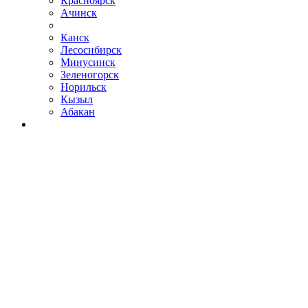
Красноярск
Ачинск
Канск
Лесосибирск
Минусинск
Зеленогорск
Норильск
Кызыл
Абакан