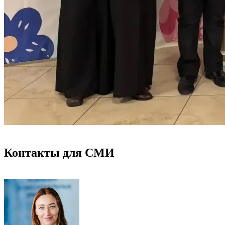
Контакты для СМИ