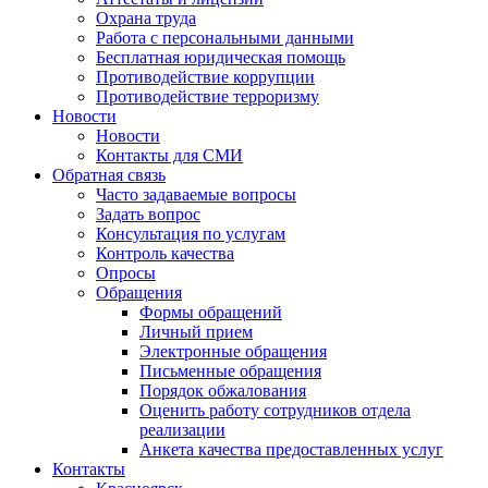
Охрана труда
Работа с персональными данными
Бесплатная юридическая помощь
Противодействие коррупции
Противодействие терроризму
Новости
Новости
Контакты для СМИ
Обратная связь
Часто задаваемые вопросы
Задать вопрос
Консультация по услугам
Контроль качества
Опросы
Обращения
Формы обращений
Личный прием
Электронные обращения
Письменные обращения
Порядок обжалования
Оценить работу сотрудников отдела
реализации
Анкета качества предоставленных услуг
Контакты