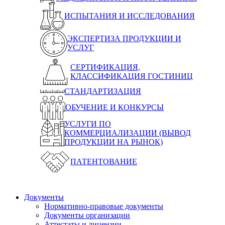
ИСПЫТАНИЯ И ИССЛЕДОВАНИЯ
ЭКСПЕРТИЗА ПРОДУКЦИИ И
УСЛУГ
СЕРТИФИКАЦИЯ,
КЛАССИФИКАЦИЯ ГОСТИНИЦ
СТАНДАРТИЗАЦИЯ
ОБУЧЕНИЕ И КОНКУРСЫ
УСЛУГИ ПО
КОММЕРЦИАЛИЗАЦИИ (ВЫВОД
ПРОДУКЦИИ НА РЫНОК)
ПАТЕНТОВАНИЕ
Документы
Нормативно-правовые документы
Документы организации
Аттестаты и лицензии