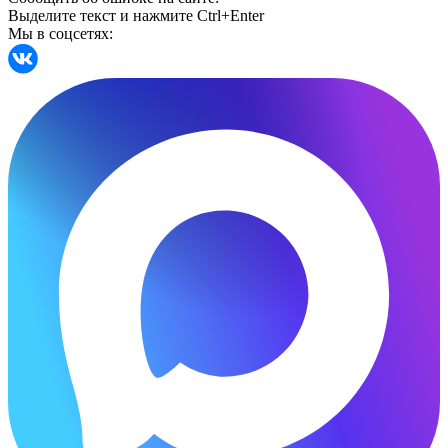
Выделите текст и нажмите Ctrl+Enter
Мы в соцсетях: