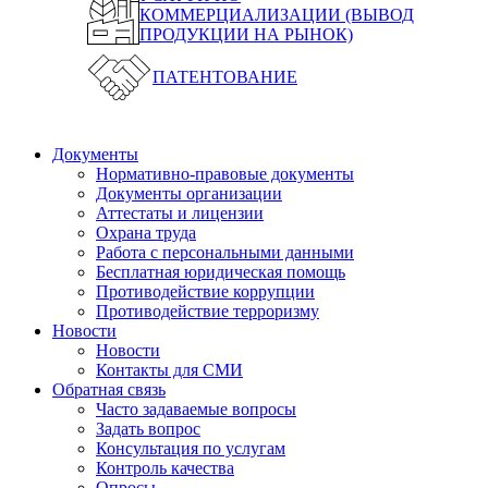
КОММЕРЦИАЛИЗАЦИИ (ВЫВОД
ПРОДУКЦИИ НА РЫНОК)
ПАТЕНТОВАНИЕ
Документы
Нормативно-правовые документы
Документы организации
Аттестаты и лицензии
Охрана труда
Работа с персональными данными
Бесплатная юридическая помощь
Противодействие коррупции
Противодействие терроризму
Новости
Новости
Контакты для СМИ
Обратная связь
Часто задаваемые вопросы
Задать вопрос
Консультация по услугам
Контроль качества
Опросы