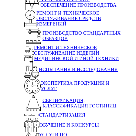
ОБЕСПЕЧЕНИЕ ПРОИЗВОДСТВА
РЕМОНТ И ТЕХНИЧЕСКОЕ
ОБСЛУЖИВАНИЕ СРЕДСТВ
ИЗМЕРЕНИЙ
ПРОИЗВОДСТВО СТАНДАРТНЫХ
ОБРАЗЦОВ
РЕМОНТ И ТЕХНИЧЕСКОЕ
ОБСЛУЖИВАНИЕ ИЗДЕЛИЙ
МЕДИЦИНСКОЙ И ИНОЙ ТЕХНИКИ
ИСПЫТАНИЯ И ИССЛЕДОВАНИЯ
ЭКСПЕРТИЗА ПРОДУКЦИИ И
УСЛУГ
СЕРТИФИКАЦИЯ,
КЛАССИФИКАЦИЯ ГОСТИНИЦ
СТАНДАРТИЗАЦИЯ
ОБУЧЕНИЕ И КОНКУРСЫ
УСЛУГИ ПО