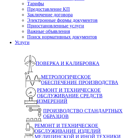
Тарифы
Предоставление КП
Заключение договора
Электронные формы документов
Приостановленные услуги
Важные объявления
Поиск нормативных документов
Услуги
ПОВЕРКА И КАЛИБРОВКА
МЕТРОЛОГИЧЕСКОЕ
ОБЕСПЕЧЕНИЕ ПРОИЗВОДСТВА
РЕМОНТ И ТЕХНИЧЕСКОЕ
ОБСЛУЖИВАНИЕ СРЕДСТВ
ИЗМЕРЕНИЙ
ПРОИЗВОДСТВО СТАНДАРТНЫХ
ОБРАЗЦОВ
РЕМОНТ И ТЕХНИЧЕСКОЕ
ОБСЛУЖИВАНИЕ ИЗДЕЛИЙ
МЕДИЦИНСКОЙ И ИНОЙ ТЕХНИКИ