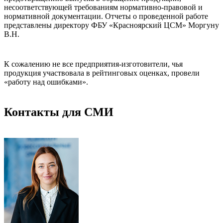
несоответствующей требованиям нормативно-правовой и
нормативной документации. Отчеты о проведенной работе
представлены директору ФБУ «Красноярский ЦСМ» Моргуну
В.Н.
К сожалению не все предприятия-изготовители, чья
продукция участвовала в рейтинговых оценках, провели
«работу над ошибками».
Контакты для СМИ