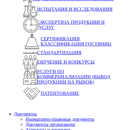
ИСПЫТАНИЯ И ИССЛЕДОВАНИЯ
ЭКСПЕРТИЗА ПРОДУКЦИИ И
УСЛУГ
СЕРТИФИКАЦИЯ,
КЛАССИФИКАЦИЯ ГОСТИНИЦ
СТАНДАРТИЗАЦИЯ
ОБУЧЕНИЕ И КОНКУРСЫ
УСЛУГИ ПО
КОММЕРЦИАЛИЗАЦИИ (ВЫВОД
ПРОДУКЦИИ НА РЫНОК)
ПАТЕНТОВАНИЕ
Документы
Нормативно-правовые документы
Документы организации
Аттестаты и лицензии