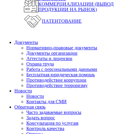
КОММЕРЦИАЛИЗАЦИИ (ВЫВОД
ПРОДУКЦИИ НА РЫНОК)
ПАТЕНТОВАНИЕ
Документы
Нормативно-правовые документы
Документы организации
Аттестаты и лицензии
Охрана труда
Работа с персональными данными
Бесплатная юридическая помощь
Противодействие коррупции
Противодействие терроризму
Новости
Новости
Контакты для СМИ
Обратная связь
Часто задаваемые вопросы
Задать вопрос
Консультация по услугам
Контроль качества
Опросы