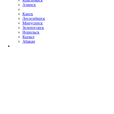
Красноярск
Ачинск
Канск
Лесосибирск
Минусинск
Зеленогорск
Норильск
Кызыл
Абакан