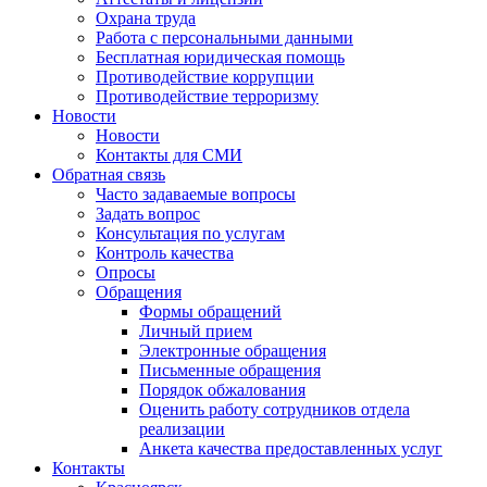
Охрана труда
Работа с персональными данными
Бесплатная юридическая помощь
Противодействие коррупции
Противодействие терроризму
Новости
Новости
Контакты для СМИ
Обратная связь
Часто задаваемые вопросы
Задать вопрос
Консультация по услугам
Контроль качества
Опросы
Обращения
Формы обращений
Личный прием
Электронные обращения
Письменные обращения
Порядок обжалования
Оценить работу сотрудников отдела
реализации
Анкета качества предоставленных услуг
Контакты