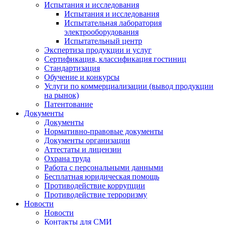
Испытания и исследования
Испытания и исследования
Испытательная лаборатория
электрооборудования
Испытательный центр
Экспертиза продукции и услуг
Сертификация, классификация гостиниц
Стандартизация
Обучение и конкурсы
Услуги по коммерциализации (вывод продукции
на рынок)
Патентование
Документы
Документы
Нормативно-правовые документы
Документы организации
Аттестаты и лицензии
Охрана труда
Работа с персональными данными
Бесплатная юридическая помощь
Противодействие коррупции
Противодействие терроризму
Новости
Новости
Контакты для СМИ