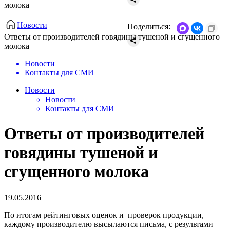
молока
Новости
Поделиться:
Ответы от производителей говядины тушеной и сгущенного
молока
Новости
Контакты для СМИ
Новости
Новости
Контакты для СМИ
Ответы от производителей
говядины тушеной и
сгущенного молока
19.05.2016
По итогам рейтинговых оценок и проверок продукции,
каждому производителю высылаются письма, с результами