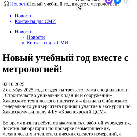
Новости
Новый учебный год вместе с метрологией!
Новости
Контакты для СМИ
Новости
Новости
Контакты для СМИ
Новый учебный год вместе с
метрологией!
02.10.2025
2 октября 2025 года студенты третьего курса специальности
«Строительство уникальных зданий и сооружений»
Хакасского технического института – филиала Сибирского
федерального университета приняли участие в экскурсии по
Хакасскому филиалу ФБУ «Красноярский ЦСМ».
Во время визита ребята ознакомились с работой учреждения,
посетив лаборатории по проверке геометрических,
механических и теплотехнических средств измерений, а