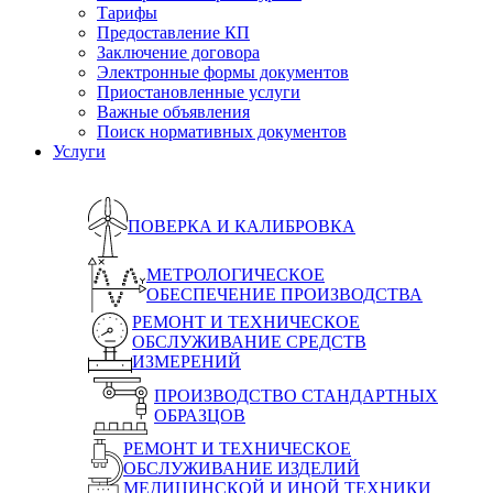
Тарифы
Предоставление КП
Заключение договора
Электронные формы документов
Приостановленные услуги
Важные объявления
Поиск нормативных документов
Услуги
ПОВЕРКА И КАЛИБРОВКА
МЕТРОЛОГИЧЕСКОЕ
ОБЕСПЕЧЕНИЕ ПРОИЗВОДСТВА
РЕМОНТ И ТЕХНИЧЕСКОЕ
ОБСЛУЖИВАНИЕ СРЕДСТВ
ИЗМЕРЕНИЙ
ПРОИЗВОДСТВО СТАНДАРТНЫХ
ОБРАЗЦОВ
РЕМОНТ И ТЕХНИЧЕСКОЕ
ОБСЛУЖИВАНИЕ ИЗДЕЛИЙ
МЕДИЦИНСКОЙ И ИНОЙ ТЕХНИКИ