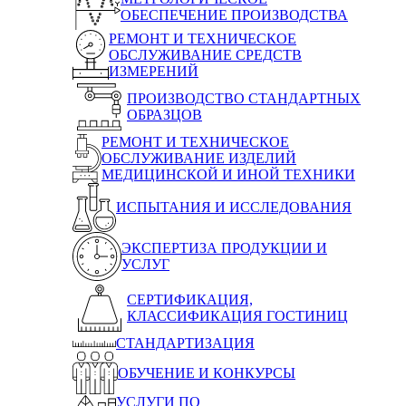
ОБЕСПЕЧЕНИЕ ПРОИЗВОДСТВА
РЕМОНТ И ТЕХНИЧЕСКОЕ
ОБСЛУЖИВАНИЕ СРЕДСТВ
ИЗМЕРЕНИЙ
ПРОИЗВОДСТВО СТАНДАРТНЫХ
ОБРАЗЦОВ
РЕМОНТ И ТЕХНИЧЕСКОЕ
ОБСЛУЖИВАНИЕ ИЗДЕЛИЙ
МЕДИЦИНСКОЙ И ИНОЙ ТЕХНИКИ
ИСПЫТАНИЯ И ИССЛЕДОВАНИЯ
ЭКСПЕРТИЗА ПРОДУКЦИИ И
УСЛУГ
СЕРТИФИКАЦИЯ,
КЛАССИФИКАЦИЯ ГОСТИНИЦ
СТАНДАРТИЗАЦИЯ
ОБУЧЕНИЕ И КОНКУРСЫ
УСЛУГИ ПО