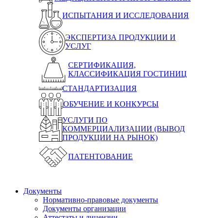
ИСПЫТАНИЯ И ИССЛЕДОВАНИЯ
ЭКСПЕРТИЗА ПРОДУКЦИИ И
УСЛУГ
СЕРТИФИКАЦИЯ,
КЛАССИФИКАЦИЯ ГОСТИНИЦ
СТАНДАРТИЗАЦИЯ
ОБУЧЕНИЕ И КОНКУРСЫ
УСЛУГИ ПО
КОММЕРЦИАЛИЗАЦИИ (ВЫВОД
ПРОДУКЦИИ НА РЫНОК)
ПАТЕНТОВАНИЕ
Документы
Нормативно-правовые документы
Документы организации
Аттестаты и лицензии