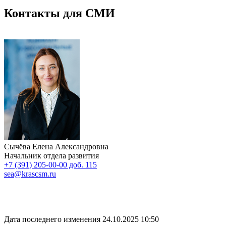
Контакты для СМИ
Сычёва Елена Александровна
Начальник отдела развития
+7 (391) 205-00-00 доб. 115
sea@krascsm.ru
Дата последнего изменения 24.10.2025 10:50