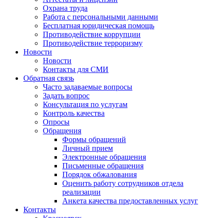
Охрана труда
Работа с персональными данными
Бесплатная юридическая помощь
Противодействие коррупции
Противодействие терроризму
Новости
Новости
Контакты для СМИ
Обратная связь
Часто задаваемые вопросы
Задать вопрос
Консультация по услугам
Контроль качества
Опросы
Обращения
Формы обращений
Личный прием
Электронные обращения
Письменные обращения
Порядок обжалования
Оценить работу сотрудников отдела
реализации
Анкета качества предоставленных услуг
Контакты