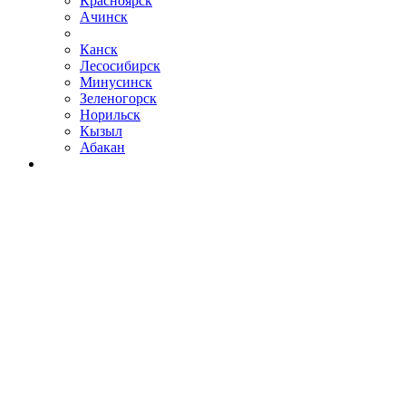
Красноярск
Ачинск
Канск
Лесосибирск
Минусинск
Зеленогорск
Норильск
Кызыл
Абакан