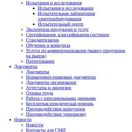
Испытания и исследования
Испытания и исследования
Испытательная лаборатория
электрооборудования
Испытательный центр
Экспертиза продукции и услуг
Сертификация, классификация гостиниц
Стандартизация
Обучение и конкурсы
Услуги по коммерциализации (вывод продукции
на рынок)
Патентование
Документы
Документы
Нормативно-правовые документы
Документы организации
Аттестаты и лицензии
Охрана труда
Работа с персональными данными
Бесплатная юридическая помощь
Противодействие коррупции
Противодействие терроризму
Новости
Новости
Контакты для СМИ