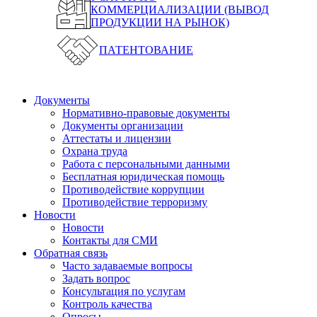
КОММЕРЦИАЛИЗАЦИИ (ВЫВОД
ПРОДУКЦИИ НА РЫНОК)
ПАТЕНТОВАНИЕ
Документы
Нормативно-правовые документы
Документы организации
Аттестаты и лицензии
Охрана труда
Работа с персональными данными
Бесплатная юридическая помощь
Противодействие коррупции
Противодействие терроризму
Новости
Новости
Контакты для СМИ
Обратная связь
Часто задаваемые вопросы
Задать вопрос
Консультация по услугам
Контроль качества
Опросы