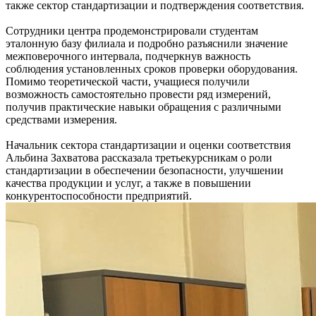
также сектор стандартизации и подтверждения соответствия.
Сотрудники центра продемонстрировали студентам
эталонную базу филиала и подробно разъяснили значение
межповерочного интервала, подчеркнув важность
соблюдения установленных сроков проверки оборудования.
Помимо теоретической части, учащиеся получили
возможность самостоятельно провести ряд измерений,
получив практические навыки обращения с различными
средствами измерения.
Начальник сектора стандартизации и оценки соответствия
Альбина Захватова рассказала третьекурсникам о роли
стандартизации в обеспечении безопасности, улучшении
качества продукции и услуг, а также в повышении
конкурентоспособности предприятий.