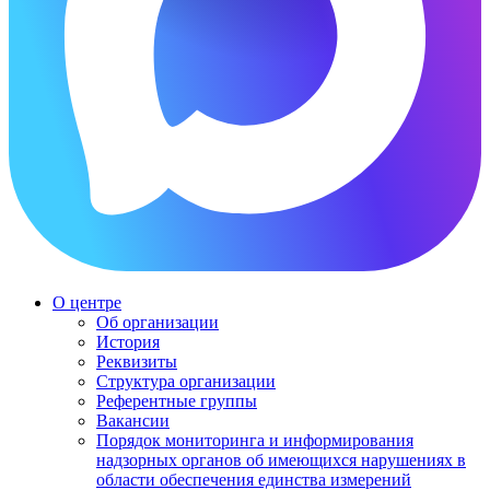
О центре
Об организации
История
Реквизиты
Структура организации
Референтные группы
Вакансии
Порядок мониторинга и информирования
надзорных органов об имеющихся нарушениях в
области обеспечения единства измерений