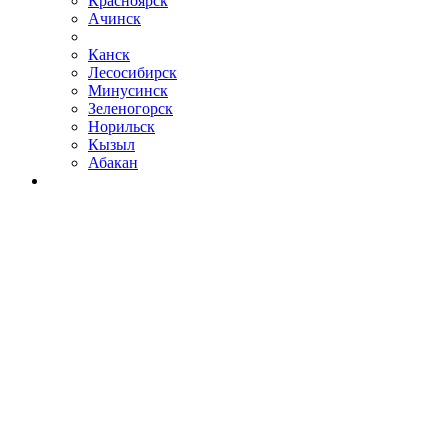
Красноярск
Ачинск
Канск
Лесосибирск
Минусинск
Зеленогорск
Норильск
Кызыл
Абакан