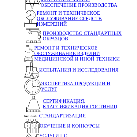
ОБЕСПЕЧЕНИЕ ПРОИЗВОДСТВА
РЕМОНТ И ТЕХНИЧЕСКОЕ
ОБСЛУЖИВАНИЕ СРЕДСТВ
ИЗМЕРЕНИЙ
ПРОИЗВОДСТВО СТАНДАРТНЫХ
ОБРАЗЦОВ
РЕМОНТ И ТЕХНИЧЕСКОЕ
ОБСЛУЖИВАНИЕ ИЗДЕЛИЙ
МЕДИЦИНСКОЙ И ИНОЙ ТЕХНИКИ
ИСПЫТАНИЯ И ИССЛЕДОВАНИЯ
ЭКСПЕРТИЗА ПРОДУКЦИИ И
УСЛУГ
СЕРТИФИКАЦИЯ,
КЛАССИФИКАЦИЯ ГОСТИНИЦ
СТАНДАРТИЗАЦИЯ
ОБУЧЕНИЕ И КОНКУРСЫ
УСЛУГИ ПО