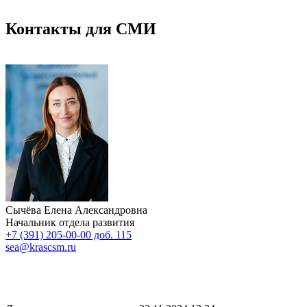
Контакты для СМИ
Сычёва Елена Александровна
Начальник отдела развития
+7 (391) 205-00-00 доб. 115
sea@krascsm.ru