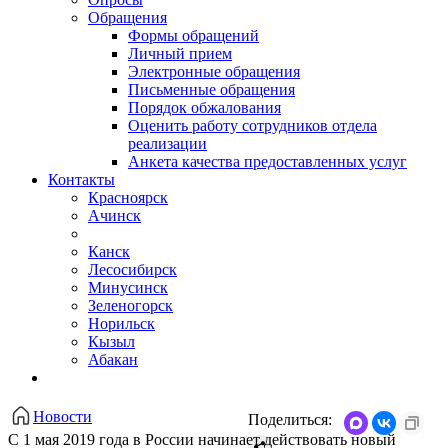
Обращения
Формы обращений
Личный прием
Электронные обращения
Письменные обращения
Порядок обжалования
Оценить работу сотрудников отдела
реализации
Анкета качества предоставленных услуг
Контакты
Красноярск
Ачинск
Канск
Лесосибирск
Минусинск
Зеленогорск
Норильск
Кызыл
Абакан
Новости
Поделиться:
С 1 мая 2019 года в России начинает действовать новый