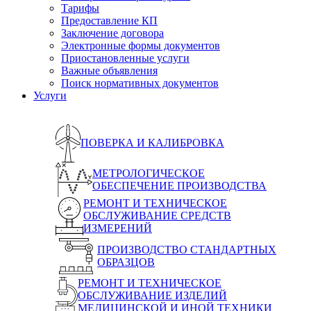
Тарифы
Предоставление КП
Заключение договора
Электронные формы документов
Приостановленные услуги
Важные объявления
Поиск нормативных документов
Услуги
ПОВЕРКА И КАЛИБРОВКА
МЕТРОЛОГИЧЕСКОЕ
ОБЕСПЕЧЕНИЕ ПРОИЗВОДСТВА
РЕМОНТ И ТЕХНИЧЕСКОЕ
ОБСЛУЖИВАНИЕ СРЕДСТВ
ИЗМЕРЕНИЙ
ПРОИЗВОДСТВО СТАНДАРТНЫХ
ОБРАЗЦОВ
РЕМОНТ И ТЕХНИЧЕСКОЕ
ОБСЛУЖИВАНИЕ ИЗДЕЛИЙ
МЕДИЦИНСКОЙ И ИНОЙ ТЕХНИКИ