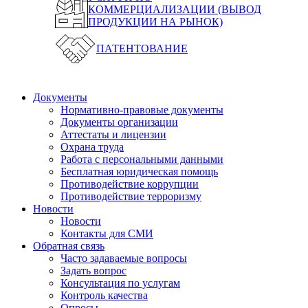
КОММЕРЦИАЛИЗАЦИИ (ВЫВОД
ПРОДУКЦИИ НА РЫНОК)
ПАТЕНТОВАНИЕ
Документы
Нормативно-правовые документы
Документы организации
Аттестаты и лицензии
Охрана труда
Работа с персональными данными
Бесплатная юридическая помощь
Противодействие коррупции
Противодействие терроризму
Новости
Новости
Контакты для СМИ
Обратная связь
Часто задаваемые вопросы
Задать вопрос
Консультация по услугам
Контроль качества
Опросы