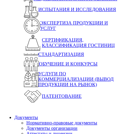
ИСПЫТАНИЯ И ИССЛЕДОВАНИЯ
ЭКСПЕРТИЗА ПРОДУКЦИИ И
УСЛУГ
СЕРТИФИКАЦИЯ,
КЛАССИФИКАЦИЯ ГОСТИНИЦ
СТАНДАРТИЗАЦИЯ
ОБУЧЕНИЕ И КОНКУРСЫ
УСЛУГИ ПО
КОММЕРЦИАЛИЗАЦИИ (ВЫВОД
ПРОДУКЦИИ НА РЫНОК)
ПАТЕНТОВАНИЕ
Документы
Нормативно-правовые документы
Документы организации
Аттестаты и лицензии