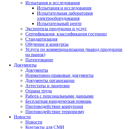
Испытания и исследования
Испытания и исследования
Испытательная лаборатория
электрооборудования
Испытательный центр
Экспертиза продукции и услуг
Сертификация, классификация гостиниц
Стандартизация
Обучение и конкурсы
Услуги по коммерциализации (вывод продукции
на рынок)
Патентование
Документы
Документы
Нормативно-правовые документы
Документы организации
Аттестаты и лицензии
Охрана труда
Работа с персональными данными
Бесплатная юридическая помощь
Противодействие коррупции
Противодействие терроризму
Новости
Новости
Контакты для СМИ