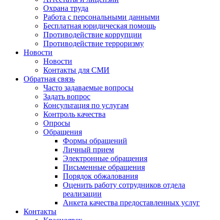
Охрана труда
Работа с персональными данными
Бесплатная юридическая помощь
Противодействие коррупции
Противодействие терроризму
Новости
Новости
Контакты для СМИ
Обратная связь
Часто задаваемые вопросы
Задать вопрос
Консультация по услугам
Контроль качества
Опросы
Обращения
Формы обращений
Личный прием
Электронные обращения
Письменные обращения
Порядок обжалования
Оценить работу сотрудников отдела
реализации
Анкета качества предоставленных услуг
Контакты