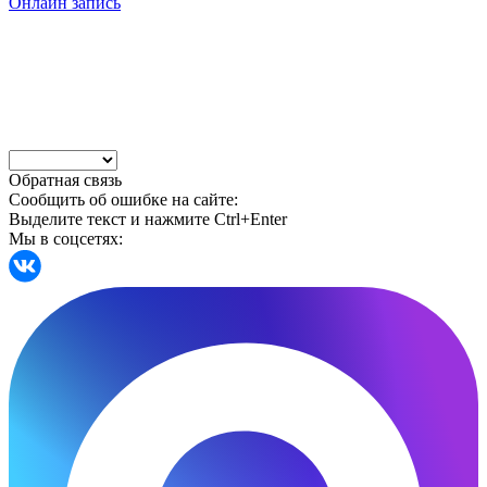
Онлайн запись
Обратная связь
Сообщить об ошибке на сайте:
Выделите текст и нажмите Ctrl+Enter
Мы в соцсетях: