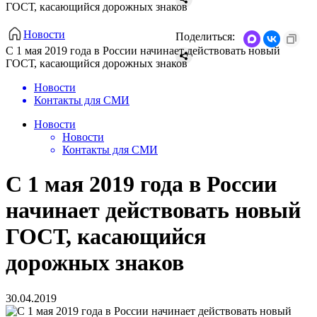
ГОСТ, касающийся дорожных знаков
Новости
Поделиться:
С 1 мая 2019 года в России начинает действовать новый
ГОСТ, касающийся дорожных знаков
Новости
Контакты для СМИ
Новости
Новости
Контакты для СМИ
С 1 мая 2019 года в России
начинает действовать новый
ГОСТ, касающийся
дорожных знаков
30.04.2019