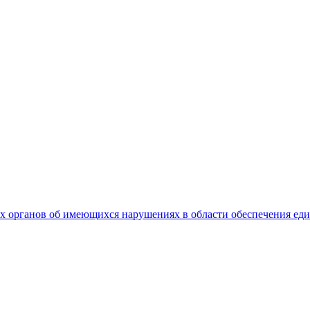
 органов об имеющихся нарушениях в области обеспечения еди