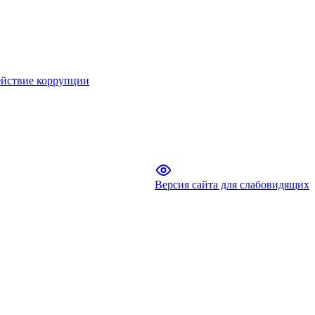
йствие коррупции
Версия сайта для слабовидящих