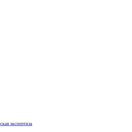
ская экспертиза