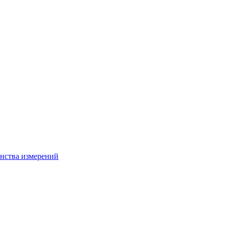
нства измерений